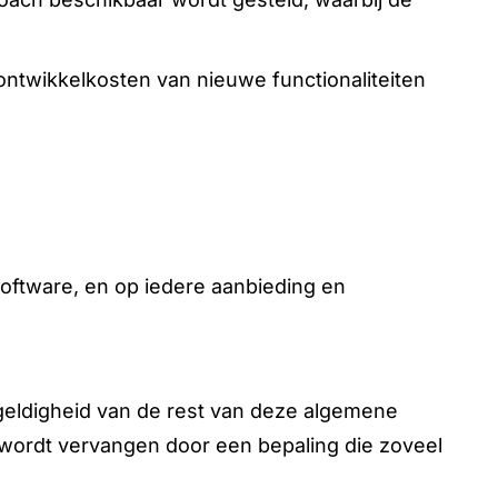
ontwikkelkosten van nieuwe functionaliteiten
oftware, en op iedere aanbieding en
e geldigheid van de rest van deze algemene
 wordt vervangen door een bepaling die zoveel