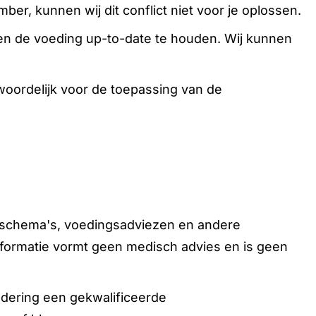
, kunnen wij dit conflict niet voor je oplossen.
en de voeding up-to-date te houden. Wij kunnen
twoordelijk voor de toepassing van de
ngsschema's, voedingsadviezen en andere
informatie vormt geen medisch advies en is geen
ndering een gekwalificeerde