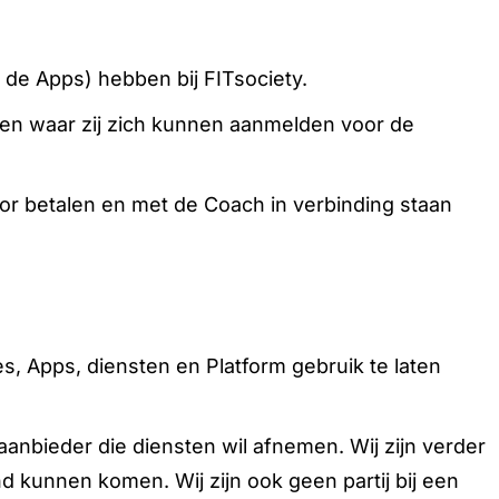
de Apps) hebben bij FITsociety.
en waar zij zich kunnen aanmelden voor de
r betalen en met de Coach in verbinding staan
 Apps, diensten en Platform gebruik te laten
anbieder die diensten wil afnemen. Wij zijn verder
d kunnen komen. Wij zijn ook geen partij bij een