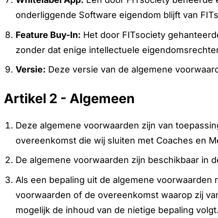
onderliggende Software eigendom blijft van FITs
Feature Buy-In:
Het door FITsociety gehanteerde
zonder dat enige intellectuele eigendomsrechten
Versie:
Deze versie van de algemene voorwaarden
Artikel 2 - Algemeen
Deze algemene voorwaarden zijn van toepassing
overeenkomst die wij sluiten met Coaches en 
De algemene voorwaarden zijn beschikbaar in d
Als een bepaling uit de algemene voorwaarden ni
voorwaarden of de overeenkomst waarop zij van 
mogelijk de inhoud van de nietige bepaling volgt