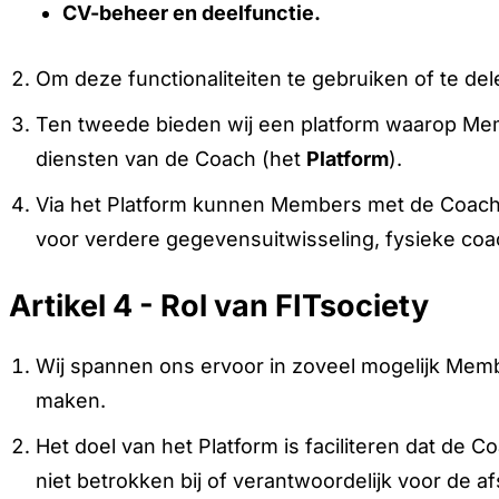
CV-beheer en deelfunctie.
Om deze functionaliteiten te gebruiken of te d
Ten tweede bieden wij een platform waarop Me
diensten van de Coach (het
Platform
).
Via het Platform kunnen Members met de Coach 
voor verdere gegevensuitwisseling, fysieke coa
Artikel 4 - Rol van FITsociety
Wij spannen ons ervoor in zoveel mogelijk Memb
maken.
Het doel van het Platform is faciliteren dat de
niet betrokken bij of verantwoordelijk voor de 