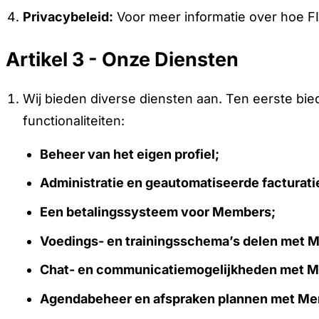
Privacybeleid:
Voor meer informatie over hoe 
Artikel 3 - Onze Diensten
Wij bieden diverse diensten aan. Ten eerste bi
functionaliteiten:
Beheer van het eigen profiel;
Administratie en geautomatiseerde facturati
Een betalingssysteem voor Members;
Voedings- en trainingsschema’s delen met 
Chat- en communicatiemogelijkheden met 
Agendabeheer en afspraken plannen met M