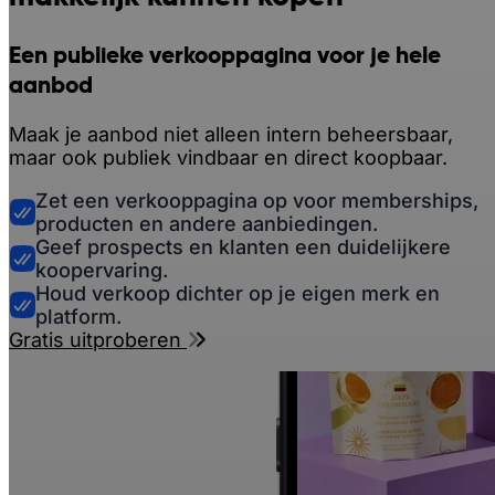
Een publieke verkooppagina voor je hele
aanbod
Maak je aanbod niet alleen intern beheersbaar,
maar ook publiek vindbaar en direct koopbaar.
Zet een verkooppagina op voor memberships,
producten en andere aanbiedingen.
Geef prospects en klanten een duidelijkere
koopervaring.
Houd verkoop dichter op je eigen merk en
platform.
Gratis uitproberen