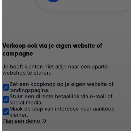
Verkoop ook via je eigen website of
campagne
Je hoeft klanten niet altijd naar een aparte
webshop te sturen.
Zet een koopknop op je eigen website of
landingspagina.
Stuur een directe betaallink via e-mail of
social media.
Maak de stap van interesse naar aankoop
kleiner.
Plan een demo