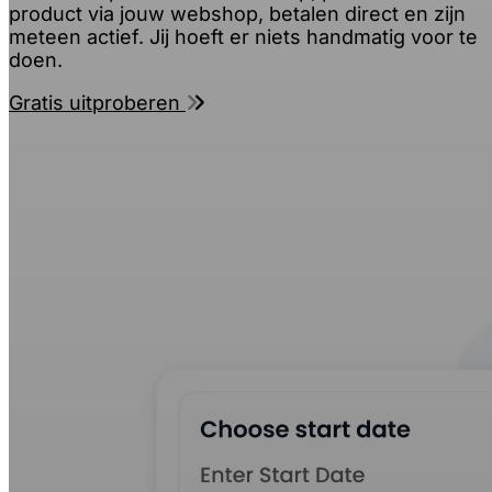
product via jouw webshop, betalen direct en zijn
meteen actief. Jij hoeft er niets handmatig voor te
doen.
Gratis uitproberen