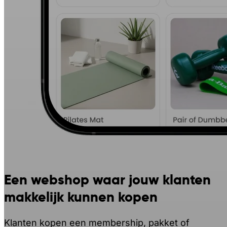
Een webshop waar jouw klanten
makkelijk kunnen kopen
Klanten kopen een membership, pakket of