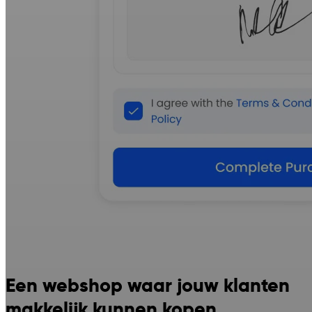
Een webshop waar jouw klanten
makkelijk kunnen kopen