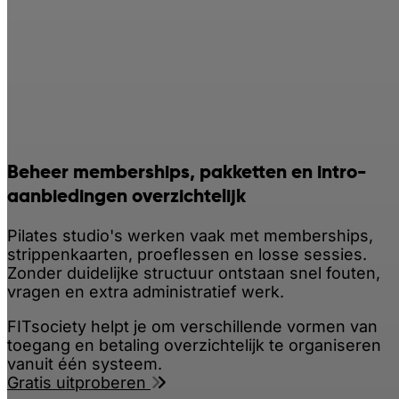
Beheer memberships, pakketten en intro-
aanbiedingen overzichtelijk
Pilates studio's werken vaak met memberships,
strippenkaarten, proeflessen en losse sessies.
Zonder duidelijke structuur ontstaan snel fouten,
vragen en extra administratief werk.
FITsociety helpt je om verschillende vormen van
toegang en betaling overzichtelijk te organiseren
vanuit één systeem.
Gratis uitproberen