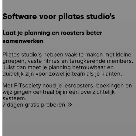
Software voor pilates studio’s
Laat je planning en roosters beter
samenwerken
Pilates studio's hebben vaak te maken met kleine
groepen, vaste ritmes en terugkerende members.
Juist dan moet je planning betrouwbaar en
duidelijk zijn voor zowel je team als je klanten.
Met FITsociety houd je lesroosters, boekingen en
wijzigingen centraal bij in één overzichtelijk
systeem.
7 dagen gratis proberen