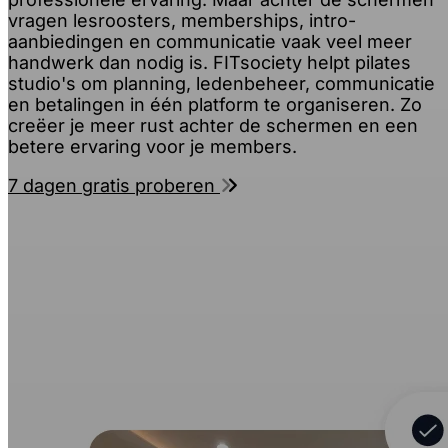
vragen lesroosters, memberships, intro-
aanbiedingen en communicatie vaak veel meer
handwerk dan nodig is. FITsociety helpt pilates
studio's om planning, ledenbeheer, communicatie
en betalingen in één platform te organiseren. Zo
creëer je meer rust achter de schermen en een
betere ervaring voor je members.
7 dagen gratis proberen