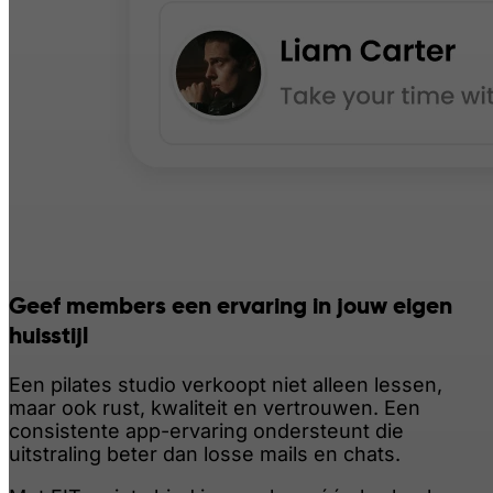
Geef members een ervaring in jouw eigen
huisstijl
Een pilates studio verkoopt niet alleen lessen,
maar ook rust, kwaliteit en vertrouwen. Een
consistente app-ervaring ondersteunt die
uitstraling beter dan losse mails en chats.