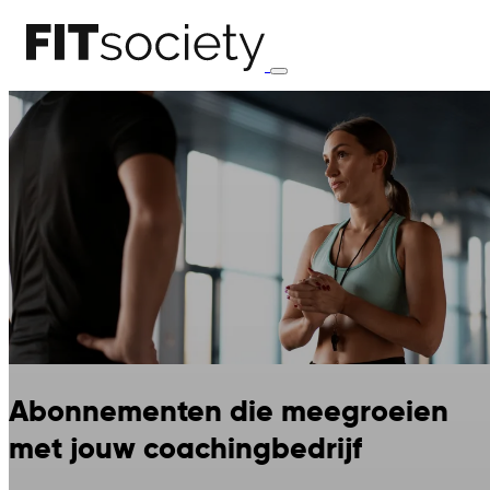
Abonnementen die meegroeien
met jouw coachingbedrijf