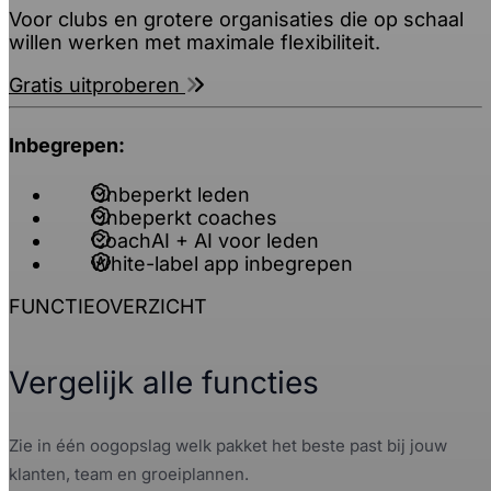
Voor clubs en grotere organisaties die op schaal
willen werken met maximale flexibiliteit.
Gratis uitproberen
Inbegrepen:
Onbeperkt leden
Onbeperkt coaches
CoachAI + AI voor leden
White-label app inbegrepen
FUNCTIEOVERZICHT
Vergelijk alle functies
Zie in één oogopslag welk pakket het beste past bij jouw
klanten, team en groeiplannen.