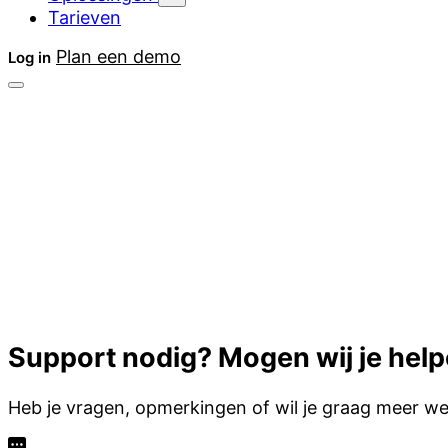
Tarieven
Plan een demo
Log in
Support nodig? Mogen wij je hel
Heb je vragen, opmerkingen of wil je graag meer wet