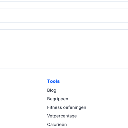
Tools
Blog
Begrippen
Fitness oefeningen
Vetpercentage
Calorieën