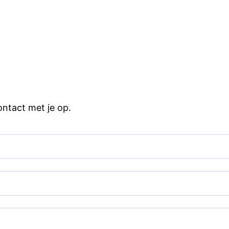
ontact met je op.