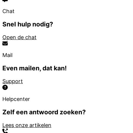
Chat
Snel hulp nodig?
Open de chat
Mail
Even mailen, dat kan!
Support
Helpcenter
Zelf een antwoord zoeken?
Lees onze artikelen