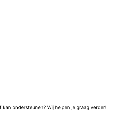
f kan ondersteunen? Wij helpen je graag verder!