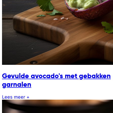
Gevulde avocado's met gebakken
garnalen
Lees meer +