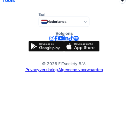
Tools
Taal
Nederlands
Volg ons
© 2026 FITsociety B.V.
Privacyverklaring
Algemene voorwaarden