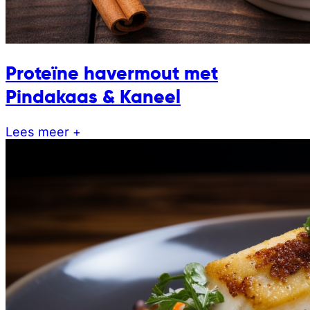
Proteïne havermout met
Pindakaas & Kaneel
Lees meer +