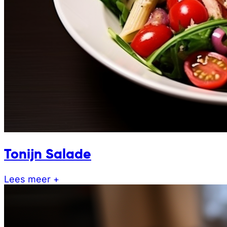
Tonijn Salade
Lees meer +