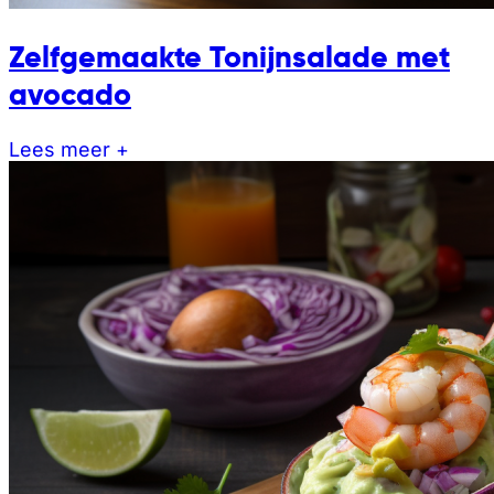
Zelfgemaakte Tonijnsalade met
avocado
Lees meer +