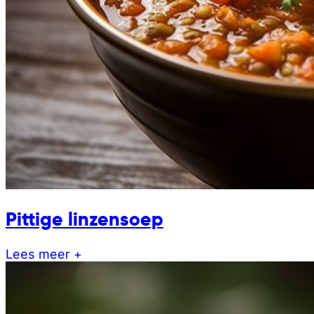
Pittige linzensoep
Lees meer +