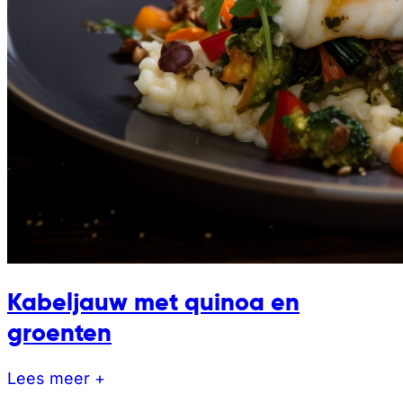
Kabeljauw met quinoa en
groenten
Lees meer +