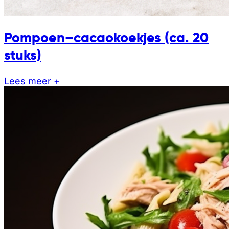
Pompoen–cacaokoekjes (ca. 20
stuks)
Lees meer +