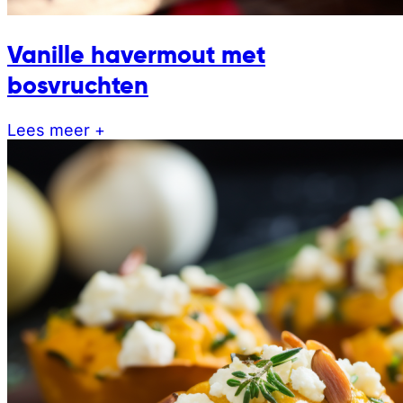
Vanille havermout met
bosvruchten
Lees meer +