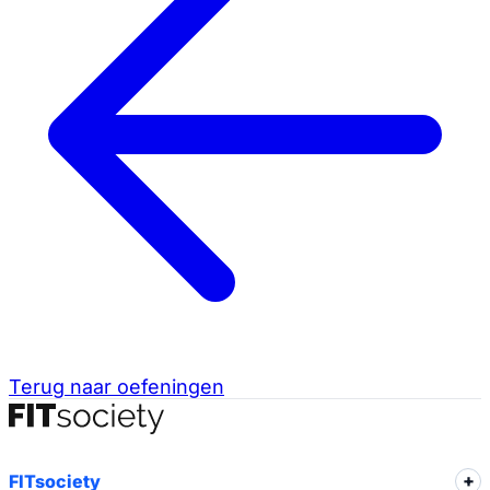
Terug naar oefeningen
FITsociety