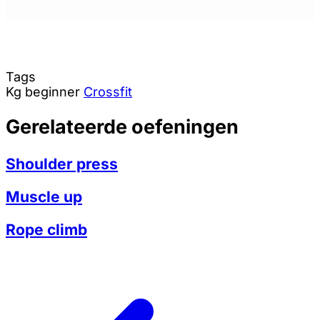
Tags
Kg
beginner
Crossfit
Gerelateerde oefeningen
Shoulder press
Muscle up
Rope climb