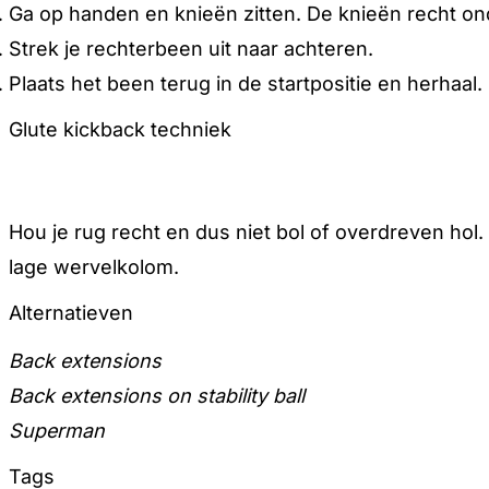
Ga op handen en knieën zitten. De knieën recht o
Strek je rechterbeen uit naar achteren.
Plaats het been terug in de startpositie en herhaal.
Glute kickback techniek
Hou je rug recht en dus niet bol of overdreven hol
lage wervelkolom.
Alternatieven
Back extensions
Back extensions on stability ball
Superman
Tags