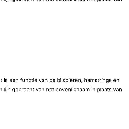
 is een functie van de bilspieren, hamstrings en
n lijn gebracht van het bovenlichaam in plaats van