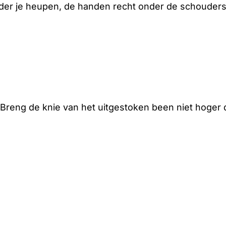
nder je heupen, de handen recht onder de schouders
. Breng de knie van het uitgestoken been niet hoger