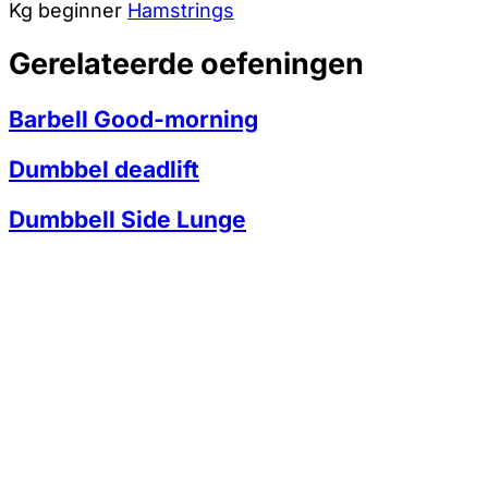
Kg
beginner
Hamstrings
Gerelateerde oefeningen
Barbell Good-morning
Dumbbel deadlift
Dumbbell Side Lunge