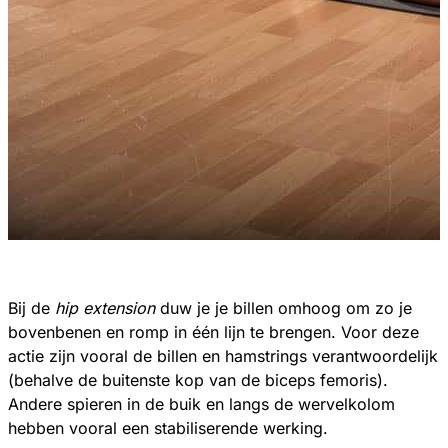
Bij de
hip extension
duw je je billen omhoog om zo je
bovenbenen en romp in één lijn te brengen. Voor deze
actie zijn vooral de billen en hamstrings verantwoordelijk
(behalve de buitenste kop van de biceps femoris).
Andere spieren in de buik en langs de wervelkolom
hebben vooral een stabiliserende werking.