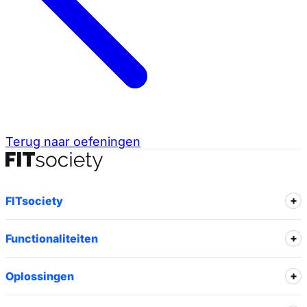
Terug naar oefeningen
FITsociety
Functionaliteiten
Oplossingen