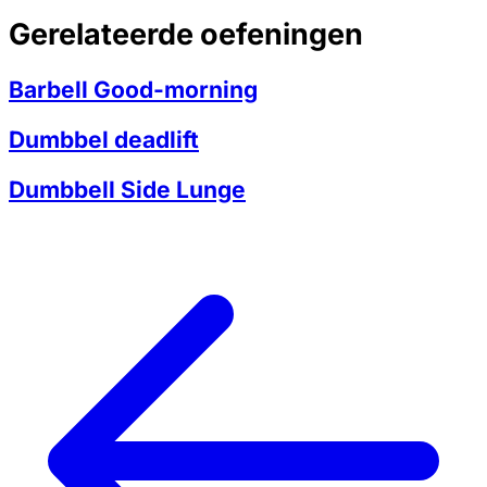
Gerelateerde oefeningen
Barbell Good-morning
Dumbbel deadlift
Dumbbell Side Lunge