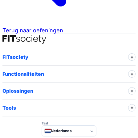
Terug naar oefeningen
FITsociety
Functionaliteiten
Oplossingen
Tools
Taal
Nederlands