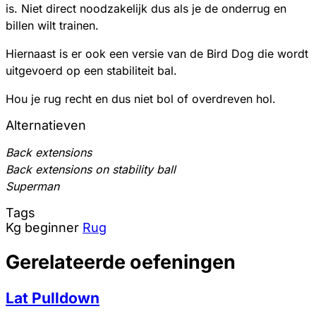
is. Niet direct noodzakelijk dus als je de onderrug en
billen wilt trainen.
Hiernaast is er ook een versie van de Bird Dog die wordt
uitgevoerd op een stabiliteit bal.
Hou je rug recht en dus niet bol of overdreven hol.
Alternatieven
Back extensions
Back extensions on stability ball
Superman
Tags
Kg
beginner
Rug
Gerelateerde oefeningen
Lat Pulldown