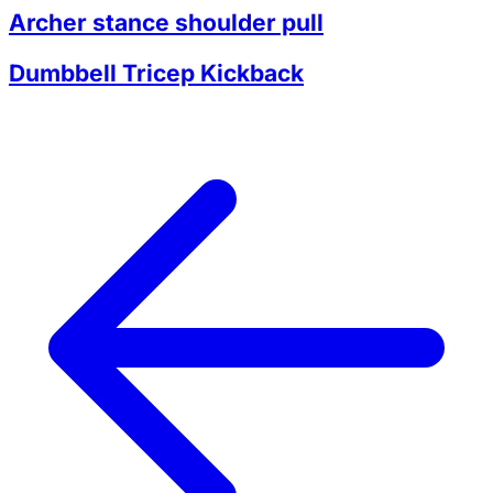
Archer stance shoulder pull
Dumbbell Tricep Kickback