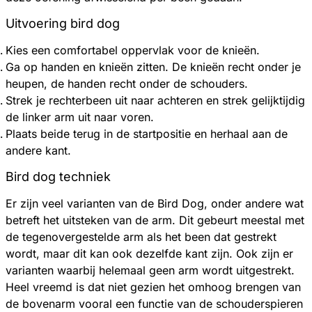
Uitvoering bird dog
Kies een comfortabel oppervlak voor de knieën.
Ga op handen en knieën zitten. De knieën recht onder je
heupen, de handen recht onder de schouders.
Strek je rechterbeen uit naar achteren en strek gelijktijdig
de linker arm uit naar voren.
Plaats beide terug in de startpositie en herhaal aan de
andere kant.
Bird dog techniek
Er zijn veel varianten van de Bird Dog, onder andere wat
betreft het uitsteken van de arm. Dit gebeurt meestal met
de tegenovergestelde arm als het been dat gestrekt
wordt, maar dit kan ook dezelfde kant zijn. Ook zijn er
varianten waarbij helemaal geen arm wordt uitgestrekt.
Heel vreemd is dat niet gezien het omhoog brengen van
de bovenarm vooral een functie van de schouderspieren