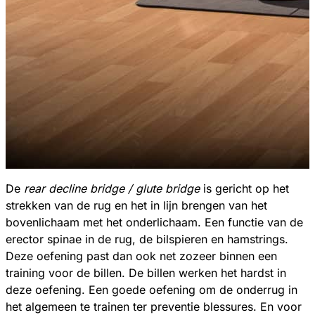
De
rear decline bridge / glute bridge
is gericht op het
strekken van de rug en het in lijn brengen van het
bovenlichaam met het onderlichaam. Een functie van de
erector spinae in de rug, de bilspieren en hamstrings.
Deze oefening past dan ook net zozeer binnen een
training voor de billen. De billen werken het hardst in
deze oefening. Een goede oefening om de onderrug in
het algemeen te trainen ter preventie blessures. En voor