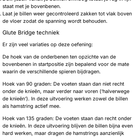
staat met je bovenbenen.
Laat je billen weer gecontroleerd zakken tot vlak boven
de vloer zodat de spanning wordt behouden.
Glute Bridge techniek
Er zijn veel variaties op deze oefening:
De hoek van de onderbenen ten opzichte van de
bovenbenen in startpositie zijn bepalend voor de mate
waarin de verschillende spieren bijdragen.
Hoek van 90 graden: De voeten staan dan niet recht
onder de knieën, maar verder naar voren (‘halverwege
de knieën’). In deze uitvoering werken zowel de billen
als hamstring actief mee.
Hoek van 135 graden: De voeten staan dan recht onder
de knieën. In deze uitvoering blijven de billen bijna even
hard werken, maar dragen de hamstrings aanzienlijk