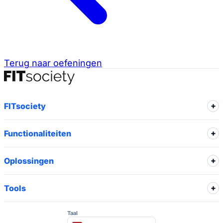
Terug naar oefeningen
FITsociety
Functionaliteiten
Oplossingen
Tools
Taal