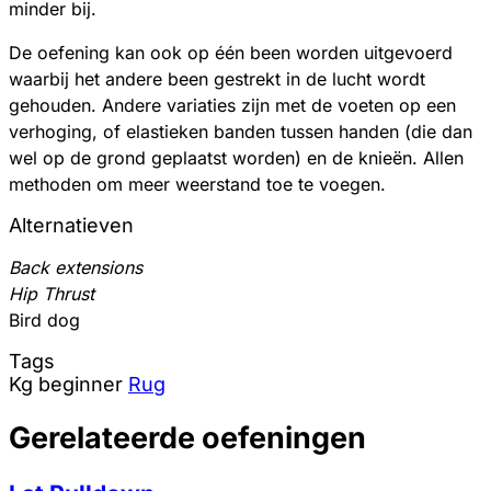
minder bij.
De oefening kan ook op één been worden uitgevoerd
waarbij het andere been gestrekt in de lucht wordt
gehouden. Andere variaties zijn met de voeten op een
verhoging, of elastieken banden tussen handen (die dan
wel op de grond geplaatst worden) en de knieën. Allen
methoden om meer weerstand toe te voegen.
Alternatieven
Back extensions
Hip Thrust
Bird dog
Tags
Kg
beginner
Rug
Gerelateerde oefeningen