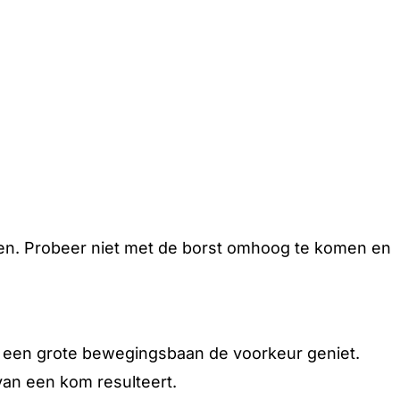
kken. Probeer niet met de borst omhoog te komen en
ist een grote bewegingsbaan de voorkeur geniet.
an een kom resulteert.