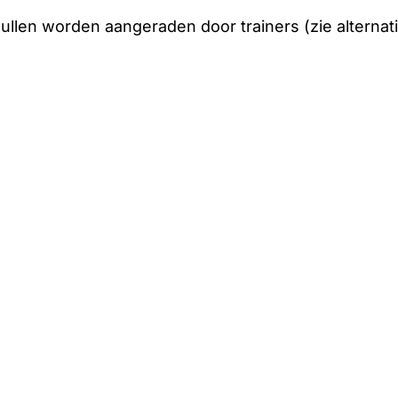
zullen worden aangeraden door trainers (zie alternat