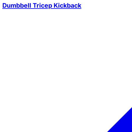
Dumbbell Tricep Kickback