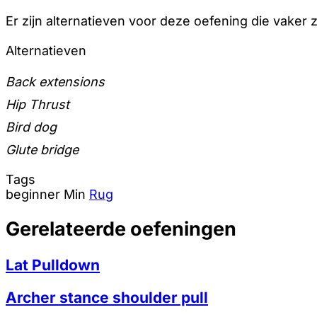
Er zijn alternatieven voor deze oefening die vaker 
Alternatieven
Back extensions
Hip Thrust
Bird dog
Glute bridge
Tags
beginner
Min
Rug
Gerelateerde oefeningen
Lat Pulldown
Archer stance shoulder pull