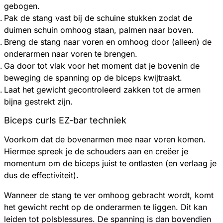
gebogen.
Pak de stang vast bij de schuine stukken zodat de
duimen schuin omhoog staan, palmen naar boven.
Breng de stang naar voren en omhoog door (alleen) de
onderarmen naar voren te brengen.
Ga door tot vlak voor het moment dat je bovenin de
beweging de spanning op de biceps kwijtraakt.
Laat het gewicht gecontroleerd zakken tot de armen
bijna gestrekt zijn.
Biceps curls EZ-bar techniek
Voorkom dat de bovenarmen mee naar voren komen.
Hiermee spreek je de schouders aan en creëer je
momentum om de biceps juist te ontlasten (en verlaag je
dus de effectiviteit).
Wanneer de stang te ver omhoog gebracht wordt, komt
het gewicht recht op de onderarmen te liggen. Dit kan
leiden tot polsblessures. De spanning is dan bovendien