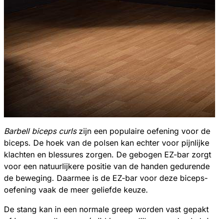
Barbell biceps curls
zijn een populaire oefening voor de
biceps. De hoek van de polsen kan echter voor pijnlijke
klachten en blessures zorgen. De gebogen EZ-bar zorgt
voor een natuurlijkere positie van de handen gedurende
de beweging. Daarmee is de EZ-bar voor deze biceps-
oefening vaak de meer geliefde keuze.
De stang kan in een normale greep worden vast gepakt