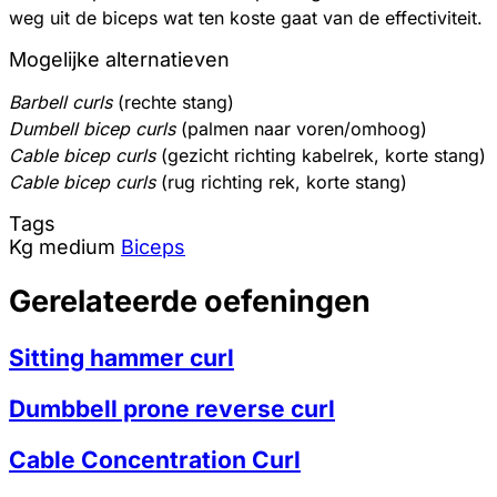
weg uit de biceps wat ten koste gaat van de effectiviteit.
Mogelijke alternatieven
Barbell curls
(rechte stang)
Dumbell bicep curls
(palmen naar voren/omhoog)
Cable bicep curls
(gezicht richting kabelrek, korte stang)
Cable bicep curls
(rug richting rek, korte stang)
Tags
Kg
medium
Biceps
Gerelateerde oefeningen
Sitting hammer curl
Dumbbell prone reverse curl
Cable Concentration Curl