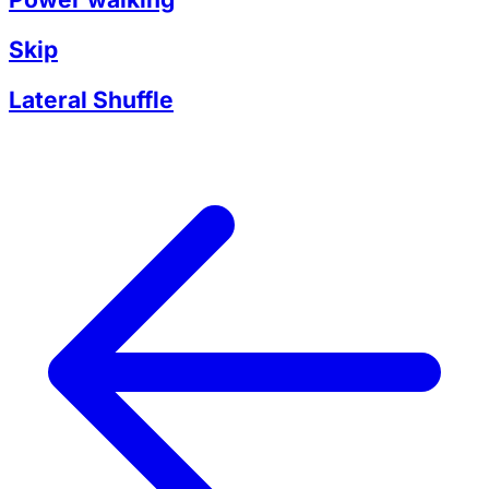
Skip
Lateral Shuffle