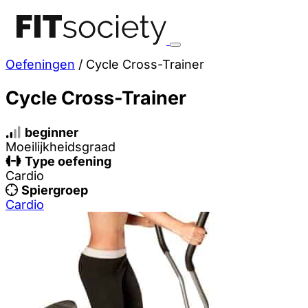
Oefeningen
/
Cycle Cross-Trainer
Cycle Cross-Trainer
beginner
Moeilijkheidsgraad
Type oefening
Cardio
Spiergroep
Cardio