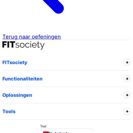
Terug naar oefeningen
FITsociety
Functionaliteiten
Oplossingen
Tools
Taal