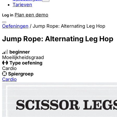
Tarieven
Plan een demo
Log in
Oefeningen
/
Jump Rope: Alternating Leg Hop
Jump Rope: Alternating Leg Hop
beginner
Moeilijkheidsgraad
Type oefening
Cardio
Spiergroep
Cardio