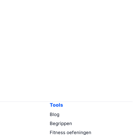
Tools
Blog
Begrippen
Fitness oefeningen