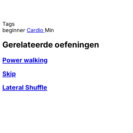
Tags
beginner
Cardio
Min
Gerelateerde oefeningen
Power walking
Skip
Lateral Shuffle