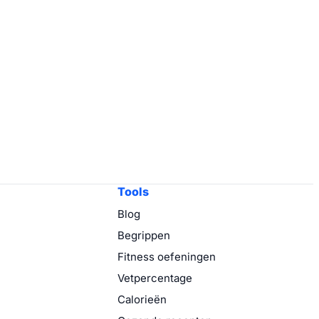
Tools
Blog
Begrippen
Fitness oefeningen
Vetpercentage
Calorieën