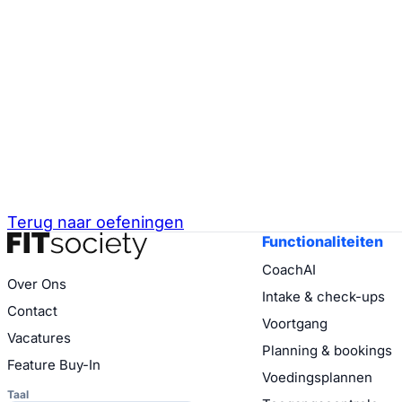
Terug naar oefeningen
Functionaliteiten
CoachAI
Over Ons
Intake & check-ups
Contact
Voortgang
Vacatures
Planning & bookings
Feature Buy-In
Voedingsplannen
Taal