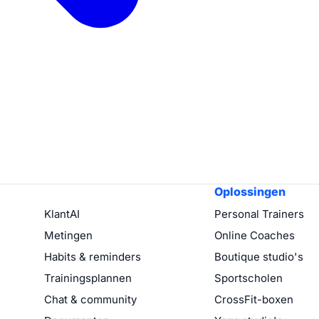
Oplossingen
KlantAI
Personal Trainers
Metingen
Online Coaches
Habits & reminders
Boutique studio's
Trainingsplannen
Sportscholen
Chat & community
CrossFit-boxen