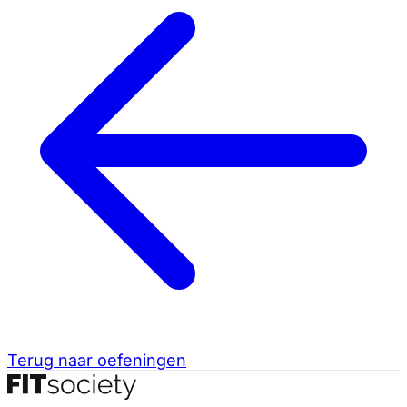
Terug naar oefeningen