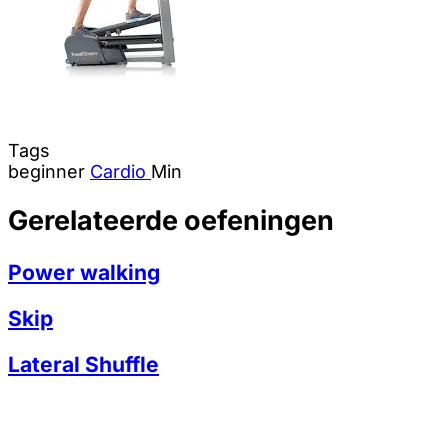
Tags
beginner
Cardio
Min
Gerelateerde oefeningen
Power walking
Skip
Lateral Shuffle