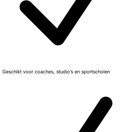
Geschikt voor coaches, studio’s en sportscholen