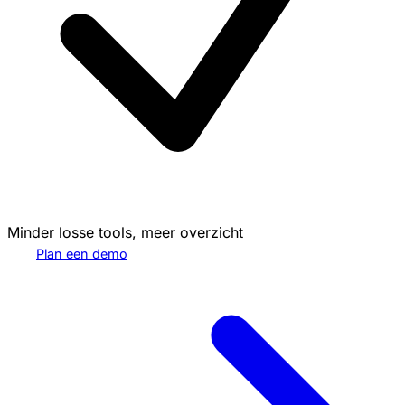
Minder losse tools, meer overzicht
Plan een demo