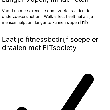
Voor hun meest recente onderzoek draaiden de
onderzoekers het om: Welk effect heeft het als je
mensen helpt om langer te kunnen slapen [11]?
Laat je fitnessbedrijf soepeler
draaien met FITsociety