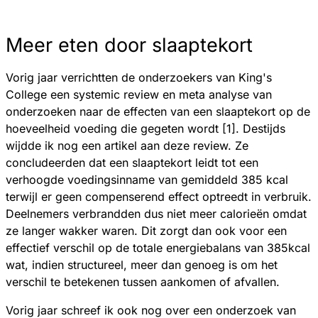
Meer eten door slaaptekort
Vorig jaar verrichtten de onderzoekers van King's
College een systemic review en meta analyse van
onderzoeken naar de effecten van een slaaptekort op de
hoeveelheid voeding die gegeten wordt [1]. Destijds
wijdde ik nog een artikel aan deze review. Ze
concludeerden dat een slaaptekort leidt tot een
verhoogde voedingsinname van gemiddeld 385 kcal
terwijl er geen compenserend effect optreedt in verbruik.
Deelnemers verbrandden dus niet meer calorieën omdat
ze langer wakker waren. Dit zorgt dan ook voor een
effectief verschil op de totale energiebalans van 385kcal
wat, indien structureel, meer dan genoeg is om het
verschil te betekenen tussen aankomen of afvallen.
Vorig jaar schreef ik ook nog over een onderzoek van