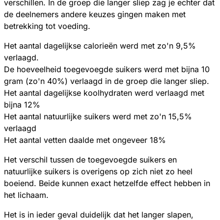
verschillen. In de groep die langer sliep zag je echter dat
de deelnemers andere keuzes gingen maken met
betrekking tot voeding.
Het aantal dagelijkse calorieën werd met zo'n 9,5%
verlaagd.
De hoeveelheid toegevoegde suikers werd met bijna 10
gram (zo'n 40%) verlaagd in de groep die langer sliep.
Het aantal dagelijkse koolhydraten werd verlaagd met
bijna 12%
Het aantal natuurlijke suikers werd met zo'n 15,5%
verlaagd
Het aantal vetten daalde met ongeveer 18%
Het verschil tussen de toegevoegde suikers en
natuurlijke suikers is overigens op zich niet zo heel
boeiend. Beide kunnen exact hetzelfde effect hebben in
het lichaam.
Het is in ieder geval duidelijk dat het langer slapen,