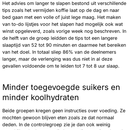
Het advies om langer te slapen bestond uit verschillende
tips zoals het vermijden koffie laat op de dag en naar
bed gaan met een volle of juist lege maag. Het maken
van to-do lijstjes voor het slapen had mogelijk ook wat
winst opgeleverd, zoals vorige week nog beschreven. In
de helft van de groep leidden de tips tot een langere
slaaptijd van 52 tot 90 minuten en daarmee het bereiken
van het doel. In totaal sliep 86% van de deelnemers
langer, maar de verlenging was dus niet in al deze
gevallen voldoende om te leiden tot 7 tot 8 uur slaap.
Minder toegevoegde suikers en
minder koolhydraten
Beide groepen kregen geen instructies over voeding. Ze
mochten gewoon blijven eten zoals ze dat normaal
deden. In de controlegroep zie je dan ook weinig