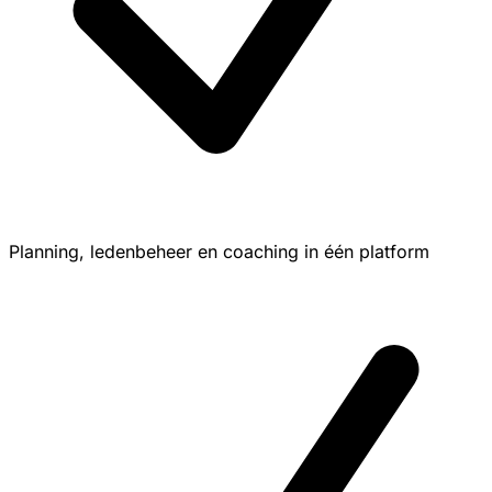
Planning, ledenbeheer en coaching in één platform