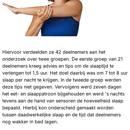
Hiervoor verdeelden ze 42 deelnemers aan het
onderzoek over twee groepen. De eerste groep van 21
deelnemers kreeg advies en tips om de slaaptijd te
verlengen tot 1,5 uur. Het doel daarbij was om 7 tot 8 uur
slaap per nacht te krijgen. In de tweede groep werden
deze tips niet gegeven. Vervolgens werd zeven dagen
het eet- en slaappatroon bijgehouden en werd 's nachts
tevens aan de hand van sensoren de hoeveelheid slaap
bepaald. Hierbij kon onderscheid gemaakt worden
tussen daadwerkelijke slaap en de tijd dat deelnemers
nog wakker in bed lagen.