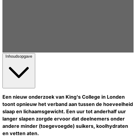
Inhoudsopgave
Een nieuw onderzoek van King's College in Londen
toont opnieuw het verband aan tussen de hoeveelheid
slaap en lichaamsgewicht. Een uur tot anderhalf uur
langer slapen zorgde ervoor dat deelnemers onder
andere minder (toegevoegde) suikers, koolhydraten
en vetten aten.