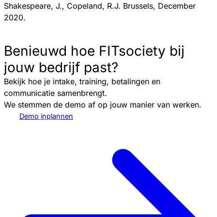
Shakespeare, J., Copeland, R.J. Brussels, December
2020.
Benieuwd hoe FITsociety bij
jouw bedrijf past?
Bekijk hoe je intake, training, betalingen en
communicatie samenbrengt.
We stemmen de demo af op jouw manier van werken.
Demo inplannen