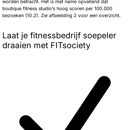
worden betracht. Het is met name opvallend dat
boutique fitness studio’s hoog scoren per 100.000
bezoeken (10.2). Zie afbeelding 2 voor een overzicht.
Laat je fitnessbedrijf soepeler
draaien met FITsociety