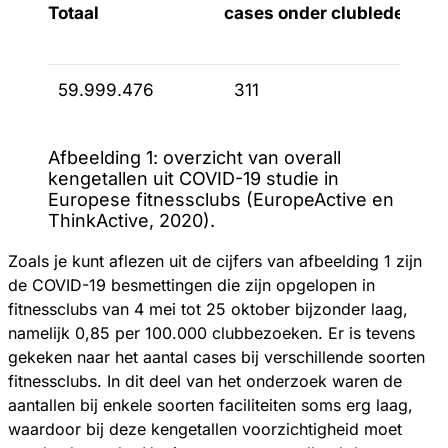
Totaal
cases onder clubleden
59.999.476
311
Afbeelding 1: overzicht van overall
kengetallen uit COVID-19 studie in
Europese fitnessclubs (EuropeActive en
ThinkActive, 2020).
Zoals je kunt aflezen uit de cijfers van afbeelding 1 zijn
de COVID-19 besmettingen die zijn opgelopen in
fitnessclubs van 4 mei tot 25 oktober bijzonder laag,
namelijk 0,85 per 100.000 clubbezoeken. Er is tevens
gekeken naar het aantal cases bij verschillende soorten
fitnessclubs. In dit deel van het onderzoek waren de
aantallen bij enkele soorten faciliteiten soms erg laag,
waardoor bij deze kengetallen voorzichtigheid moet