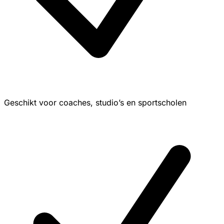
Geschikt voor coaches, studio’s en sportscholen