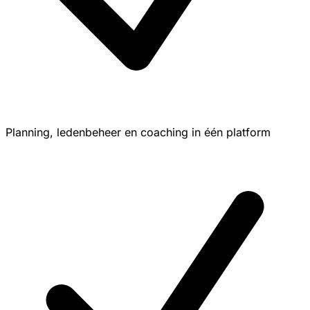
Planning, ledenbeheer en coaching in één platform