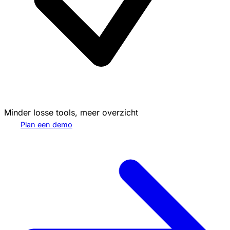
Minder losse tools, meer overzicht
Plan een demo