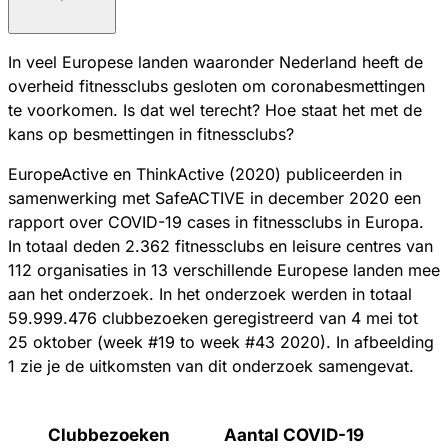
In veel Europese landen waaronder Nederland heeft de
overheid fitnessclubs gesloten om coronabesmettingen
te voorkomen. Is dat wel terecht? Hoe staat het met de
kans op besmettingen in fitnessclubs?
EuropeActive en ThinkActive (2020) publiceerden in
samenwerking met SafeACTIVE in december 2020 een
rapport over COVID-19 cases in fitnessclubs in Europa.
In totaal deden 2.362 fitnessclubs en leisure centres van
112 organisaties in 13 verschillende Europese landen mee
aan het onderzoek. In het onderzoek werden in totaal
59.999.476 clubbezoeken geregistreerd van 4 mei tot
25 oktober (week #19 to week #43 2020). In afbeelding
1 zie je de uitkomsten van dit onderzoek samengevat.
Clubbezoeken
Aantal COVID-19