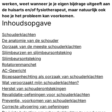
werken, weet wanneer je je eigen bijdrage uitgeeft aan
de huisarts en/of fysiotherapeut, maar natuurlijk ook
hoe je het probleem kan voorkomen.
Inhoudsopgave
Schouderklachten
De anatomie van de schouder
Oorzaak van de meeste schouderklachten
Slijmbeurzen en slijmbeursontsteking
Slijmbeursontsteking
Rotatorenmanchet
AC-Gewricht
Bicepsaanhechting als oorzaak van schouderklachten
Wat veroorzaakt mijn schouderklachten?
Herstel van schouderontstekingen
Revalidatie-oefeningen voor schouderklachten
Preventie, voorkomen van schouderklachten
Correcte uitvoering van oefeningen