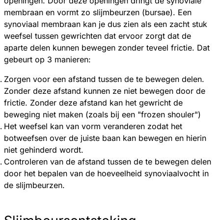
openingen. Door deze openingen dringt de synoviale
membraan en vormt zo slijmbeurzen (bursae). Een
synoviaal membraan kan je dus zien als een zacht stuk
weefsel tussen gewrichten dat ervoor zorgt dat de
aparte delen kunnen bewegen zonder teveel frictie. Dat
gebeurt op 3 manieren:
Zorgen voor een afstand tussen de te bewegen delen.
Zonder deze afstand kunnen ze niet bewegen door de
frictie. Zonder deze afstand kan het gewricht de
beweging niet maken (zoals bij een "frozen shouler")
Het weefsel kan van vorm veranderen zodat het
botweefsen over de juiste baan kan bewegen en hierin
niet gehinderd wordt.
Controleren van de afstand tussen de te bewegen delen
door het bepalen van de hoeveelheid synoviaalvocht in
de slijmbeurzen.