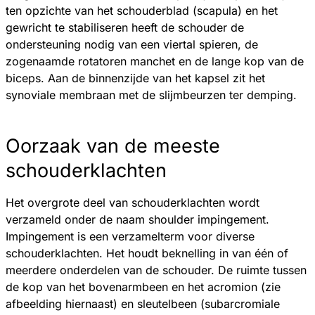
ten opzichte van het schouderblad (scapula) en het
gewricht te stabiliseren heeft de schouder de
ondersteuning nodig van een viertal spieren, de
zogenaamde rotatoren manchet en de lange kop van de
biceps. Aan de binnenzijde van het kapsel zit het
synoviale membraan met de slijmbeurzen ter demping.
Oorzaak van de meeste
schouderklachten
Het overgrote deel van schouderklachten wordt
verzameld onder de naam shoulder impingement.
Impingement is een verzamelterm voor diverse
schouderklachten. Het houdt beknelling in van één of
meerdere onderdelen van de schouder. De ruimte tussen
de kop van het bovenarmbeen en het acromion (zie
afbeelding hiernaast) en sleutelbeen (subarcromiale