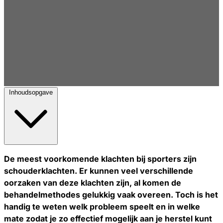
Inhoudsopgave
De meest voorkomende klachten bij sporters zijn
schouderklachten. Er kunnen veel verschillende
oorzaken van deze klachten zijn, al komen de
behandelmethodes gelukkig vaak overeen. Toch is het
handig te weten welk probleem speelt en in welke
mate zodat je zo effectief mogelijk aan je herstel kunt