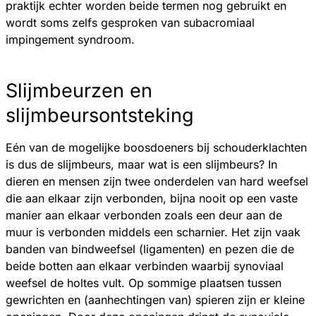
praktijk echter worden beide termen nog gebruikt en
wordt soms zelfs gesproken van subacromiaal
impingement syndroom.
Slijmbeurzen en
slijmbeursontsteking
Eén van de mogelijke boosdoeners bij schouderklachten
is dus de slijmbeurs, maar wat is een slijmbeurs? In
dieren en mensen zijn twee onderdelen van hard weefsel
die aan elkaar zijn verbonden, bijna nooit op een vaste
manier aan elkaar verbonden zoals een deur aan de
muur is verbonden middels een scharnier. Het zijn vaak
banden van bindweefsel (ligamenten) en pezen die de
beide botten aan elkaar verbinden waarbij synoviaal
weefsel de holtes vult. Op sommige plaatsen tussen
gewrichten en (aanhechtingen van) spieren zijn er kleine