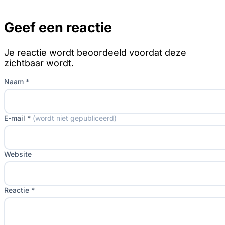
Geef een reactie
Je reactie wordt beoordeeld voordat deze
zichtbaar wordt.
Naam *
E-mail *
(wordt niet gepubliceerd)
Website
Reactie *