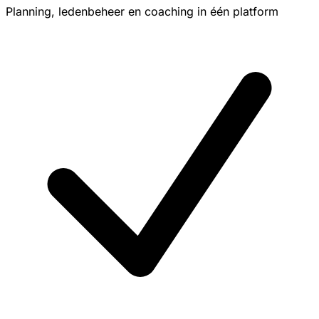
Planning, ledenbeheer en coaching in één platform