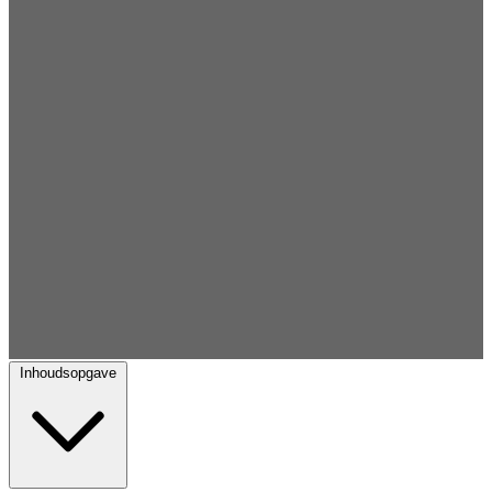
Inhoudsopgave