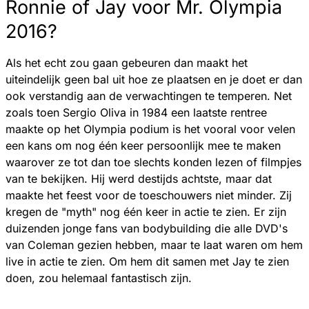
Ronnie of Jay voor Mr. Olympia
2016?
Als het echt zou gaan gebeuren dan maakt het
uiteindelijk geen bal uit hoe ze plaatsen en je doet er dan
ook verstandig aan de verwachtingen te temperen. Net
zoals toen Sergio Oliva in 1984 een laatste rentree
maakte op het Olympia podium is het vooral voor velen
een kans om nog één keer persoonlijk mee te maken
waarover ze tot dan toe slechts konden lezen of filmpjes
van te bekijken. Hij werd destijds achtste, maar dat
maakte het feest voor de toeschouwers niet minder. Zij
kregen de "myth" nog één keer in actie te zien. Er zijn
duizenden jonge fans van bodybuilding die alle DVD's
van Coleman gezien hebben, maar te laat waren om hem
live in actie te zien. Om hem dit samen met Jay te zien
doen, zou helemaal fantastisch zijn.