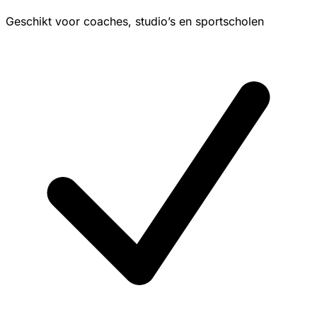
Geschikt voor coaches, studio’s en sportscholen