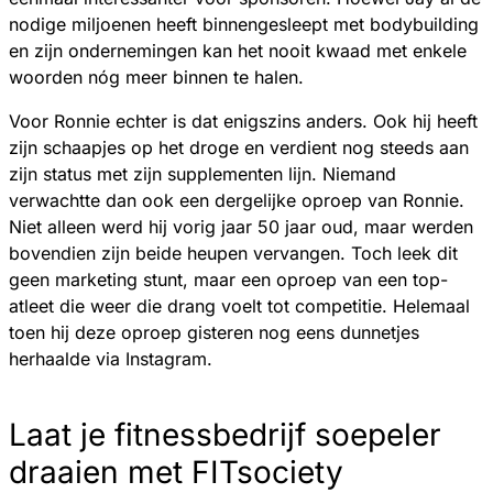
nodige miljoenen heeft binnengesleept met bodybuilding
en zijn ondernemingen kan het nooit kwaad met enkele
woorden nóg meer binnen te halen.
Voor Ronnie echter is dat enigszins anders. Ook hij heeft
zijn schaapjes op het droge en verdient nog steeds aan
zijn status met zijn supplementen lijn. Niemand
verwachtte dan ook een dergelijke oproep van Ronnie.
Niet alleen werd hij vorig jaar 50 jaar oud, maar werden
bovendien zijn beide heupen vervangen. Toch leek dit
geen marketing stunt, maar een oproep van een top-
atleet die weer die drang voelt tot competitie. Helemaal
toen hij deze oproep gisteren nog eens dunnetjes
herhaalde via Instagram.
Laat je fitnessbedrijf soepeler
draaien met FITsociety