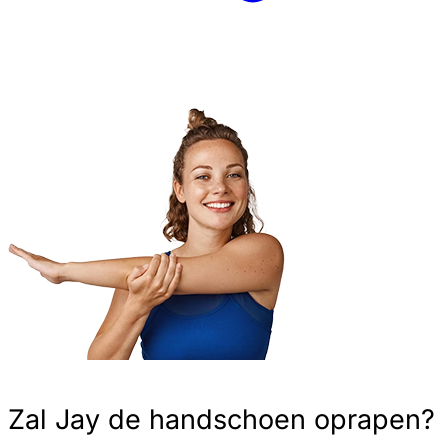
Zal Jay de handschoen oprapen?