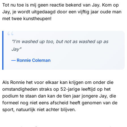
Tot nu toe is mij geen reactie bekend van Jay. Kom op
Jay, je wordt uitgedaagd door een vijftig jaar oude man
met twee kunstheupen!
"I'm washed up too, but not as washed up as
Jay"
Ronnie Coleman
Als Ronnie het voor elkaar kan krijgen om onder die
omstandigheden straks op 52-jarige leeftijd op het
podium te staan dan kan de tien jaar jongere Jay, die
formeel nog niet eens afscheid heeft genomen van de
sport, natuurlijk niet achter blijven.