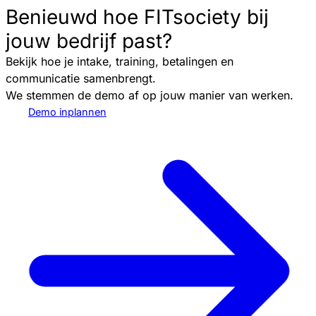
Benieuwd hoe FITsociety bij
jouw bedrijf past?
Bekijk hoe je intake, training, betalingen en
communicatie samenbrengt.
We stemmen de demo af op jouw manier van werken.
Demo inplannen