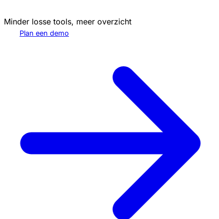
Minder losse tools, meer overzicht
Plan een demo