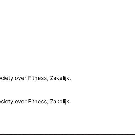
ciety over Fitness, Zakelijk.
ciety over Fitness, Zakelijk.