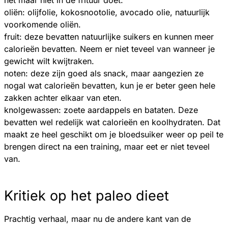
oliën: olijfolie, kokosnootolie, avocado olie, natuurlijk
voorkomende oliën.
fruit: deze bevatten natuurlijke suikers en kunnen meer
calorieën bevatten. Neem er niet teveel van wanneer je
gewicht wilt kwijtraken.
noten: deze zijn goed als snack, maar aangezien ze
nogal wat calorieën bevatten, kun je er beter geen hele
zakken achter elkaar van eten.
knolgewassen: zoete aardappels en bataten. Deze
bevatten wel redelijk wat calorieën en koolhydraten. Dat
maakt ze heel geschikt om je bloedsuiker weer op peil te
brengen direct na een training, maar eet er niet teveel
van.
Kritiek op het paleo dieet
Prachtig verhaal, maar nu de andere kant van de