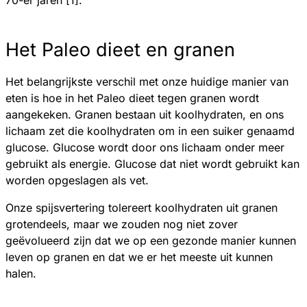
70-er jaren [1].
Het Paleo dieet en granen
Het belangrijkste verschil met onze huidige manier van
eten is hoe in het Paleo dieet tegen granen wordt
aangekeken. Granen bestaan uit koolhydraten, en ons
lichaam zet die koolhydraten om in een suiker genaamd
glucose. Glucose wordt door ons lichaam onder meer
gebruikt als energie. Glucose dat niet wordt gebruikt kan
worden opgeslagen als vet.
Onze spijsvertering tolereert koolhydraten uit granen
grotendeels, maar we zouden nog niet zover
geëvolueerd zijn dat we op een gezonde manier kunnen
leven op granen en dat we er het meeste uit kunnen
halen.