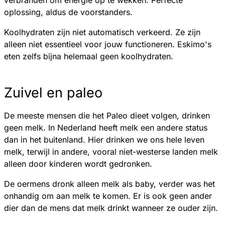
oplossing, aldus de voorstanders.
Koolhydraten zijn niet automatisch verkeerd. Ze zijn
alleen niet essentieel voor jouw functioneren. Eskimo's
eten zelfs bijna helemaal geen koolhydraten.
Zuivel en paleo
De meeste mensen die het Paleo dieet volgen, drinken
geen melk. In Nederland heeft melk een andere status
dan in het buitenland. Hier drinken we ons hele leven
melk, terwijl in andere, vooral niet-westerse landen melk
alleen door kinderen wordt gedronken.
De oermens dronk alleen melk als baby, verder was het
onhandig om aan melk te komen. Er is ook geen ander
dier dan de mens dat melk drinkt wanneer ze ouder zijn.