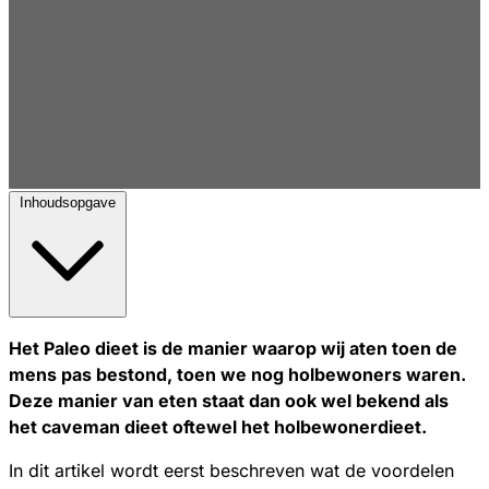
Inhoudsopgave
Het Paleo dieet is de manier waarop wij aten toen de
mens pas bestond, toen we nog holbewoners waren.
Deze manier van eten staat dan ook wel bekend als
het caveman dieet oftewel het holbewonerdieet.
In dit artikel wordt eerst beschreven wat de voordelen