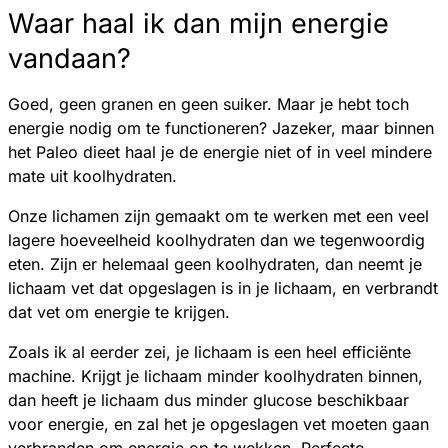
Waar haal ik dan mijn energie
vandaan?
Goed, geen granen en geen suiker. Maar je hebt toch
energie nodig om te functioneren? Jazeker, maar binnen
het Paleo dieet haal je de energie niet of in veel mindere
mate uit koolhydraten.
Onze lichamen zijn gemaakt om te werken met een veel
lagere hoeveelheid koolhydraten dan we tegenwoordig
eten. Zijn er helemaal geen koolhydraten, dan neemt je
lichaam vet dat opgeslagen is in je lichaam, en verbrandt
dat vet om energie te krijgen.
Zoals ik al eerder zei, je lichaam is een heel efficiënte
machine. Krijgt je lichaam minder koolhydraten binnen,
dan heeft je lichaam dus minder glucose beschikbaar
voor energie, en zal het je opgeslagen vet moeten gaan
verbranden om energie op te wekken. Perfecte