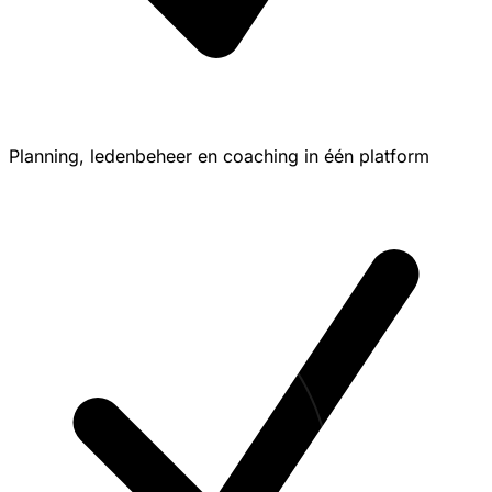
Planning, ledenbeheer en coaching in één platform