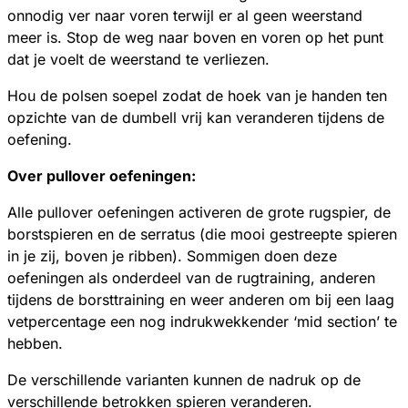
onnodig ver naar voren terwijl er al geen weerstand
meer is. Stop de weg naar boven en voren op het punt
dat je voelt de weerstand te verliezen.
Hou de polsen soepel zodat de hoek van je handen ten
opzichte van de dumbell vrij kan veranderen tijdens de
oefening.
Over pullover oefeningen:
Alle pullover oefeningen activeren de grote rugspier, de
borstspieren en de serratus (die mooi gestreepte spieren
in je zij, boven je ribben). Sommigen doen deze
oefeningen als onderdeel van de rugtraining, anderen
tijdens de borsttraining en weer anderen om bij een laag
vetpercentage een nog indrukwekkender ‘mid section’ te
hebben.
De verschillende varianten kunnen de nadruk op de
verschillende betrokken spieren veranderen.