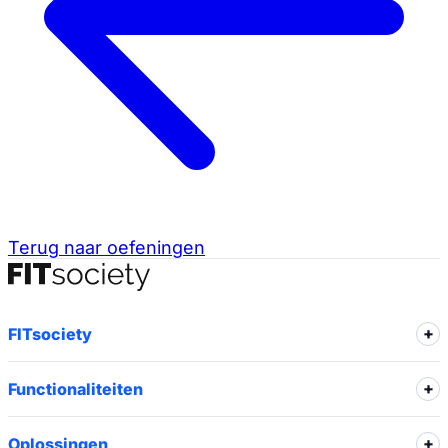
Terug naar oefeningen
FITsociety
Functionaliteiten
Oplossingen