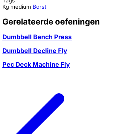
Tags
Kg
medium
Borst
Gerelateerde oefeningen
Dumbbell Bench Press
Dumbbell Decline Fly
Pec Deck Machine Fly