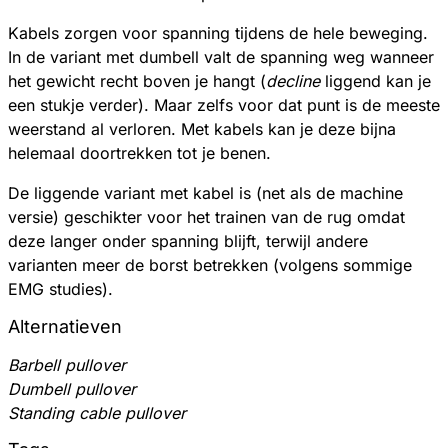
Kabels zorgen voor spanning tijdens de hele beweging.
In de variant met dumbell valt de spanning weg wanneer
het gewicht recht boven je hangt (
decline
liggend kan je
een stukje verder). Maar zelfs voor dat punt is de meeste
weerstand al verloren. Met kabels kan je deze bijna
helemaal doortrekken tot je benen.
De liggende variant met kabel is (net als de machine
versie) geschikter voor het trainen van de rug omdat
deze langer onder spanning blijft, terwijl andere
varianten meer de borst betrekken (volgens sommige
EMG studies).
Alternatieven
Barbell pullover
Dumbell pullover
Standing cable pullover