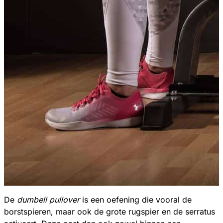
De
dumbell pullover
is een oefening die vooral de
borstspieren, maar ook de grote rugspier en de serratus