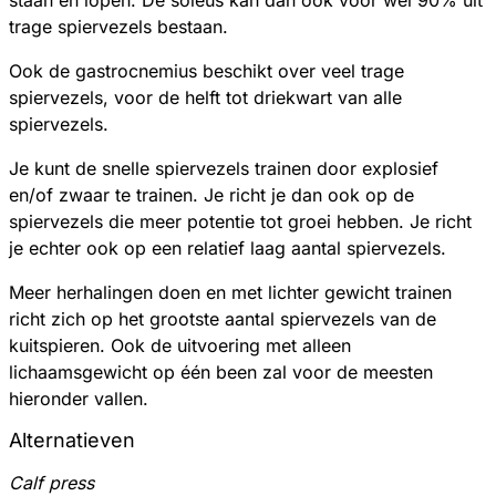
trage spiervezels bestaan.
Ook de gastrocnemius beschikt over veel trage
spiervezels, voor de helft tot driekwart van alle
spiervezels.
Je kunt de snelle spiervezels trainen door explosief
en/of zwaar te trainen. Je richt je dan ook op de
spiervezels die meer potentie tot groei hebben. Je richt
je echter ook op een relatief laag aantal spiervezels.
Meer herhalingen doen en met lichter gewicht trainen
richt zich op het grootste aantal spiervezels van de
kuitspieren. Ook de uitvoering met alleen
lichaamsgewicht op één been zal voor de meesten
hieronder vallen.
Alternatieven
Calf press