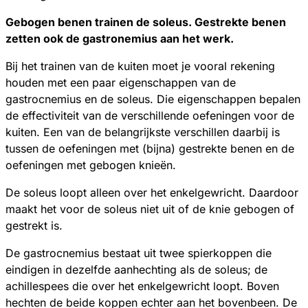
Gebogen benen trainen de soleus. Gestrekte benen
zetten ook de gastronemius aan het werk.
Bij het trainen van de kuiten moet je vooral rekening
houden met een paar eigenschappen van de
gastrocnemius en de soleus. Die eigenschappen bepalen
de effectiviteit van de verschillende oefeningen voor de
kuiten. Een van de belangrijkste verschillen daarbij is
tussen de oefeningen met (bijna) gestrekte benen en de
oefeningen met gebogen knieën.
De soleus loopt alleen over het enkelgewricht. Daardoor
maakt het voor de soleus niet uit of de knie gebogen of
gestrekt is.
De gastrocnemius bestaat uit twee spierkoppen die
eindigen in dezelfde aanhechting als de soleus; de
achillespees die over het enkelgewricht loopt. Boven
hechten de beide koppen echter aan het bovenbeen. De