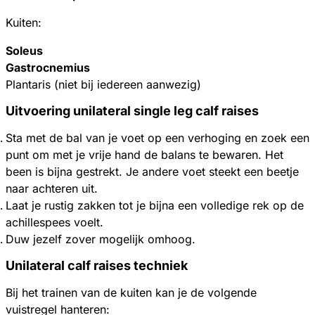
Kuiten:
Soleus
Gastrocnemius
Plantaris (niet bij iedereen aanwezig)
Uitvoering unilateral single leg calf raises
Sta met de bal van je voet op een verhoging en zoek een
punt om met je vrije hand de balans te bewaren. Het
been is bijna gestrekt. Je andere voet steekt een beetje
naar achteren uit.
Laat je rustig zakken tot je bijna een volledige rek op de
achillespees voelt.
Duw jezelf zover mogelijk omhoog.
Unilateral calf raises techniek
Bij het trainen van de kuiten kan je de volgende
vuistregel hanteren: