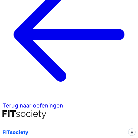
Terug naar oefeningen
FITsociety