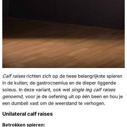
Calf raises
richten zich op de twee belangrijkste spieren
in de kuiten; de gastrocnemius en de dieper liggende
soleus. In deze variant, ook wel
single leg calf raises
genoemd
, voor je de oefening uit op één been en hou je
een dumbell vast om de weerstand te verhogen.
Unilateral calf raises
Betrokken spieren: