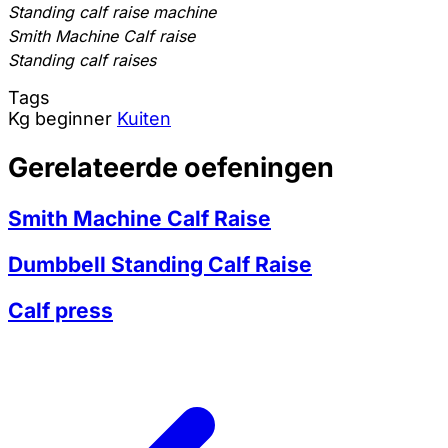
Standing calf raise machine
Smith Machine Calf raise
Standing calf raises
Tags
Kg
beginner
Kuiten
Gerelateerde oefeningen
Smith Machine Calf Raise
Dumbbell Standing Calf Raise
Calf press