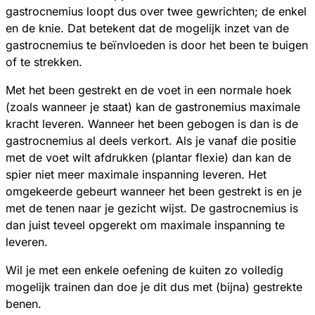
gastrocnemius loopt dus over twee gewrichten; de enkel
en de knie. Dat betekent dat de mogelijk inzet van de
gastrocnemius te beïnvloeden is door het been te buigen
of te strekken.
Met het been gestrekt en de voet in een normale hoek
(zoals wanneer je staat) kan de gastronemius maximale
kracht leveren. Wanneer het been gebogen is dan is de
gastrocnemius al deels verkort. Als je vanaf die positie
met de voet wilt afdrukken (plantar flexie) dan kan de
spier niet meer maximale inspanning leveren. Het
omgekeerde gebeurt wanneer het been gestrekt is en je
met de tenen naar je gezicht wijst. De gastrocnemius is
dan juist teveel opgerekt om maximale inspanning te
leveren.
Wil je met een enkele oefening de kuiten zo volledig
mogelijk trainen dan doe je dit dus met (bijna) gestrekte
benen.