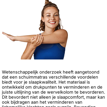
Wetenschappelijk onderzoek heeft aangetoond
dat een schuimmatras verschillende voordelen
biedt voor je slaapkwaliteit. Het materiaal is
ontwikkeld om drukpunten te verminderen en de
juiste uitlijning van de wervelkolom te bevorderen.
Dit bevordert niet alleen je slaapcomfort, maar kan
ook bijdragen aan het verminderen van