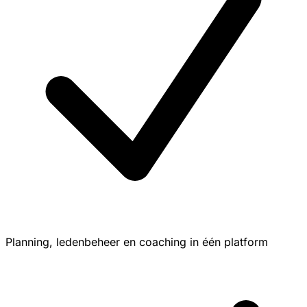
Planning, ledenbeheer en coaching in één platform