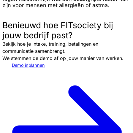
zijn voor mensen met allergieën of astma.
Benieuwd hoe FITsociety bij
jouw bedrijf past?
Bekijk hoe je intake, training, betalingen en
communicatie samenbrengt.
We stemmen de demo af op jouw manier van werken.
Demo inplannen