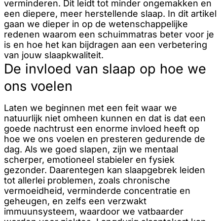
verminderen. Dit leidt tot minder ongemakken en
een diepere, meer herstellende slaap. In dit artikel
gaan we dieper in op de wetenschappelijke
redenen waarom een schuimmatras beter voor je
is en hoe het kan bijdragen aan een verbetering
van jouw slaapkwaliteit.
De invloed van slaap op hoe we
ons voelen
Laten we beginnen met een feit waar we
natuurlijk niet omheen kunnen en dat is dat een
goede nachtrust een enorme invloed heeft op
hoe we ons voelen en presteren gedurende de
dag. Als we goed slapen, zijn we mentaal
scherper, emotioneel stabieler en fysiek
gezonder. Daarentegen kan slaapgebrek leiden
tot allerlei problemen, zoals chronische
vermoeidheid, verminderde concentratie en
geheugen, en zelfs een verzwakt
immuunsysteem, waardoor we vatbaarder