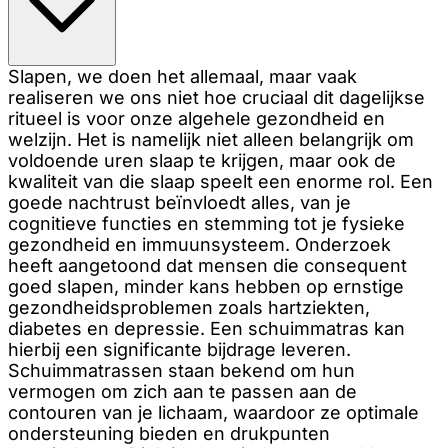
Slapen, we doen het allemaal, maar vaak
realiseren we ons niet hoe cruciaal dit dagelijkse
ritueel is voor onze algehele gezondheid en
welzijn. Het is namelijk niet alleen belangrijk om
voldoende uren slaap te krijgen, maar ook de
kwaliteit van die slaap speelt een enorme rol. Een
goede nachtrust beïnvloedt alles, van je
cognitieve functies en stemming tot je fysieke
gezondheid en immuunsysteem. Onderzoek
heeft aangetoond dat mensen die consequent
goed slapen, minder kans hebben op ernstige
gezondheidsproblemen zoals hartziekten,
diabetes en depressie. Een schuimmatras kan
hierbij een significante bijdrage leveren.
Schuimmatrassen staan bekend om hun
vermogen om zich aan te passen aan de
contouren van je lichaam, waardoor ze optimale
ondersteuning bieden en drukpunten