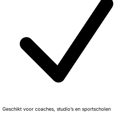
Geschikt voor coaches, studio’s en sportscholen