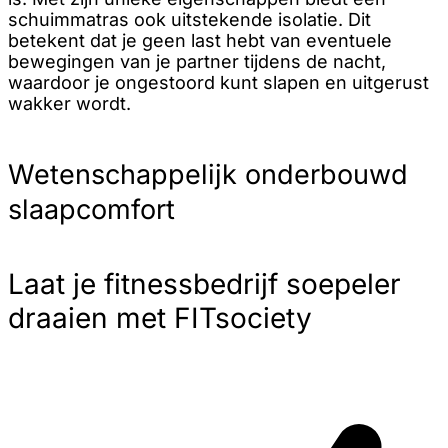
schuimmatras ook uitstekende isolatie. Dit
betekent dat je geen last hebt van eventuele
bewegingen van je partner tijdens de nacht,
waardoor je ongestoord kunt slapen en uitgerust
wakker wordt.
Wetenschappelijk onderbouwd
slaapcomfort
Laat je fitnessbedrijf soepeler
draaien met FITsociety