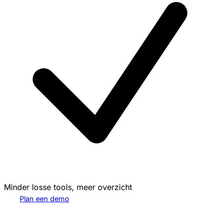
Minder losse tools, meer overzicht
Plan een demo