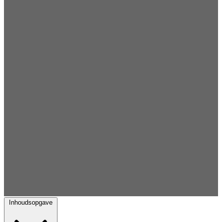
Inhoudsopgave