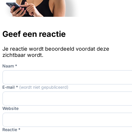
Geef een reactie
Je reactie wordt beoordeeld voordat deze
zichtbaar wordt.
Naam *
E-mail *
(wordt niet gepubliceerd)
Website
Reactie *