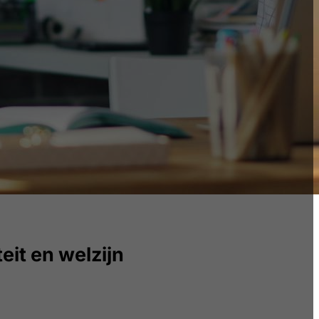
eit en welzijn