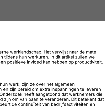
derne werklandschap. Het verwijst naar de mate
tijdens hun werkuren. In dit artikel zullen we
en positieve invloed kan hebben op productiviteit,
hun werk, zijn ze over het algemeen
n en zijn bereid om extra inspanningen te leveren
ek. Onderzoek heeft aangetoond dat werknemers die
d zijn om van baan te veranderen. Dit betekent dat
urt de continuïteit van bedrijfsactiviteiten en