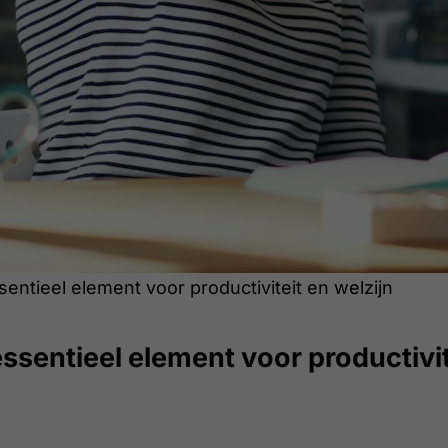
entieel element voor productiviteit en welzijn
ssentieel element voor productivit