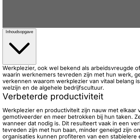
Inhoudsopgave
Werkplezier, ook wel bekend als arbeidsvreugde of 
waarin werknemers tevreden zijn met hun werk, gen
verkennen waarom werkplezier van vitaal belang is 
welzijn en de algehele bedrijfscultuur.
Verbeterde productiviteit
Werkplezier en productiviteit zijn nauw met elkaa
gemotiveerder en meer betrokken bij hun taken. Ze 
wanneer dat nodig is. Dit resulteert vaak in een v
tevreden zijn met hun baan, minder geneigd zijn om
organisaties kunnen profiteren van een stabielere 