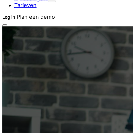
Tarieven
Plan een demo
Log in