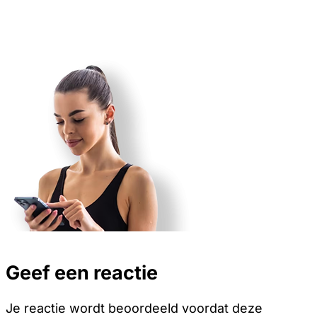
Geef een reactie
Je reactie wordt beoordeeld voordat deze