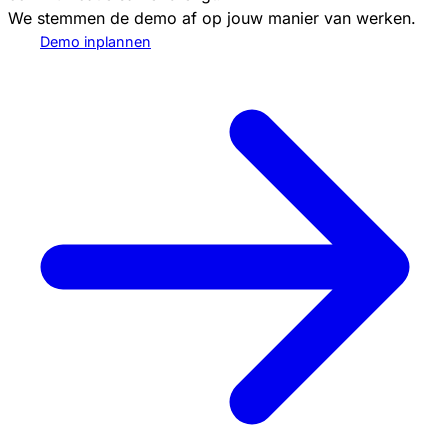
We stemmen de demo af op jouw manier van werken.
Demo inplannen