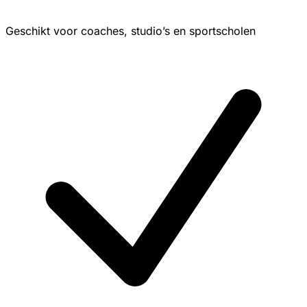
Geschikt voor coaches, studio’s en sportscholen