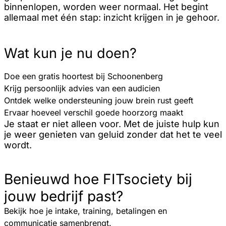
binnenlopen, worden weer normaal. Het begint
allemaal met één stap: inzicht krijgen in je gehoor.
Wat kun je nu doen?
Doe een gratis hoortest bij Schoonenberg
Krijg persoonlijk advies van een audicien
Ontdek welke ondersteuning jouw brein rust geeft
Ervaar hoeveel verschil goede hoorzorg maakt
Je staat er niet alleen voor. Met de juiste hulp kun
je weer genieten van geluid zonder dat het te veel
wordt.
Benieuwd hoe FITsociety bij
jouw bedrijf past?
Bekijk hoe je intake, training, betalingen en
communicatie samenbrengt.