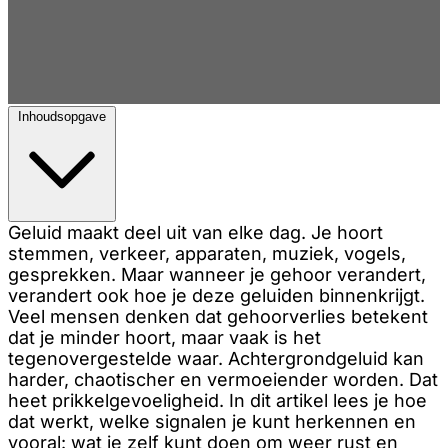
Inhoudsopgave
Geluid maakt deel uit van elke dag. Je hoort
stemmen, verkeer, apparaten, muziek, vogels,
gesprekken. Maar wanneer je gehoor verandert,
verandert ook hoe je deze geluiden binnenkrijgt.
Veel mensen denken dat gehoorverlies betekent
dat je minder hoort, maar vaak is het
tegenovergestelde waar. Achtergrondgeluid kan
harder, chaotischer en vermoeiender worden. Dat
heet prikkelgevoeligheid. In dit artikel lees je hoe
dat werkt, welke signalen je kunt herkennen en
vooral: wat je zelf kunt doen om weer rust en