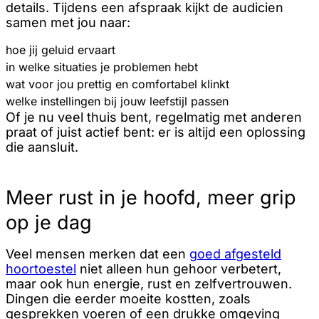
details. Tijdens een afspraak kijkt de audicien
samen met jou naar:
hoe jij geluid ervaart
in welke situaties je problemen hebt
wat voor jou prettig en comfortabel klinkt
welke instellingen bij jouw leefstijl passen
Of je nu veel thuis bent, regelmatig met anderen
praat of juist actief bent: er is altijd een oplossing
die aansluit.
Meer rust in je hoofd, meer grip
op je dag
Veel mensen merken dat een
goed afgesteld
hoortoestel
niet alleen hun gehoor verbetert,
maar ook hun energie, rust en zelfvertrouwen.
Dingen die eerder moeite kostten, zoals
gesprekken voeren of een drukke omgeving