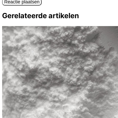
Reactie plaatsen
Gerelateerde artikelen