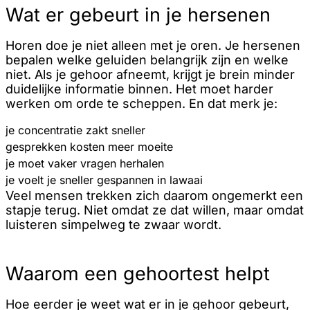
Wat er gebeurt in je hersenen
Horen doe je niet alleen met je oren. Je hersenen
bepalen welke geluiden belangrijk zijn en welke
niet. Als je gehoor afneemt, krijgt je brein minder
duidelijke informatie binnen. Het moet harder
werken om orde te scheppen. En dat merk je:
je concentratie zakt sneller
gesprekken kosten meer moeite
je moet vaker vragen herhalen
je voelt je sneller gespannen in lawaai
Veel mensen trekken zich daarom ongemerkt een
stapje terug. Niet omdat ze dat willen, maar omdat
luisteren simpelweg te zwaar wordt.
Waarom een gehoortest helpt
Hoe eerder je weet wat er in je gehoor gebeurt,