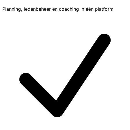
Planning, ledenbeheer en coaching in één platform