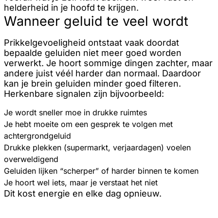
helderheid in je hoofd te krijgen.
Wanneer geluid te veel wordt
Prikkelgevoeligheid ontstaat vaak doordat
bepaalde geluiden niet meer goed worden
verwerkt. Je hoort sommige dingen zachter, maar
andere juist véél harder dan normaal. Daardoor
kan je brein geluiden minder goed filteren.
Herkenbare signalen zijn bijvoorbeeld:
Je wordt sneller moe in drukke ruimtes
Je hebt moeite om een gesprek te volgen met
achtergrondgeluid
Drukke plekken (supermarkt, verjaardagen) voelen
overweldigend
Geluiden lijken “scherper” of harder binnen te komen
Je hoort wel iets, maar je verstaat het niet
Dit kost energie en elke dag opnieuw.