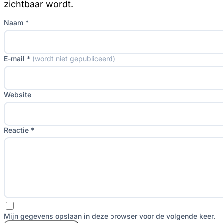
zichtbaar wordt.
Naam *
E-mail *
(wordt niet gepubliceerd)
Website
Reactie *
Mijn gegevens opslaan in deze browser voor de volgende keer.