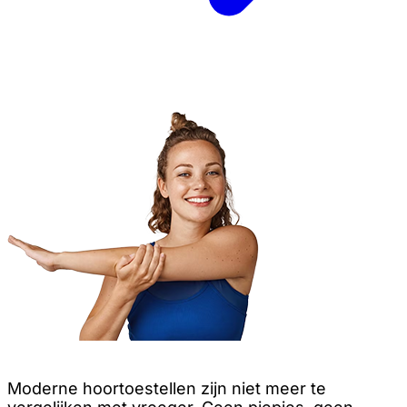
Moderne hoortoestellen zijn niet meer te