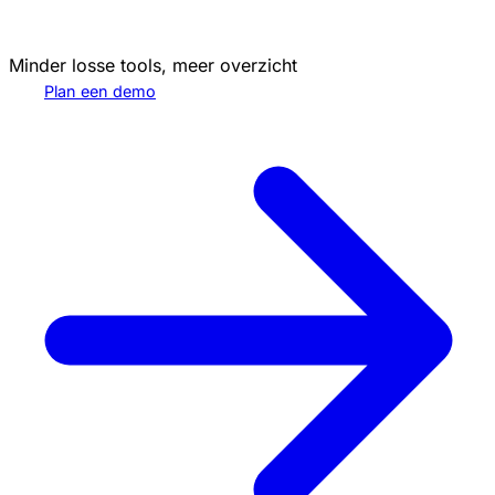
Minder losse tools, meer overzicht
Plan een demo