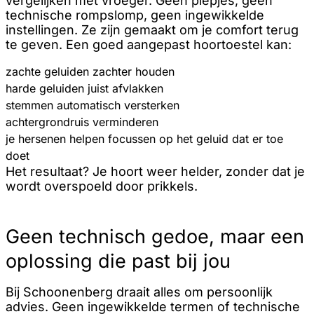
vergelijken met vroeger. Geen piepjes, geen
technische rompslomp, geen ingewikkelde
instellingen. Ze zijn gemaakt om je comfort terug
te geven. Een goed aangepast hoortoestel kan:
zachte geluiden zachter houden
harde geluiden juist afvlakken
stemmen automatisch versterken
achtergrondruis verminderen
je hersenen helpen focussen op het geluid dat er toe
doet
Het resultaat? Je hoort weer helder, zonder dat je
wordt overspoeld door prikkels.
Geen technisch gedoe, maar een
oplossing die past bij jou
Bij Schoonenberg draait alles om persoonlijk
advies. Geen ingewikkelde termen of technische