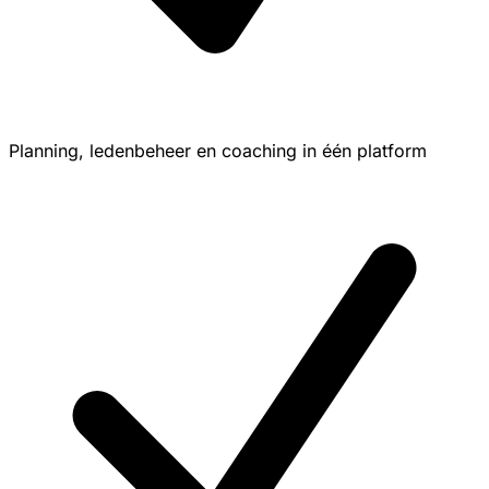
Planning, ledenbeheer en coaching in één platform