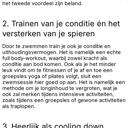
het tweede voordeel zijn beland.
2. Trainen van je conditie én het
versterken van je spieren
Door te zwemmen train je ook je conditie en
uithoudingsvermogen. Het is namelijk een echte
full body-workout, waarbij zowel kracht als
conditie aan bod komen. Ook als je het minder
leuk vindt om te fitnessen of je af en toe een
groepsles yoga of pilates volgt, sluit een
zwemsessie hier goed op aan. Het is namelijk een
methode om je longinhoud te vergroten, wat je
ook zal merken tijdens intensieve activiteiten,
zoals tijdens een groepsles of gewone activiteiten
als traplopen.
3. Heerlijk als cooling down