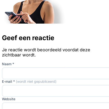
Geef een reactie
Je reactie wordt beoordeeld voordat deze
zichtbaar wordt.
Naam *
E-mail *
(wordt niet gepubliceerd)
Website