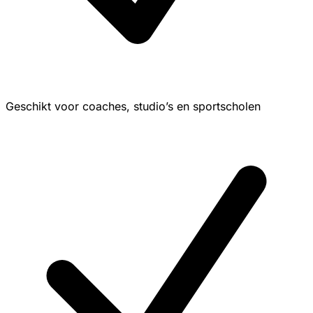
Geschikt voor coaches, studio’s en sportscholen