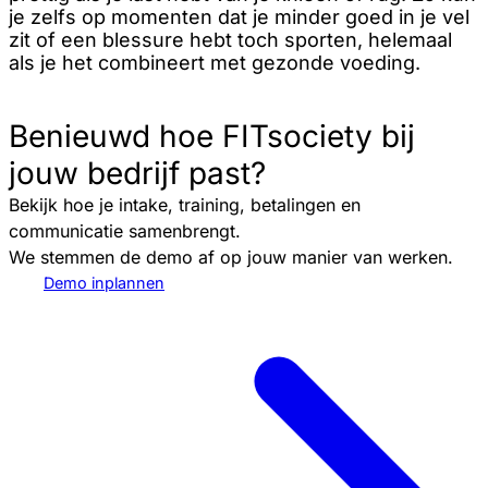
je zelfs op momenten dat je minder goed in je vel
zit of een blessure hebt toch sporten, helemaal
als je het combineert met gezonde voeding.
Benieuwd hoe FITsociety bij
jouw bedrijf past?
Bekijk hoe je intake, training, betalingen en
communicatie samenbrengt.
We stemmen de demo af op jouw manier van werken.
Demo inplannen