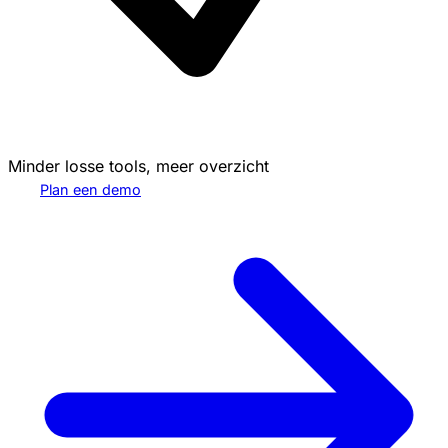
Minder losse tools, meer overzicht
Plan een demo