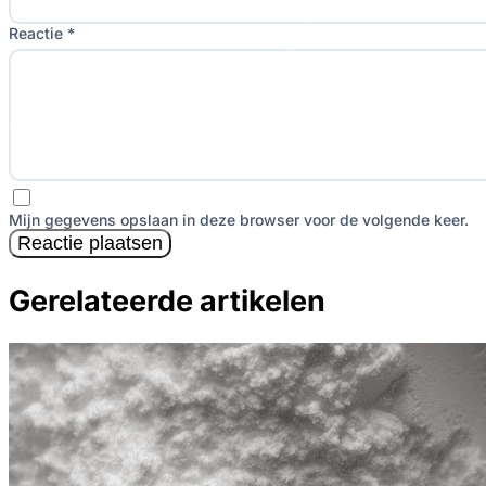
Reactie *
Mijn gegevens opslaan in deze browser voor de volgende keer.
Reactie plaatsen
Gerelateerde artikelen