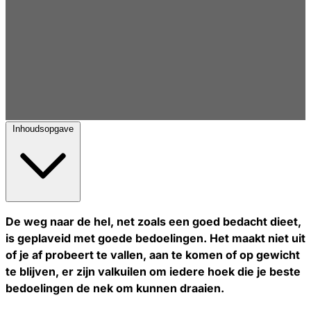
Inhoudsopgave
De weg naar de hel, net zoals een goed bedacht dieet,
is geplaveid met goede bedoelingen. Het maakt niet uit
of je af probeert te vallen, aan te komen of op gewicht
te blijven, er zijn valkuilen om iedere hoek die je beste
bedoelingen de nek om kunnen draaien.