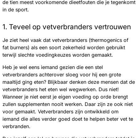
de tien meest voorkomende dieetfouten die je tegenkomt
in de sport.
1. Teveel op vetverbranders vertrouwen
Je ziet heel vaak dat vetverbranders (thermogenics of
fat burners) als een soort zekerheid worden gebruikt
terwijl slechte voedingkeuzes worden gemaakt.
Heb je wel eens iemand gezien die een stel
vetverbranders achterover sloeg voor hij een grote
maaltijd ging eten? Blijkbaar denken deze mensen dat de
vetverbranders het eten wel wegwerken. Dus niet!
Wanneer je niet eerst je eigen voeding op orde brengt
zullen supplementen nooit werken. Daar zijn ze ook niet
voor gemaakt. Vetverbranders zijn ontwikkeld om
iemand die alles verder goed doet te helpen beter vet te
verbranden.