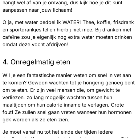
hangt wel af van je omvang, dus kijk hoe je dit kunt
aanpassen naar jouw lichaam!
O ja, met water bedoel ik WATER! Thee, koffie, frisdrank
en sportdrankjes tellen hierbij niet mee. Bij dranken met
cafeïne zou je eigenlijk nog extra water moeten drinken
omdat deze vocht afdrijven!
4. Onregelmatig eten
Wil je een fantastische manier weten om snel in vet aan
te komen? Gewoon wachten tot je hongerig genoeg bent
om te eten. Er zijn veel mensen die, om gewicht te
verliezen, zo lang mogelijk wachten tussen hun
maaltijden om hun calorie inname te verlagen. Grote
fout! Ze zullen snel gaan vreten wanneer hun hormonen
gek worden als ze eten zien.
Je moet vanaf nu tot het einde der tijden iedere