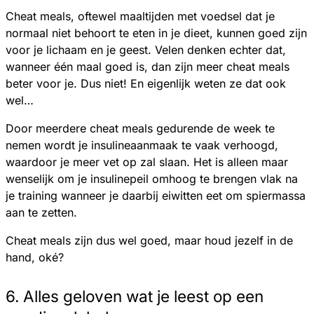
Cheat meals, oftewel maaltijden met voedsel dat je
normaal niet behoort te eten in je dieet, kunnen goed zijn
voor je lichaam en je geest. Velen denken echter dat,
wanneer één maal goed is, dan zijn meer cheat meals
beter voor je. Dus niet! En eigenlijk weten ze dat ook
wel…
Door meerdere cheat meals gedurende de week te
nemen wordt je insulineaanmaak te vaak verhoogd,
waardoor je meer vet op zal slaan. Het is alleen maar
wenselijk om je insulinepeil omhoog te brengen vlak na
je training wanneer je daarbij eiwitten eet om spiermassa
aan te zetten.
Cheat meals zijn dus wel goed, maar houd jezelf in de
hand, oké?
6. Alles geloven wat je leest op een