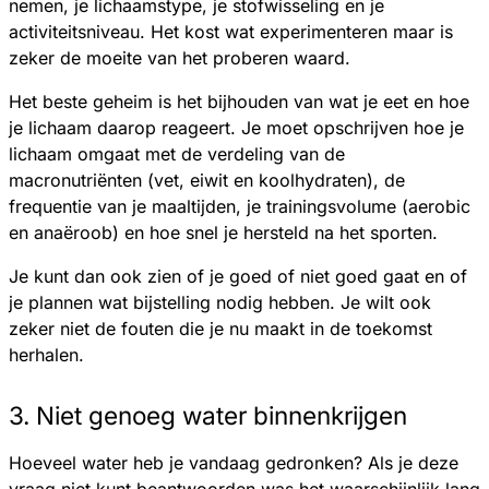
nemen, je lichaamstype, je stofwisseling en je
activiteitsniveau. Het kost wat experimenteren maar is
zeker de moeite van het proberen waard.
Het beste geheim is het bijhouden van wat je eet en hoe
je lichaam daarop reageert. Je moet opschrijven hoe je
lichaam omgaat met de verdeling van de
macronutriënten (vet, eiwit en koolhydraten), de
frequentie van je maaltijden, je trainingsvolume (aerobic
en anaëroob) en hoe snel je hersteld na het sporten.
Je kunt dan ook zien of je goed of niet goed gaat en of
je plannen wat bijstelling nodig hebben. Je wilt ook
zeker niet de fouten die je nu maakt in de toekomst
herhalen.
3. Niet genoeg water binnenkrijgen
Hoeveel water heb je vandaag gedronken? Als je deze