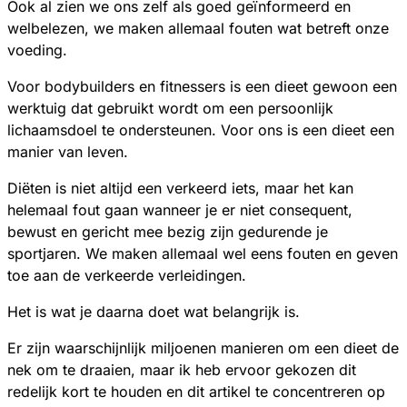
Ook al zien we ons zelf als goed geïnformeerd en
welbelezen, we maken allemaal fouten wat betreft onze
voeding.
Voor bodybuilders en fitnessers is een dieet gewoon een
werktuig dat gebruikt wordt om een persoonlijk
lichaamsdoel te ondersteunen. Voor ons is een dieet een
manier van leven.
Diëten is niet altijd een verkeerd iets, maar het kan
helemaal fout gaan wanneer je er niet consequent,
bewust en gericht mee bezig zijn gedurende je
sportjaren. We maken allemaal wel eens fouten en geven
toe aan de verkeerde verleidingen.
Het is wat je daarna doet wat belangrijk is.
Er zijn waarschijnlijk miljoenen manieren om een dieet de
nek om te draaien, maar ik heb ervoor gekozen dit
redelijk kort te houden en dit artikel te concentreren op