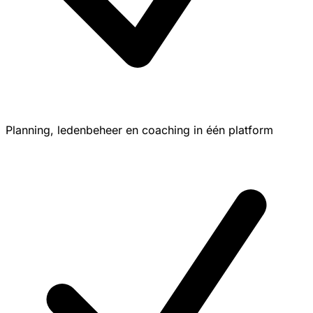
Planning, ledenbeheer en coaching in één platform