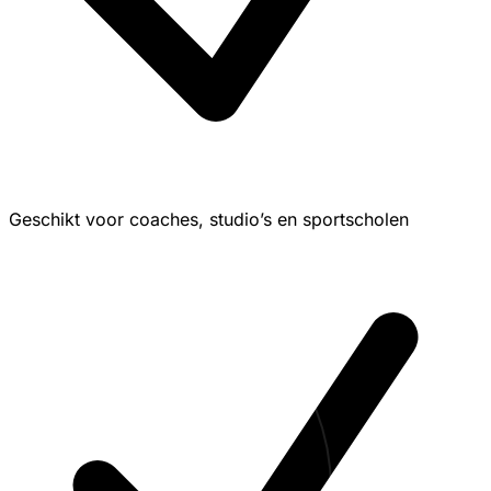
Geschikt voor coaches, studio’s en sportscholen