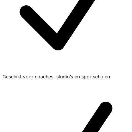
Geschikt voor coaches, studio’s en sportscholen