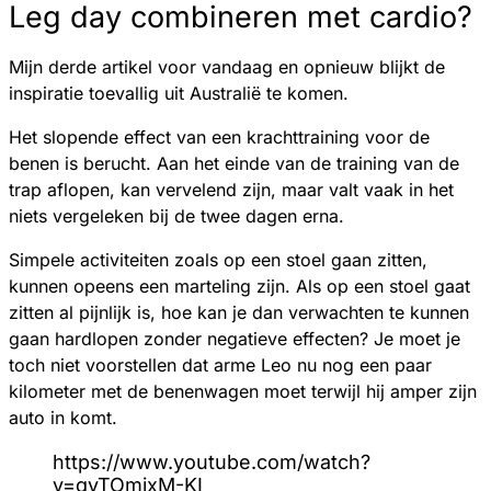
Leg day combineren met cardio?
Mijn derde artikel voor vandaag en opnieuw blijkt de
inspiratie toevallig uit Australië te komen.
Het slopende effect van een krachttraining voor de
benen is berucht. Aan het einde van de training van de
trap aflopen, kan vervelend zijn, maar valt vaak in het
niets vergeleken bij de twee dagen erna.
Simpele activiteiten zoals op een stoel gaan zitten,
kunnen opeens een marteling zijn. Als op een stoel gaat
zitten al pijnlijk is, hoe kan je dan verwachten te kunnen
gaan hardlopen zonder negatieve effecten? Je moet je
toch niet voorstellen dat arme Leo nu nog een paar
kilometer met de benenwagen moet terwijl hij amper zijn
auto in komt.
https://www.youtube.com/watch?
v=qyTOmixM-KI