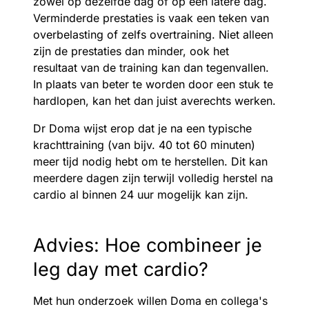
zowel op dezelfde dag of op een latere dag.
Verminderde prestaties is vaak een teken van
overbelasting of zelfs overtraining. Niet alleen
zijn de prestaties dan minder, ook het
resultaat van de training kan dan tegenvallen.
In plaats van beter te worden door een stuk te
hardlopen, kan het dan juist averechts werken.
Dr Doma wijst erop dat je na een typische
krachttraining (van bijv. 40 tot 60 minuten)
meer tijd nodig hebt om te herstellen. Dit kan
meerdere dagen zijn terwijl volledig herstel na
cardio al binnen 24 uur mogelijk kan zijn.
Advies: Hoe combineer je
leg day met cardio?
Met hun onderzoek willen Doma en collega's