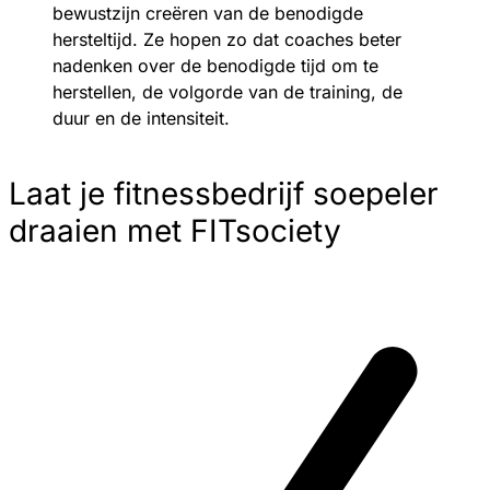
bewustzijn creëren van de benodigde
hersteltijd. Ze hopen zo dat coaches beter
nadenken over de benodigde tijd om te
herstellen, de volgorde van de training, de
duur en de intensiteit.
Laat je fitnessbedrijf soepeler
draaien met FITsociety