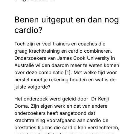
Benen uitgeput en dan nog
cardio?
Toch zijn er veel trainers en coaches die
graag krachttraining en cardio combineren.
Onderzoekers van James Cook University in
Australië wilden daarom meer te weten komen
over deze combinatie [1]. Met welke tijd voor
herstel moet je rekening houden en wat is de
juiste volgorde?
Het onderzoek werd geleid door Dr Kenji
Doma. Zijn eigen werk en dat van andere
onderzoekers heeft aangetoond dat
krachttraining voorafgaand aan cardio de
prestaties tijdens die cardio kan verslechteren,