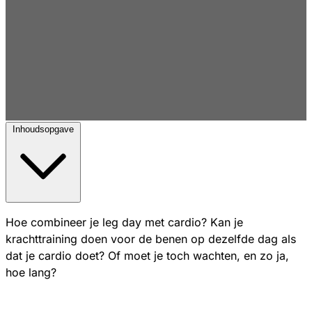
Inhoudsopgave
Hoe combineer je leg day met cardio? Kan je
krachttraining doen voor de benen op dezelfde dag als
dat je cardio doet? Of moet je toch wachten, en zo ja,
hoe lang?