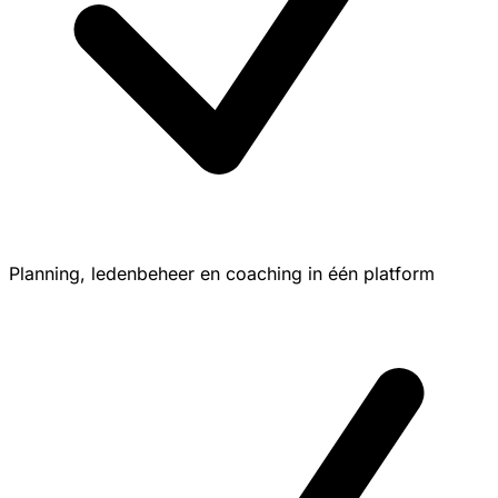
Planning, ledenbeheer en coaching in één platform