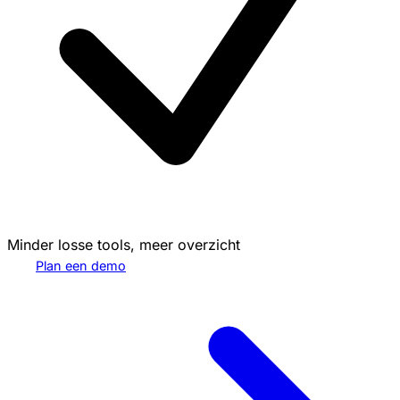
Minder losse tools, meer overzicht
Plan een demo