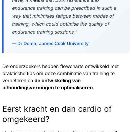
endurance training can be prescribed in such a
way that minimises fatigue between modes of
training, which could optimise the quality of
endurance training sessions,"
Dr Doma, James Cook University
De onderzoekers hebben flowcharts ontwikkeld met
praktische tips om deze combinatie van training te
verbeteren en
de ontwikkeling van
uithoudingsvermogen te optimaliseren
.
Eerst kracht en dan cardio of
omgekeerd?