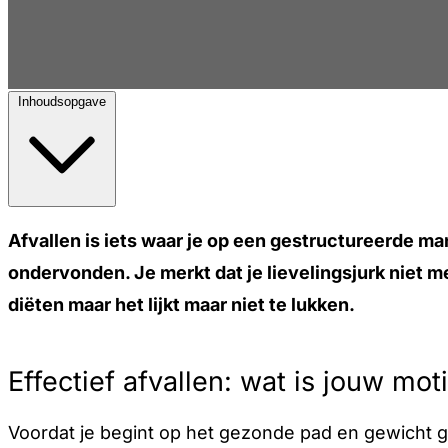
Inhoudsopgave
Afvallen is iets waar je op een gestructureerde mani
ondervonden. Je merkt dat je lievelingsjurk niet me
diëten maar het lijkt maar niet te lukken.
Effectief afvallen: wat is jouw mot
Voordat je begint op het gezonde pad en gewicht g