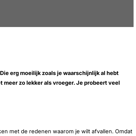
ie erg moeilijk zoals je waarschijnlijk al hebt
et meer zo lekker als vroeger. Je probeert veel
aken met de redenen waarom je wilt afvallen. Omdat