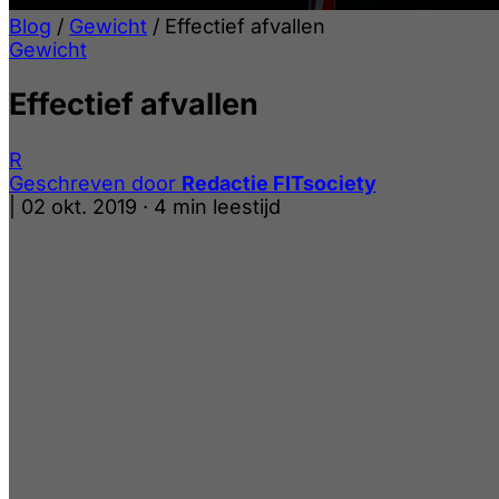
Blog
/
Gewicht
/
Effectief afvallen
Gewicht
Effectief afvallen
R
Geschreven door
Redactie FITsociety
|
02 okt. 2019
·
4 min leestijd