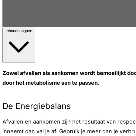
Inhoudsopgave
Zowel afvallen als aankomen wordt bemoeilijkt doo
door het metabolisme aan te passen.
De Energiebalans
Afvallen en aankomen zijn het resultaat van respect
inneemt dan val je af. Gebruik je meer dan je ver