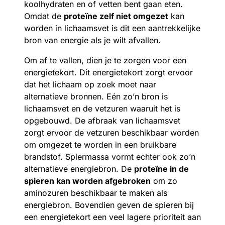
koolhydraten en of vetten bent gaan eten.
Omdat de
proteïne zelf niet omgezet
kan
worden in lichaamsvet is dit een aantrekkelijke
bron van energie als je wilt afvallen.
Om af te vallen, dien je te zorgen voor een
energietekort. Dit energietekort zorgt ervoor
dat het lichaam op zoek moet naar
alternatieve bronnen. Eén zo’n bron is
lichaamsvet en de vetzuren waaruit het is
opgebouwd. De afbraak van lichaamsvet
zorgt ervoor de vetzuren beschikbaar worden
om omgezet te worden in een bruikbare
brandstof. Spiermassa vormt echter ook zo’n
alternatieve energiebron. De
proteïne in de
spieren kan worden afgebroken
om zo
aminozuren beschikbaar te maken als
energiebron. Bovendien geven de spieren bij
een energietekort een veel lagere prioriteit aan