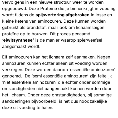
vervolgens in een nieuwe structuur weer te worden
opgebouwd. Deze Proteïne die je binnenkrijgt in voeding
wordt tijdens de
spijsvertering afgebroken
in losse en
kleine ketens van aminozuren. Deze kunnen worden
gebruikt als brandstof, maar ook om lichaamseigen
proteïne op te bouwen. Dit proces genaamd
‘eiwitsynthese’
is de manier waarop spierweefsel
aangemaakt wordt.
Elf aminozuren kan het lichaam zelf aanmaken. Negen
aminozuren kunnen echter alleen uit voeding worden
verkregen. Deze worden daarom ‘essentiële aminozuren’
genoemd. De ‘semi essentiële aminozuren’ zijn feitelijk
‘niet essentiële aminozuren’ die echter onder sommige
omstandigheden niet aangemaakt kunnen worden door
het lichaam. Onder deze omstandigheden, bij sommige
aandoeningen bijvoorbeeld, is het dus noodzakelijke
deze uit voeding te halen.