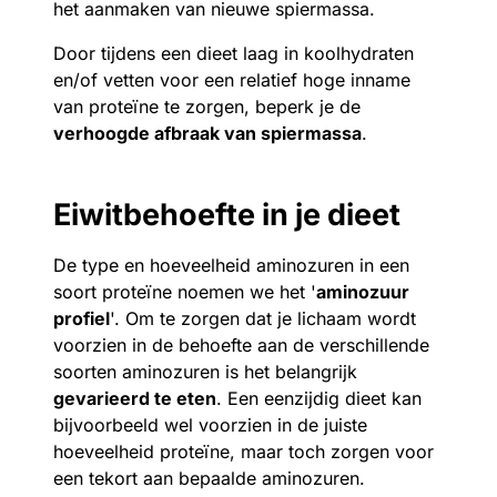
het aanmaken van nieuwe spiermassa.
Door tijdens een dieet laag in koolhydraten
en/of vetten voor een relatief hoge inname
van proteïne te zorgen, beperk je de
verhoogde afbraak van spiermassa
.
Eiwitbehoefte in je dieet
De type en hoeveelheid aminozuren in een
soort proteïne noemen we het '
aminozuur
profiel
'. Om te zorgen dat je lichaam wordt
voorzien in de behoefte aan de verschillende
soorten aminozuren is het belangrijk
gevarieerd te eten
. Een eenzijdig dieet kan
bijvoorbeeld wel voorzien in de juiste
hoeveelheid proteïne, maar toch zorgen voor
een tekort aan bepaalde aminozuren.