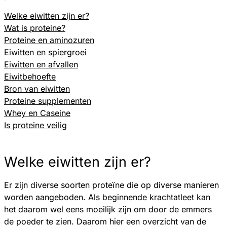
Welke eiwitten zijn er?
Wat is proteine?
Proteine en aminozuren
Eiwitten en spiergroei
Eiwitten en afvallen
Eiwitbehoefte
Bron van eiwitten
Proteine supplementen
Whey en Caseine
Is proteine veilig
Welke eiwitten zijn er?
Er zijn diverse soorten proteïne die op diverse manieren
worden aangeboden. Als beginnende krachtatleet kan
het daarom wel eens moeilijk zijn om door de emmers
de poeder te zien. Daarom hier een overzicht van de