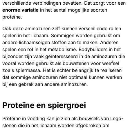
verschillende verbindingen bevatten. Dat zorgt voor een
enorme variatie
in het aantal mogelijke soorten
proteïne.
Ook deze aminozuren zelf kunnen verschillende rollen
spelen in het lichaam. Sommigen worden gebruikt om
andere lichaamseigen stoffen aan te maken. Anderen
spelen een rol in het metabolisme. Bodybuilders in het
bijzonder zijn vaak geïnteresseerd in de aminozuren die
vooral worden gebruikt als bouwstenen voor weefsel
zoals spiermassa. Het is echter belangrijk te realiseren
dat sommige aminozuren niet optimaal kunnen werken
bij een gebrek aan andere aminozuren.
Proteïne en spiergroei
Proteïne in voeding kan je zien als bouwsels van Lego-
stenen die in het lichaam worden afgebroken om