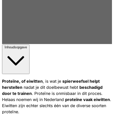
Inhoudsopgave
Proteïne, of eiwitten
, is wat je
spierweefsel helpt
herstellen
nadat je dit doelbewust hebt
beschadigd
door te trainen
. Proteïne is onmisbaar in dit proces.
Helaas noemen wij in Nederland
proteïne vaak eiwitten
.
Eiwitten zijn echter slechts één van de diverse soorten
proteïne.