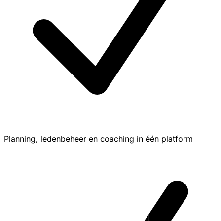
Planning, ledenbeheer en coaching in één platform