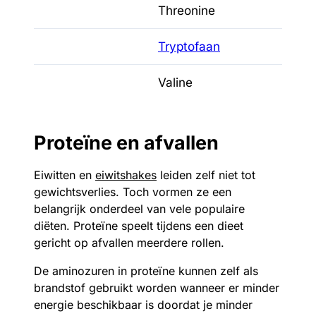
Threonine
Tryptofaan
Valine
Proteïne en afvallen
Eiwitten en
eiwitshakes
leiden zelf niet tot
gewichtsverlies. Toch vormen ze een
belangrijk onderdeel van vele populaire
diëten. Proteïne speelt tijdens een dieet
gericht op afvallen meerdere rollen.
De aminozuren in proteïne kunnen zelf als
brandstof gebruikt worden wanneer er minder
energie beschikbaar is doordat je minder