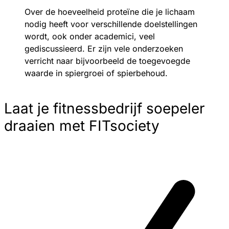
Over de hoeveelheid proteïne die je lichaam
nodig heeft voor verschillende doelstellingen
wordt, ook onder academici, veel
gediscussieerd. Er zijn vele onderzoeken
verricht naar bijvoorbeeld de toegevoegde
waarde in spiergroei of spierbehoud.
Laat je fitnessbedrijf soepeler
draaien met FITsociety