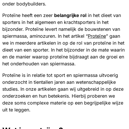
onder bodybuilders.
Proteïne heeft een zeer
belangrijke rol
in het dieet van
sporters in het algemeen en krachtsporters in het
bijzonder. Proteïne levert namelijk de bouwstenen van
spiermassa, aminozuren. In het artikel “
Proteïne
” gaan
we in meerdere artikelen in op de rol van proteïne in het
dieet van een sporter. In het bijzonder in de mate waarin
en de manier waarop proteïne bijdraagt aan de groei en
het onderhouden van spiermassa.
Proteïne is in relatie tot sport en spiermassa uitvoerig
onderzocht in tientallen jaren aan wetenschappelijke
studies. In onze artikelen gaan wij uitgebreid in op deze
onderzoeken en hun betekenis. Hierbij proberen we
deze soms complexe materie op een begrijpelijke wijze
uit te leggen.