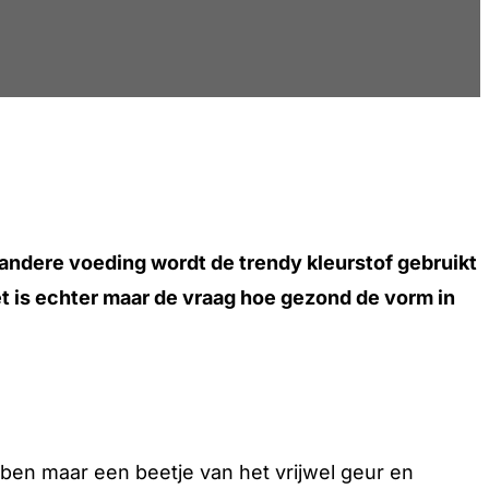
 andere voeding wordt de trendy kleurstof gebruikt
et is echter maar de vraag hoe gezond de vorm in
ebben maar een beetje van het vrijwel geur en