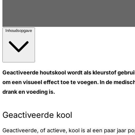
Inhoudsopgave
Geactiveerde houtskool wordt als kleurstof gebrui
om een visueel effect toe te voegen. In de medisch
drank en voeding is.
Geactiveerde kool
Geactiveerde, of actieve, kool is al een paar jaar p