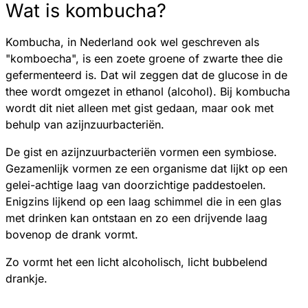
Wat is kombucha?
Kombucha, in Nederland ook wel geschreven als
"komboecha", is een zoete groene of zwarte thee die
gefermenteerd is. Dat wil zeggen dat de glucose in de
thee wordt omgezet in ethanol (alcohol). Bij kombucha
wordt dit niet alleen met gist gedaan, maar ook met
behulp van azijnzuurbacteriën.
De gist en azijnzuurbacteriën vormen een symbiose.
Gezamenlijk vormen ze een organisme dat lijkt op een
gelei-achtige laag van doorzichtige paddestoelen.
Enigzins lijkend op een laag schimmel die in een glas
met drinken kan ontstaan en zo een drijvende laag
bovenop de drank vormt.
Zo vormt het een licht alcoholisch, licht bubbelend
drankje.