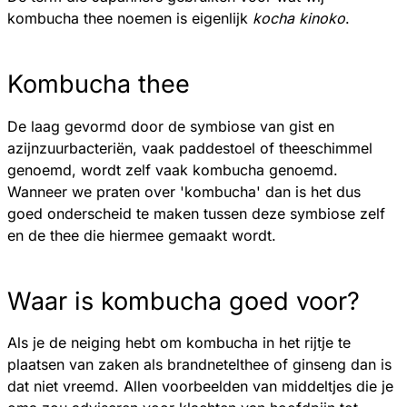
kombucha thee noemen is eigenlijk
kocha kinoko
.
Kombucha thee
De laag gevormd door de symbiose van gist en
azijnzuurbacteriën, vaak paddestoel of theeschimmel
genoemd, wordt zelf vaak kombucha genoemd.
Wanneer we praten over 'kombucha' dan is het dus
goed onderscheid te maken tussen deze symbiose zelf
en de thee die hiermee gemaakt wordt.
Waar is kombucha goed voor?
Als je de neiging hebt om kombucha in het rijtje te
plaatsen van zaken als brandnetelthee of ginseng dan is
dat niet vreemd. Allen voorbeelden van middeltjes die je