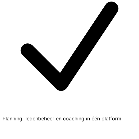
Planning, ledenbeheer en coaching in één platform