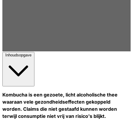
Inhoudsopgave
Kombucha is een gezoete, licht alcoholische thee
waaraan vele gezondheidseffecten gekoppeld
worden. Claims die niet gestaafd kunnen worden
terwijl consumptie niet vrij van risico's blijkt.