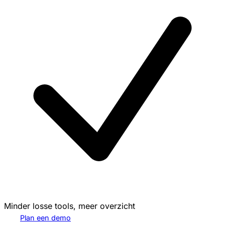
Minder losse tools, meer overzicht
Plan een demo