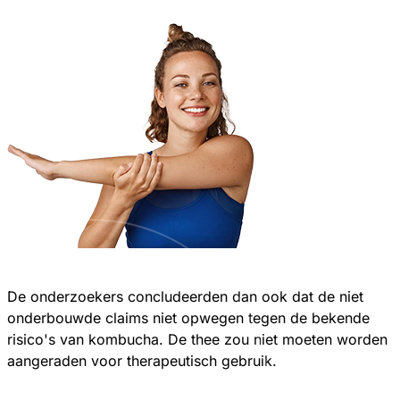
De onderzoekers concludeerden dan ook dat de niet
onderbouwde claims niet opwegen tegen de bekende
risico's van kombucha. De thee zou niet moeten worden
aangeraden voor therapeutisch gebruik.