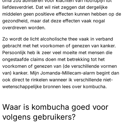
oma zou adviseren voor klachten van hoofdpijn tot
liefdesverdriet. Dat wil niet zeggen dat dergelijke
middelen geen positieve effecten kunnen hebben op de
gezondheid, maar dat deze effecten vaak nogal
overdreven worden.
Zo wordt de licht alcoholische thee vaak in verband
gebracht met het voorkomen of genezen van kanker.
Persoonlijk heb ik zeer veel moeite met mensen die
ongestaafde claims doen met betrekking tot het
voorkomen of genezen van (de verschillende vormen
van) kanker. Mijn Jomanda-Millecam-alarm begint dan
ook direct te rinkelen wanneer ik verschillende niet-
wetenschappelijke bronnen lees over kombucha.
Waar is kombucha goed voor
volgens gebruikers?