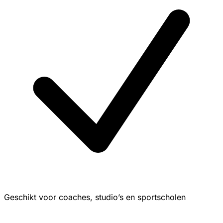
Geschikt voor coaches, studio’s en sportscholen