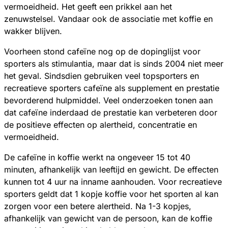
vermoeidheid. Het geeft een prikkel aan het
zenuwstelsel. Vandaar ook de associatie met koffie en
wakker blijven.
Voorheen stond cafeïne nog op de dopinglijst voor
sporters als stimulantia, maar dat is sinds 2004 niet meer
het geval. Sindsdien gebruiken veel topsporters en
recreatieve sporters cafeïne als supplement en prestatie
bevorderend hulpmiddel. Veel onderzoeken tonen aan
dat cafeïne inderdaad de prestatie kan verbeteren door
de positieve effecten op alertheid, concentratie en
vermoeidheid.
De cafeïne in koffie werkt na ongeveer 15 tot 40
minuten, afhankelijk van leeftijd en gewicht. De effecten
kunnen tot 4 uur na inname aanhouden. Voor recreatieve
sporters geldt dat 1 kopje koffie voor het sporten al kan
zorgen voor een betere alertheid. Na 1-3 kopjes,
afhankelijk van gewicht van de persoon, kan de koffie