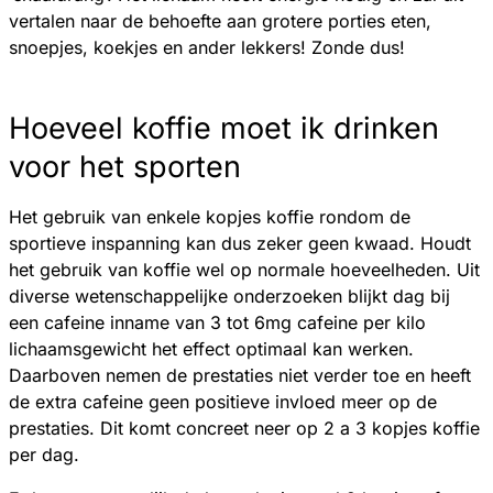
vertalen naar de behoefte aan grotere porties eten,
snoepjes, koekjes en ander lekkers! Zonde dus!
Hoeveel koffie moet ik drinken
voor het sporten
Het gebruik van enkele kopjes koffie rondom de
sportieve inspanning kan dus zeker geen kwaad. Houdt
het gebruik van koffie wel op normale hoeveelheden. Uit
diverse wetenschappelijke onderzoeken blijkt dag bij
een cafeine inname van 3 tot 6mg cafeine per kilo
lichaamsgewicht het effect optimaal kan werken.
Daarboven nemen de prestaties niet verder toe en heeft
de extra cafeine geen positieve invloed meer op de
prestaties. Dit komt concreet neer op 2 a 3 kopjes koffie
per dag.