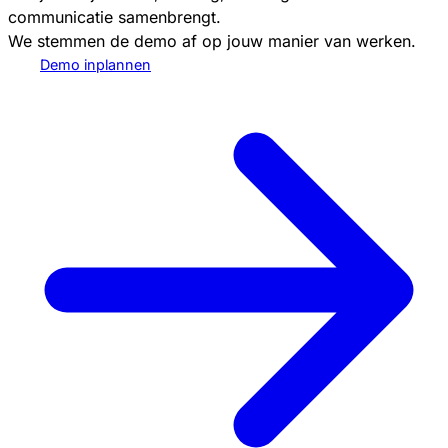
communicatie samenbrengt.
We stemmen de demo af op jouw manier van werken.
Demo inplannen