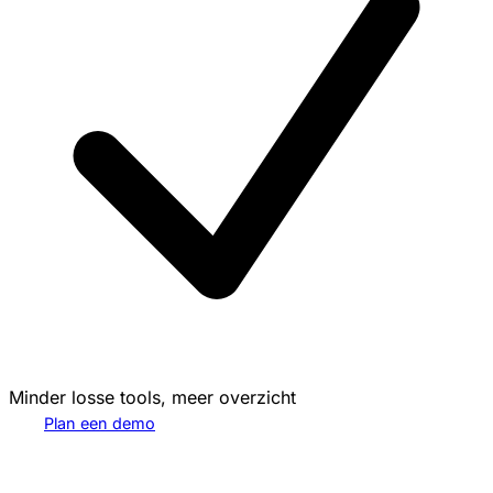
Minder losse tools, meer overzicht
Plan een demo