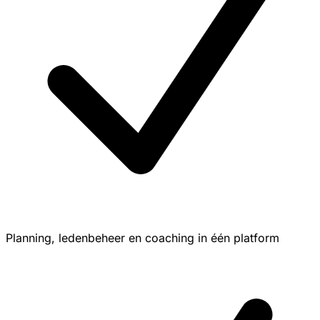
Planning, ledenbeheer en coaching in één platform