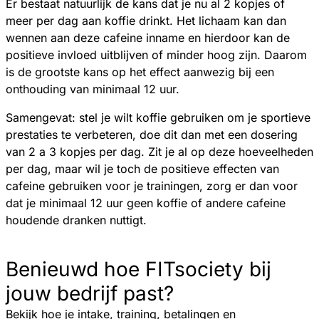
Er bestaat natuurlijk de kans dat je nu al 2 kopjes of
meer per dag aan koffie drinkt. Het lichaam kan dan
wennen aan deze cafeine inname en hierdoor kan de
positieve invloed uitblijven of minder hoog zijn. Daarom
is de grootste kans op het effect aanwezig bij een
onthouding van minimaal 12 uur.
Samengevat: stel je wilt koffie gebruiken om je sportieve
prestaties te verbeteren, doe dit dan met een dosering
van 2 a 3 kopjes per dag. Zit je al op deze hoeveelheden
per dag, maar wil je toch de positieve effecten van
cafeine gebruiken voor je trainingen, zorg er dan voor
dat je minimaal 12 uur geen koffie of andere cafeine
houdende dranken nuttigt.
Benieuwd hoe FITsociety bij
jouw bedrijf past?
Bekijk hoe je intake, training, betalingen en