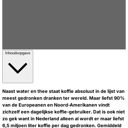
Inhoudsopgave
Naast water en thee staat koffie absoluut in de lijst van
meest gedronken dranken ter wereld. Maar liefst 90%
van de Europeanen en Noord-Amerikanen vindt
zichzelf een dagelijkse koffie-gebruiker. Dat is ook niet
zo gek want in Nederland alleen al wordt er maar liefst
6,5 miljoen liter koffie per dag gedronken. Gemiddeld