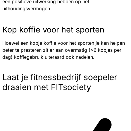
een positieve uitwerking hebben op het
uithoudingsvermogen.
Kop koffie voor het sporten
Hoewel een kopje koffie voor het sporten je kan helpen
beter te presteren zit er aan overmatig (>6 kopjes per
dag) koffiegebruik uiteraard ook nadelen.
Laat je fitnessbedrijf soepeler
draaien met FITsociety