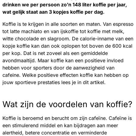
drinken we per persoon zo'n 148 liter koffie per jaar,
wat gelijk staat aan 3 kopjes koffie per dag.
Koffie is te krijgen in alle soorten en maten. Van espresso
tot latte machiato en van ijskoffie tot koffie met melk,
witte chocolade en slagroom. De calorie-inname van een
kopje koffie kan dan ook oplopen tot boven de 600 kcal
per kop. Dat is net zoveel als een gemiddelde
avondmaaltijd. Maar koffie kan een positieve invloed
hebben voor sporters door de aanwezigheid van
cafeine. Welke positieve effecten koffie kan hebben op
jouw sportieve prestaties lees je in dit artikel.
Wat zijn de voordelen van koffie?
Koffie is beroemd en berucht om zijn cafeïne. Cafeïne is
een stimulerend middel en kan bijdragen aan meer
alertheid, betere concentratie en verminderde