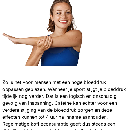
Zo is het voor mensen met een hoge bloeddruk
oppassen geblazen. Wanneer je sport stijgt je bloeddruk
tijdelijk nog verder. Dat is een logisch en onschuldig
gevolg van inspanning. Cafeïne kan echter voor een
verdere stijging van de bloeddruk zorgen en deze
effecten kunnen tot 4 uur na inname aanhouden.
Regelmatige koffieconsumptie geeft dus steeds een