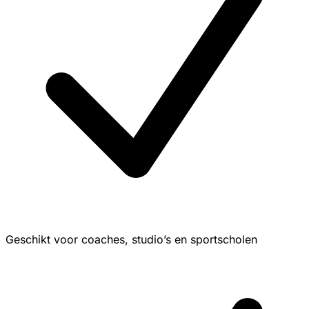
Geschikt voor coaches, studio’s en sportscholen