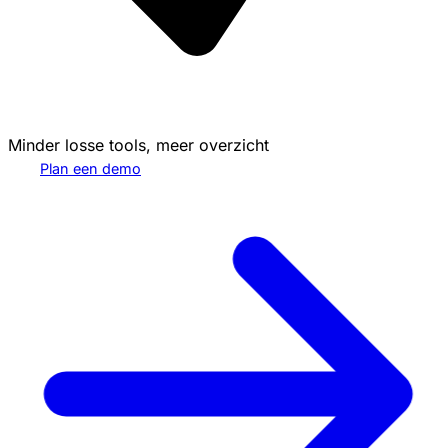
Minder losse tools, meer overzicht
Plan een demo