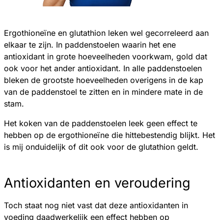
Ergothioneïne en glutathion leken wel gecorreleerd aan
elkaar te zijn. In paddenstoelen waarin het ene
antioxidant in grote hoeveelheden voorkwam, gold dat
ook voor het ander antioxidant. In alle paddenstoelen
bleken de grootste hoeveelheden overigens in de kap
van de paddenstoel te zitten en in mindere mate in de
stam.
Het koken van de paddenstoelen leek geen effect te
hebben op de ergothioneïne die hittebestendig blijkt. Het
is mij onduidelijk of dit ook voor de glutathion geldt.
Antioxidanten en veroudering
Toch staat nog niet vast dat deze antioxidanten in
voeding daadwerkelijk een effect hebben op