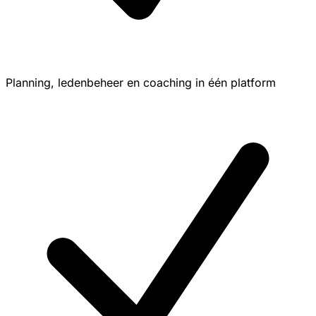
Planning, ledenbeheer en coaching in één platform