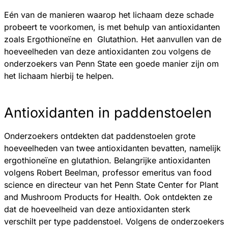
Eén van de manieren waarop het lichaam deze schade
probeert te voorkomen, is met behulp van antioxidanten
zoals Ergothioneïne en Glutathion. Het aanvullen van de
hoeveelheden van deze antioxidanten zou volgens de
onderzoekers van Penn State een goede manier zijn om
het lichaam hierbij te helpen.
Antioxidanten in paddenstoelen
Onderzoekers ontdekten dat paddenstoelen grote
hoeveelheden van twee antioxidanten bevatten, namelijk
ergothioneïne en glutathion. Belangrijke antioxidanten
volgens Robert Beelman, professor emeritus van food
science en directeur van het Penn State Center for Plant
and Mushroom Products for Health. Ook ontdekten ze
dat de hoeveelheid van deze antioxidanten sterk
verschilt per type paddenstoel. Volgens de onderzoekers