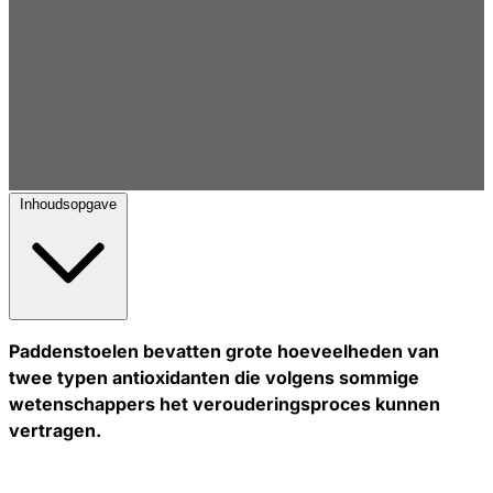
Inhoudsopgave
Paddenstoelen bevatten grote hoeveelheden van
twee typen antioxidanten die volgens sommige
wetenschappers het verouderingsproces kunnen
vertragen.