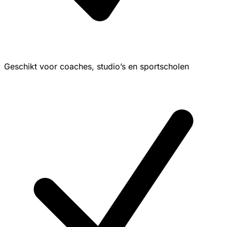
Geschikt voor coaches, studio’s en sportscholen