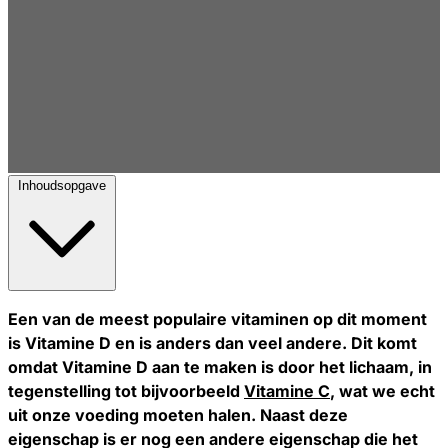
Inhoudsopgave
Een van de meest populaire vitaminen op dit moment
is Vitamine D en is anders dan veel andere. Dit komt
omdat Vitamine D aan te maken is door het lichaam, in
tegenstelling tot bijvoorbeeld
Vitamine C
, wat we echt
uit onze voeding moeten halen. Naast deze
eigenschap is er nog een andere eigenschap die het