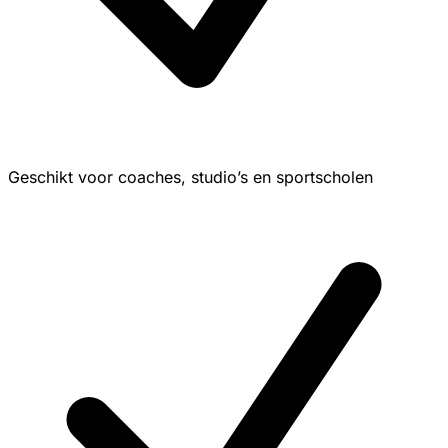
Geschikt voor coaches, studio’s en sportscholen