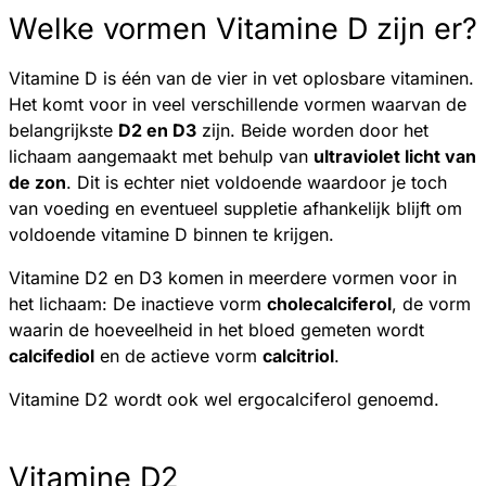
Welke vormen Vitamine D zijn er?
Vitamine D is één van de vier in vet oplosbare vitaminen.
Het komt voor in veel verschillende vormen waarvan de
belangrijkste
D2 en D3
zijn. Beide worden door het
lichaam aangemaakt met behulp van
ultraviolet licht van
de zon
. Dit is echter niet voldoende waardoor je toch
van voeding en eventueel suppletie afhankelijk blijft om
voldoende vitamine D binnen te krijgen.
Vitamine D2 en D3 komen in meerdere vormen voor in
het lichaam: De inactieve vorm
cholecalciferol
, de vorm
waarin de hoeveelheid in het bloed gemeten wordt
calcifediol
en de actieve vorm
calcitriol
.
Vitamine D2 wordt ook wel ergocalciferol genoemd.
Vitamine D2