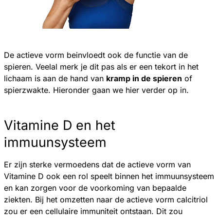
De actieve vorm beinvloedt ook de functie van de
spieren. Veelal merk je dit pas als er een tekort in het
lichaam is aan de hand van
kramp in de spieren
of
spierzwakte. Hieronder gaan we hier verder op in.
Vitamine D en het
immuunsysteem
Er zijn sterke vermoedens dat de actieve vorm van
Vitamine D ook een rol speelt binnen het immuunsysteem
en kan zorgen voor de voorkoming van bepaalde
ziekten. Bij het omzetten naar de actieve vorm calcitriol
zou er een cellulaire immuniteit ontstaan. Dit zou