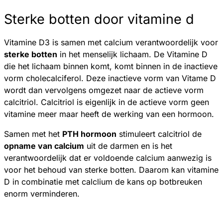
Sterke botten door vitamine d
Vitamine D3 is samen met calcium verantwoordelijk voor
sterke botten
in het menselijk lichaam. De Vitamine D
die het lichaam binnen komt, komt binnen in de inactieve
vorm cholecalciferol. Deze inactieve vorm van Vitame D
wordt dan vervolgens omgezet naar de actieve vorm
calcitriol. Calcitriol is eigenlijk in de actieve vorm geen
vitamine meer maar heeft de werking van een hormoon.
Samen met het
PTH hormoon
stimuleert calcitriol de
opname van calcium
uit de darmen en is het
verantwoordelijk dat er voldoende calcium aanwezig is
voor het behoud van sterke botten. Daarom kan vitamine
D in combinatie met calclium de kans op botbreuken
enorm verminderen.