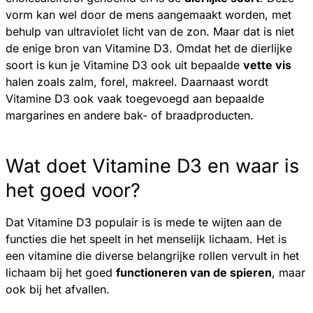
vorm kan wel door de mens aangemaakt worden, met
behulp van ultraviolet licht van de zon. Maar dat is niet
de enige bron van Vitamine D3. Omdat het de dierlijke
soort is kun je Vitamine D3 ook uit bepaalde
vette vis
halen zoals zalm, forel, makreel. Daarnaast wordt
Vitamine D3 ook vaak toegevoegd aan bepaalde
margarines en andere bak- of braadproducten.
Wat doet Vitamine D3 en waar is
het goed voor?
Dat Vitamine D3 populair is is mede te wijten aan de
functies die het speelt in het menselijk lichaam. Het is
een vitamine die diverse belangrijke rollen vervult in het
lichaam bij het goed
functioneren van de spieren
, maar
ook bij het afvallen.