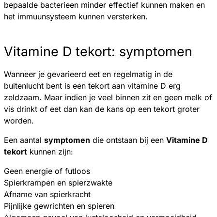
bepaalde bacterieen minder effectief kunnen maken en
het immuunsysteem kunnen versterken.
Vitamine D tekort: symptomen
Wanneer je gevarieerd eet en regelmatig in de
buitenlucht bent is een tekort aan vitamine D erg
zeldzaam. Maar indien je veel binnen zit en geen melk of
vis drinkt of eet dan kan de kans op een tekort groter
worden.
Een aantal
symptomen
die ontstaan bij een
Vitamine D
tekort
kunnen zijn:
Geen energie of futloos
Spierkrampen en spierzwakte
Afname van spierkracht
Pijnlijke gewrichten en spieren