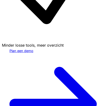
Minder losse tools, meer overzicht
Plan een demo