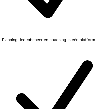
Planning, ledenbeheer en coaching in één platform