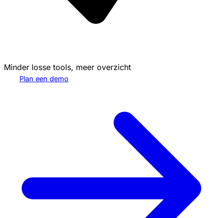
Minder losse tools, meer overzicht
Plan een demo