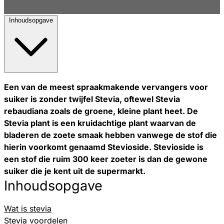
Inhoudsopgave
Een van de meest spraakmakende vervangers voor
suiker is zonder twijfel Stevia, oftewel Stevia
rebaudiana zoals de groene, kleine plant heet. De
Stevia plant is een kruidachtige plant waarvan de
bladeren de zoete smaak hebben vanwege de stof die
hierin voorkomt genaamd Stevioside. Stevioside is
een stof die ruim 300 keer zoeter is dan de gewone
suiker die je kent uit de supermarkt.
Inhoudsopgave
Wat is stevia
Stevia voordelen