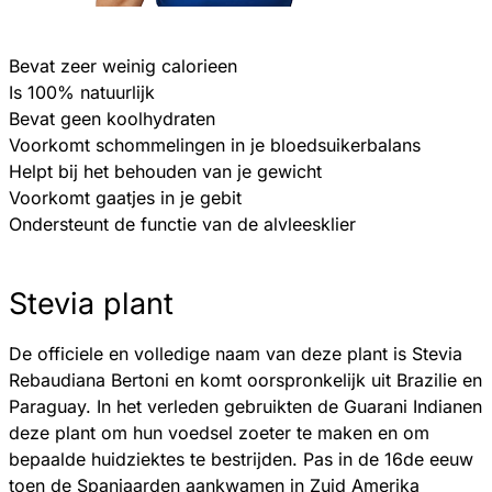
Bevat zeer weinig calorieen
Is 100% natuurlijk
Bevat geen koolhydraten
Voorkomt schommelingen in je bloedsuikerbalans
Helpt bij het behouden van je gewicht
Voorkomt gaatjes in je gebit
Ondersteunt de functie van de alvleesklier
Stevia plant
De officiele en volledige naam van deze plant is Stevia
Rebaudiana Bertoni en komt oorspronkelijk uit Brazilie en
Paraguay. In het verleden gebruikten de Guarani Indianen
deze plant om hun voedsel zoeter te maken en om
bepaalde huidziektes te bestrijden. Pas in de 16de eeuw
toen de Spanjaarden aankwamen in Zuid Amerika