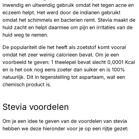
inwendig en uitwendig gebruik omdat het tegen acne en
eczeem helpt. Het werd door de indianen gebruikt
omdat het schimmels en bacterien remt. Stevia maakt de
huid zacht en helpt daarmee om pijn en irritaties van de
huid weg te nemen.
De populariteit die het heeft als zoetstof komt vooral
omdat het zeer weinig calorieen bevat. Om je een
voorbeeld te geven: 1 theelepel bevat slecht 0,0001 Kcal
en is het ook nog eens zoeter dan suiker en is 100%
natuurlijk. Dit in tegenstelling tot aspartaam, wat een
chemisch product is.
Stevia voordelen
Om je een idee te geven van de voordelen van stevia
hebben we deze hieronder voor je op een rijtje gezet: