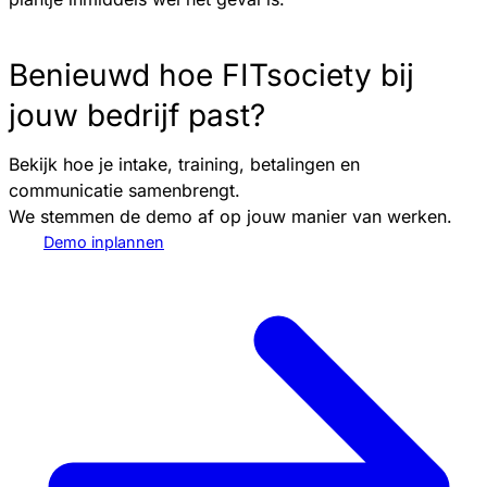
Benieuwd hoe FITsociety bij
jouw bedrijf past?
Bekijk hoe je intake, training, betalingen en
communicatie samenbrengt.
We stemmen de demo af op jouw manier van werken.
Demo inplannen