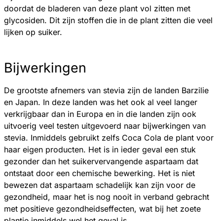
doordat de bladeren van deze plant vol zitten met
glycosiden. Dit zijn stoffen die in de plant zitten die veel
lijken op suiker.
Bijwerkingen
De grootste afnemers van stevia zijn de landen Barzilie
en Japan. In deze landen was het ook al veel langer
verkrijgbaar dan in Europa en in die landen zijn ook
uitvoerig veel testen uitgevoerd naar bijwerkingen van
stevia. Inmiddels gebruikt zelfs Coca Cola de plant voor
haar eigen producten. Het is in ieder geval een stuk
gezonder dan het suikervervangende aspartaam dat
ontstaat door een chemische bewerking. Het is niet
bewezen dat aspartaam schadelijk kan zijn voor de
gezondheid, maar het is nog nooit in verband gebracht
met positieve gezondheidseffecten, wat bij het zoete
plantje inmiddels wel het geval is.