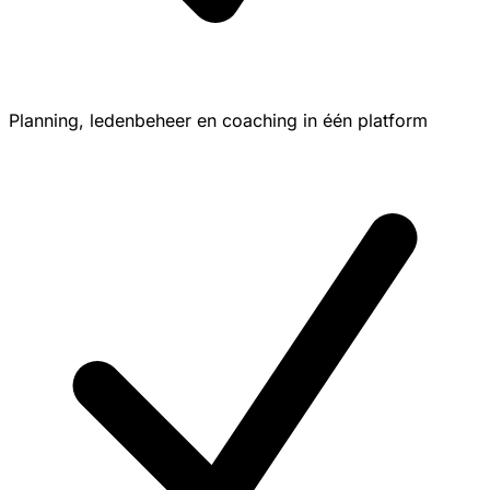
Planning, ledenbeheer en coaching in één platform