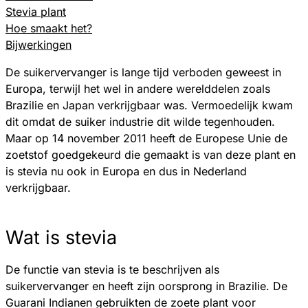
Stevia plant
Hoe smaakt het?
Bijwerkingen
De suikervervanger is lange tijd verboden geweest in
Europa, terwijl het wel in andere werelddelen zoals
Brazilie en Japan verkrijgbaar was. Vermoedelijk kwam
dit omdat de suiker industrie dit wilde tegenhouden.
Maar op 14 november 2011 heeft de Europese Unie de
zoetstof goedgekeurd die gemaakt is van deze plant en
is stevia nu ook in Europa en dus in Nederland
verkrijgbaar.
Wat is stevia
De functie van stevia is te beschrijven als
suikervervanger en heeft zijn oorsprong in Brazilie. De
Guarani Indianen gebruikten de zoete plant voor