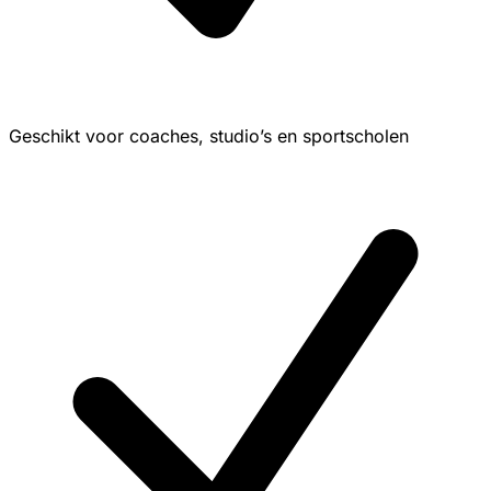
Geschikt voor coaches, studio’s en sportscholen