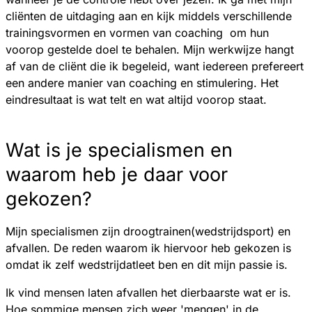
cliënten de uitdaging aan en kijk middels verschillende
trainingsvormen en vormen van coaching om hun
voorop gestelde doel te behalen. Mijn werkwijze hangt
af van de cliënt die ik begeleid, want iedereen prefereert
een andere manier van coaching en stimulering. Het
eindresultaat is wat telt en wat altijd voorop staat.
Wat is je specialismen en
waarom heb je daar voor
gekozen?
Mijn specialismen zijn droogtrainen(wedstrijdsport) en
afvallen. De reden waarom ik hiervoor heb gekozen is
omdat ik zelf wedstrijdatleet ben en dit mijn passie is.
Ik vind mensen laten afvallen het dierbaarste wat er is.
Hoe sommige mensen zich weer 'mengen' in de