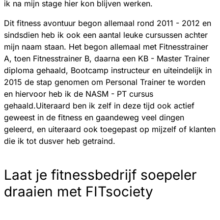
ik na mijn stage hier kon blijven werken.
Dit fitness avontuur begon allemaal rond 2011 - 2012 en
sindsdien heb ik ook een aantal leuke cursussen achter
mijn naam staan. Het begon allemaal met Fitnesstrainer
A, toen Fitnesstrainer B, daarna een KB - Master Trainer
diploma gehaald, Bootcamp instructeur en uiteindelijk in
2015 de stap genomen om Personal Trainer te worden
en hiervoor heb ik de NASM - PT cursus
gehaald.Uiteraard ben ik zelf in deze tijd ook actief
geweest in de fitness en gaandeweg veel dingen
geleerd, en uiteraard ook toegepast op mijzelf of klanten
die ik tot dusver heb getraind.
Laat je fitnessbedrijf soepeler
draaien met FITsociety