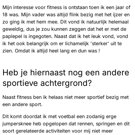
Mijn interesse voor fitness is ontstaan toen ik een jaar of
18 was. Mijn vader was altijd flink bezig met het ijzer en
zo ging ik met hem mee. Dit vond ik natuurlijk helemaal
geweldig, dus je zou kunnen zeggen dat het er met de
paplepel is ingegoten. Naast dat ik het leuk vond, vond
ik het ook belangrijk om er lichamelijk 'sterker' uit te
zien. Omdat ik altijd heel lang en dun was !
Heb je hiernaast nog een andere
sportieve achtergrond?
Naast fitness ben ik helaas niet meer sportief bezig met
een andere sport.
Dit komt doordat ik met voetbal een zodanig erge
jumpersknee heb opgelopen dat rennen, springen en dit
soort gerelateerde activiteiten voor mij niet meer