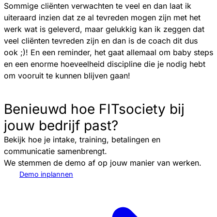
Sommige cliënten verwachten te veel en dan laat ik
uiteraard inzien dat ze al tevreden mogen zijn met het
werk wat is geleverd, maar gelukkig kan ik zeggen dat
veel cliënten tevreden zijn en dan is de coach dit dus
ook ;)! En een reminder, het gaat allemaal om baby steps
en een enorme hoeveelheid discipline die je nodig hebt
om vooruit te kunnen blijven gaan!
Benieuwd hoe FITsociety bij
jouw bedrijf past?
Bekijk hoe je intake, training, betalingen en
communicatie samenbrengt.
We stemmen de demo af op jouw manier van werken.
Demo inplannen