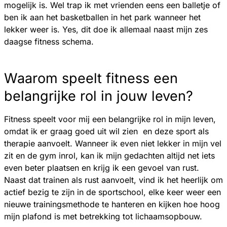
mogelijk is. Wel trap ik met vrienden eens een balletje of
ben ik aan het basketballen in het park wanneer het
lekker weer is. Yes, dit doe ik allemaal naast mijn zes
daagse fitness schema.
Waarom speelt fitness een
belangrijke rol in jouw leven?
Fitness speelt voor mij een belangrijke rol in mijn leven,
omdat ik er graag goed uit wil zien en deze sport als
therapie aanvoelt. Wanneer ik even niet lekker in mijn vel
zit en de gym inrol, kan ik mijn gedachten altijd net iets
even beter plaatsen en krijg ik een gevoel van rust.
Naast dat trainen als rust aanvoelt, vind ik het heerlijk om
actief bezig te zijn in de sportschool, elke keer weer een
nieuwe trainingsmethode te hanteren en kijken hoe hoog
mijn plafond is met betrekking tot lichaamsopbouw.