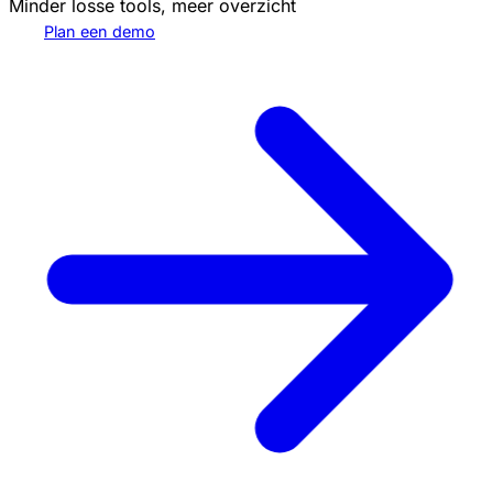
Minder losse tools, meer overzicht
Plan een demo