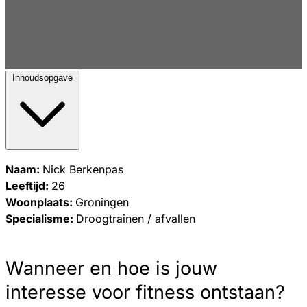
Inhoudsopgave
Naam:
Nick Berkenpas
Leeftijd:
26
Woonplaats:
Groningen
Specialisme:
Droogtrainen / afvallen
Wanneer en hoe is jouw
interesse voor fitness ontstaan?