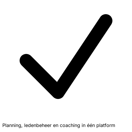
Planning, ledenbeheer en coaching in één platform