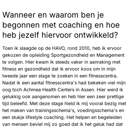
Wanneer en waarom ben je
begonnen met coaching en hoe
heb jezelf hiervoor ontwikkeld?
Toen ik slaagde op de HAVO, rond 2010, heb ik ervoor
gekozen de opleiding Sportgezondheid en Management
te volgen. Hier kwam ik steeds vaker in aanraking met
fitness en gezondheid dat ik ervoor koos om in mijn
tweede jaar een stage te zoeken in een fitnesscentra.
Nadat ik een aantal fitnesscentra's had bekeken viel mijn
oog toch Achmea Health Centers in Assen. Hier werd ik
gelukkig ook aangenomen en heb hier een zeer prettige
tijd beleefd. Met deze stage hield ik mij vooral bezig met
het maken van trainingsschema's, voedingsschema's en
een stukje lifestyle coaching. Het helpen en begeleiden
van mensen beviel mij zo goed dat ik het geluk had dat