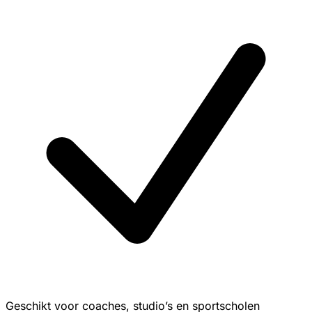
Geschikt voor coaches, studio’s en sportscholen