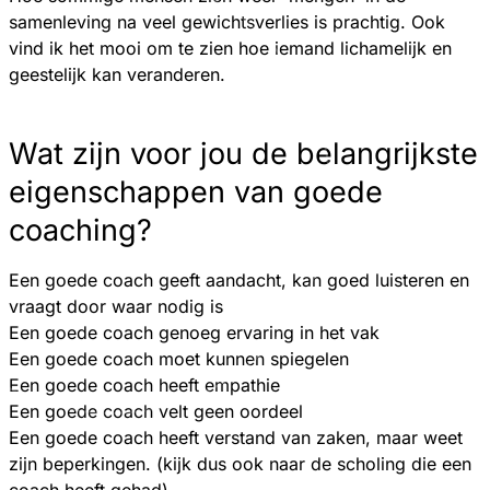
samenleving na veel gewichtsverlies is prachtig. Ook
vind ik het mooi om te zien hoe iemand lichamelijk en
geestelijk kan veranderen.
Wat zijn voor jou de belangrijkste
eigenschappen van goede
coaching?
Een goede coach geeft aandacht, kan goed luisteren en
vraagt door waar nodig is
Een goede coach genoeg ervaring in het vak
Een goede coach moet kunnen spiegelen
Een goede coach heeft empathie
Een goede coach velt geen oordeel
Een goede coach heeft verstand van zaken, maar weet
zijn beperkingen. (kijk dus ook naar de scholing die een