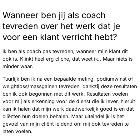
Wanneer ben jij als coach
tevreden over het werk dat je
voor een klant verricht hebt?
Ik ben als coach pas tevreden, wanneer mijn klant dit
ook is. Klinkt heel erg cliche, dat weet ik.. Maar niets is
minder waar.
Tuurlijk ben ik na een bepaalde meting, podiumwinst of
weightloss/massgainen tevreden, dankzij deze resultaten
ben ik ook begonnen met dit werk. Resultaten voelen
voor mij als erkenning voor de dienst die ik lever, hieruit
kan ik halen dat mijn werk daadwerkelijk goed is en dat
cliënten hun doelen behalen. Maar uiteindelijk is het
gevoel van mijn cliënt leidend om mij ook tevreden te
laten voelen.