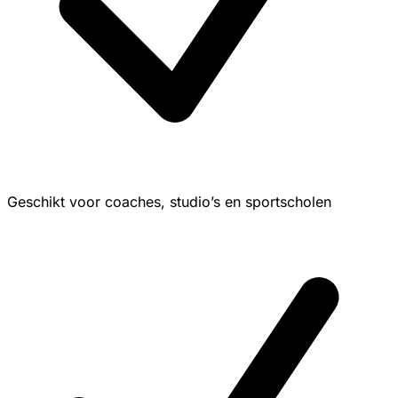
Geschikt voor coaches, studio’s en sportscholen