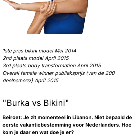
1ste prijs bikini model Mei 2014
2nd plaats model April 2015
3rd plaats body transformation April 2015
Overall female winner publieksprijs (van de 200
deelnemers!) April 2015
"Burka vs Bikini"
Beiroet: Je zit momenteel in Libanon. Niet bepaald de
eerste vakantiebestemming voor Nederlanders. Hoe
kom je daar en wat doe je er?