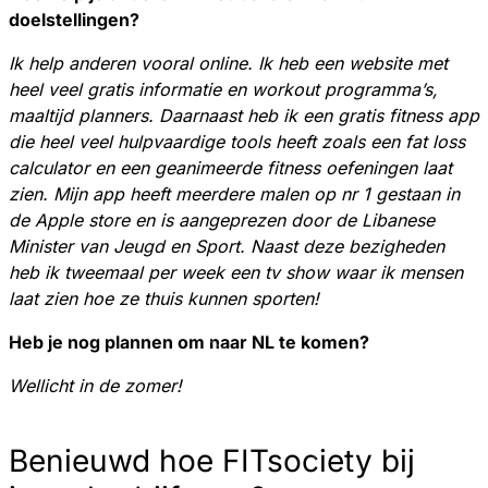
doelstellingen?
Ik help anderen vooral online. Ik heb een website met
heel veel gratis informatie en workout programma’s,
maaltijd planners. Daarnaast heb ik een gratis fitness app
die heel veel hulpvaardige tools heeft zoals een fat loss
calculator en een geanimeerde fitness oefeningen laat
zien. Mijn app heeft meerdere malen op nr 1 gestaan in
de Apple store en is aangeprezen door de Libanese
Minister van Jeugd en Sport. Naast deze bezigheden
heb ik tweemaal per week een tv show waar ik mensen
laat zien hoe ze thuis kunnen sporten!
Heb je nog plannen om naar NL te komen?
Wellicht in de zomer!
Benieuwd hoe FITsociety bij