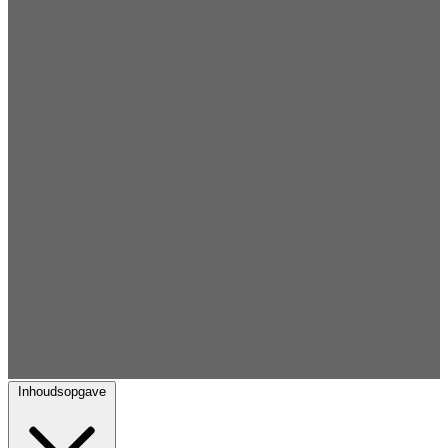
Inhoudsopgave