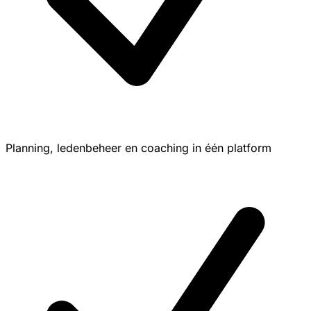
Planning, ledenbeheer en coaching in één platform