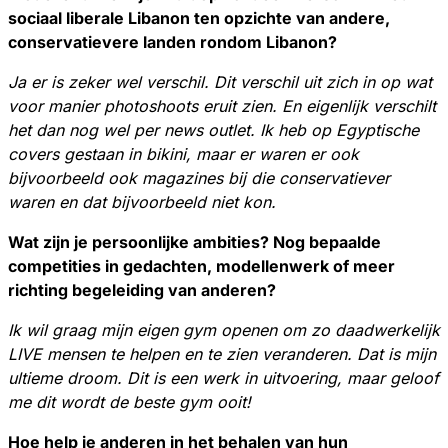
sociaal liberale Libanon ten opzichte van andere,
conservatievere landen rondom Libanon?
Ja er is zeker wel verschil. Dit verschil uit zich in op wat
voor manier photoshoots eruit zien. En eigenlijk verschilt
het dan nog wel per news outlet. Ik heb op Egyptische
covers gestaan in bikini, maar er waren er ook
bijvoorbeeld ook magazines bij die conservatiever
waren en dat bijvoorbeeld niet kon.
Wat zijn je persoonlijke ambities? Nog bepaalde
competities in gedachten, modellenwerk of meer
richting begeleiding van anderen?
Ik wil graag mijn eigen gym openen om zo daadwerkelijk
LIVE mensen te helpen en te zien veranderen. Dat is mijn
ultieme droom. Dit is een werk in uitvoering, maar geloof
me dit wordt de beste gym ooit!
Hoe help je anderen in het behalen van hun