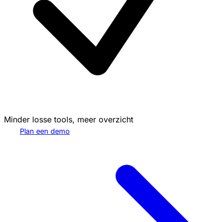
Minder losse tools, meer overzicht
Plan een demo