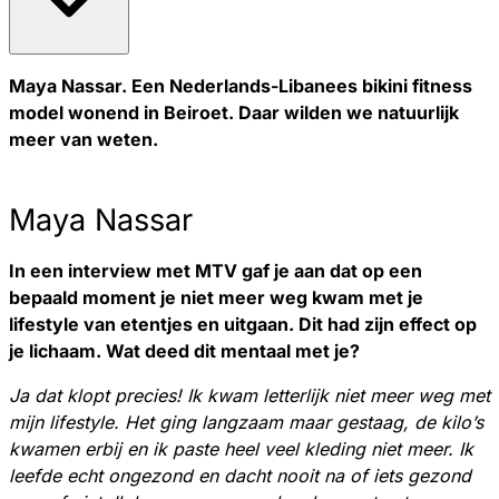
Maya Nassar. Een Nederlands-Libanees bikini fitness
model wonend in Beiroet. Daar wilden we natuurlijk
meer van weten.
Maya Nassar
In een interview met MTV gaf je aan dat op een
bepaald moment je niet meer weg kwam met je
lifestyle van etentjes en uitgaan. Dit had zijn effect op
je lichaam. Wat deed dit mentaal met je?
Ja dat klopt precies! Ik kwam letterlijk niet meer weg met
mijn lifestyle. Het ging langzaam maar gestaag, de kilo’s
kwamen erbij en ik paste heel veel kleding niet meer. Ik
leefde echt ongezond en dacht nooit na of iets gezond