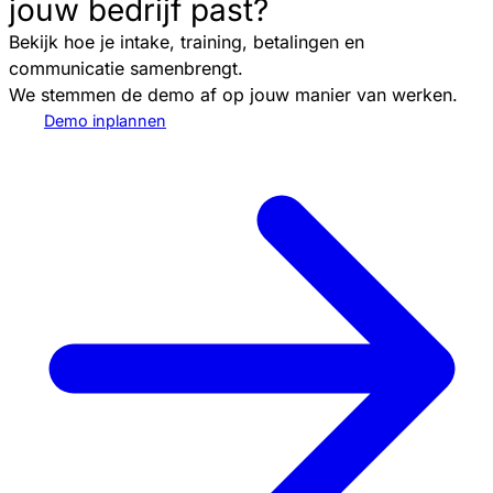
jouw bedrijf past?
Bekijk hoe je intake, training, betalingen en
communicatie samenbrengt.
We stemmen de demo af op jouw manier van werken.
Demo inplannen