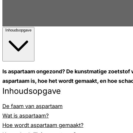
Inhoudsopgave
Is aspartaam ongezond? De kunstmatige zoetstof wo
aspartaam is, hoe het wordt gemaakt, en hoe schade
Inhoudsopgave
De faam van aspartaam
Wat is aspartaam?
Hoe wordt aspartaam gemaakt?