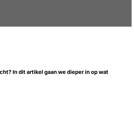
? In dit artikel gaan we dieper in op wat