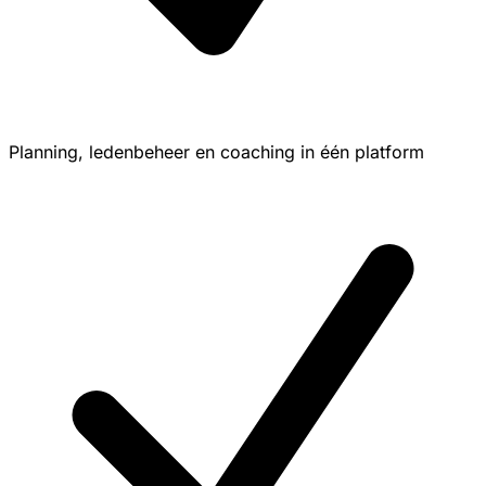
Planning, ledenbeheer en coaching in één platform