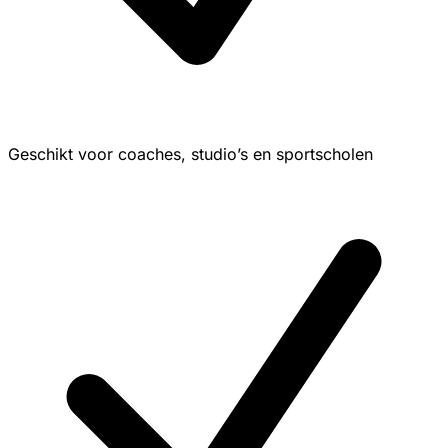
Geschikt voor coaches, studio’s en sportscholen