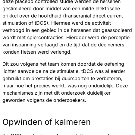
deze placebo controlled studie werden de hersenen
gestimuleerd door middel van een milde elektrische
prikkel over de hoofdhuid (transcranial direct current
stimulation of tDCS). Hiermee werd de activiteit
verhoogd in een gebied in de hersenen dat geassocieerd
wordt met spiercontracties. Hierdoor werd de perceptie
van inspanning verlaagd en de tijd dat de deelnemers
konden fietsen werd verlengd.
Dit zou volgens het team komen doordat de oefening
lichter aanvoelde na de stimulatie. tDCS was al eerder
gebruikt om prestaties bij duursporten te verbeteren,
maar hoe het precies werkt, was nog onduidelijk. Deze
mechanismes zijn met dit onderzoek duidelijker
geworden volgens de onderzoekers.
Opwinden of kalmeren