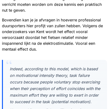
verricht moeten worden om deze kennis een praktisch
nut te geven.
Bovendien kan je je afvragen in hoeverre professional
duursporters hier profijt van zullen hebben. Volgens de
onderzoekers van Kent wordt het effect vooral
veroorzaakt doordat het fietsen relatief minder
inspannend lijkt na de elektrostimulatie. Vooral een
mentaal effect dus.
Indeed, according to this model, which is based
on motivational intensity theory, task failure
occurs because people voluntary stop exercising
when their perception of effort coincides with the
maximum effort they are willing to exert in order
to succeed in the task (potential motivation).