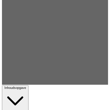
Inhoudsopgave