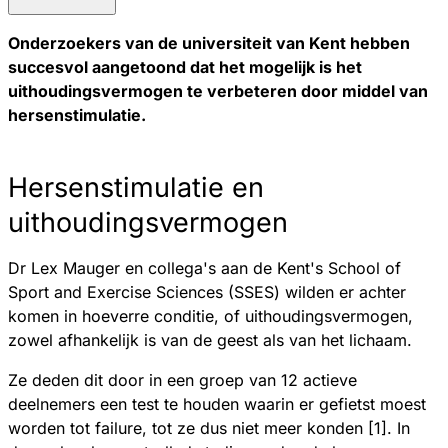
Onderzoekers van de universiteit van Kent hebben
succesvol aangetoond dat het mogelijk is het
uithoudingsvermogen te verbeteren door middel van
hersenstimulatie.
Hersenstimulatie en
uithoudingsvermogen
Dr Lex Mauger en collega's aan de Kent's School of
Sport and Exercise Sciences (SSES) wilden er achter
komen in hoeverre conditie, of uithoudingsvermogen,
zowel afhankelijk is van de geest als van het lichaam.
Ze deden dit door in een groep van 12 actieve
deelnemers een test te houden waarin er gefietst moest
worden tot failure, tot ze dus niet meer konden [1]. In