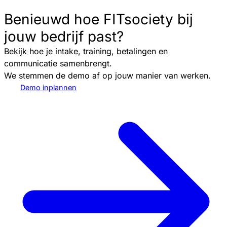
Benieuwd hoe FITsociety bij
jouw bedrijf past?
Bekijk hoe je intake, training, betalingen en
communicatie samenbrengt.
We stemmen de demo af op jouw manier van werken.
Demo inplannen