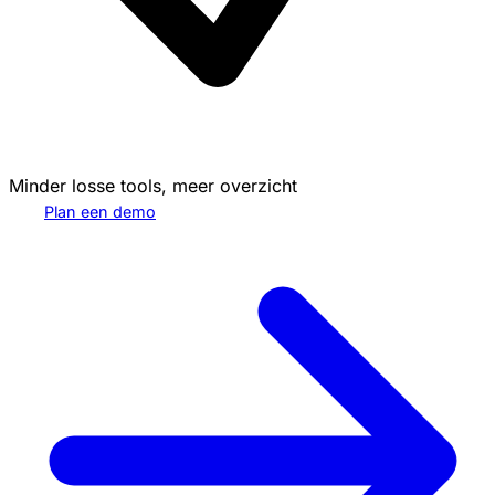
Minder losse tools, meer overzicht
Plan een demo