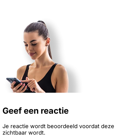
Geef een reactie
Je reactie wordt beoordeeld voordat deze
zichtbaar wordt.