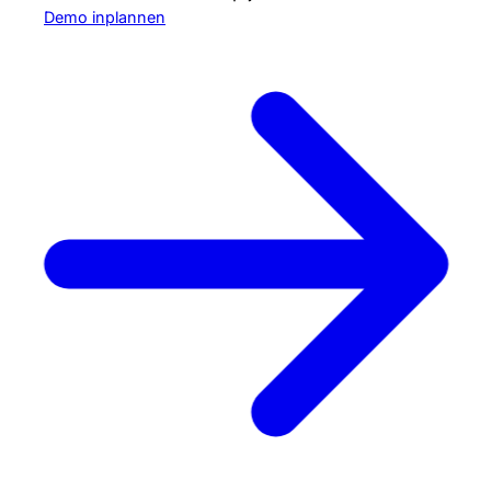
Demo inplannen