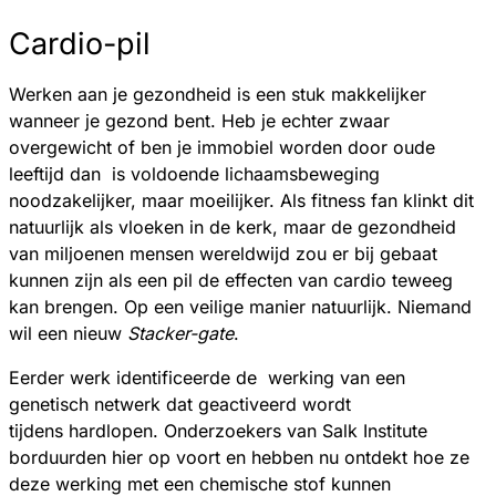
Cardio-pil
Werken aan je gezondheid is een stuk makkelijker
wanneer je gezond bent. Heb je echter zwaar
overgewicht of ben je immobiel worden door oude
leeftijd dan is voldoende lichaamsbeweging
noodzakelijker, maar moeilijker. Als fitness fan klinkt dit
natuurlijk als vloeken in de kerk, maar de gezondheid
van miljoenen mensen wereldwijd zou er bij gebaat
kunnen zijn als een pil de effecten van cardio teweeg
kan brengen. Op een veilige manier natuurlijk. Niemand
wil een nieuw
Stacker-gate
.
Eerder werk identificeerde de werking van een
genetisch netwerk dat geactiveerd wordt
tijdens hardlopen. Onderzoekers van Salk Institute
borduurden hier op voort en hebben nu ontdekt hoe ze
deze werking met een chemische stof kunnen