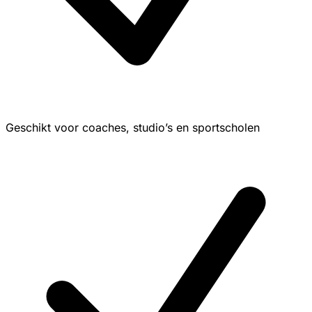
Geschikt voor coaches, studio’s en sportscholen