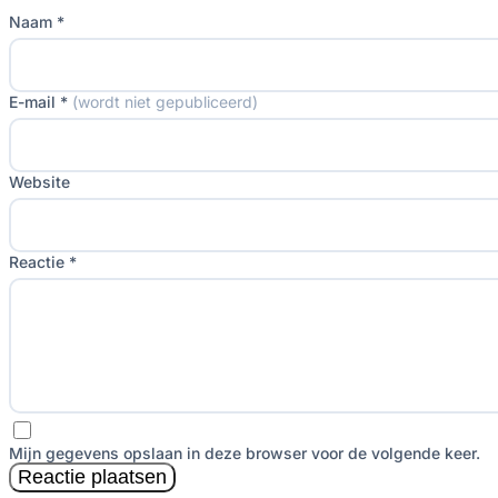
Naam *
E-mail *
(wordt niet gepubliceerd)
Website
Reactie *
Mijn gegevens opslaan in deze browser voor de volgende keer.
Reactie plaatsen