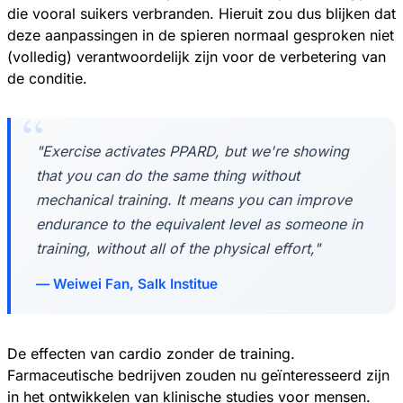
die vooral suikers verbranden. Hieruit zou dus blijken dat
deze aanpassingen in de spieren normaal gesproken niet
(volledig) verantwoordelijk zijn voor de verbetering van
de conditie.
"Exercise activates PPARD, but we're showing
that you can do the same thing without
mechanical training. It means you can improve
endurance to the equivalent level as someone in
training, without all of the physical effort,"
Weiwei Fan, Salk Institue
De effecten van cardio zonder de training.
Farmaceutische bedrijven zouden nu geïnteresseerd zijn
in het ontwikkelen van klinische studies voor mensen.