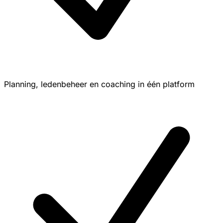
Planning, ledenbeheer en coaching in één platform