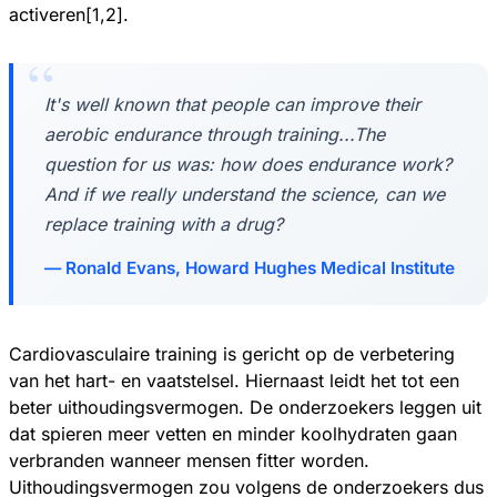
activeren[1,2].
It's well known that people can improve their
aerobic endurance through training...The
question for us was: how does endurance work?
And if we really understand the science, can we
replace training with a drug?
Ronald Evans, Howard Hughes Medical Institute
Cardiovasculaire training is gericht op de verbetering
van het hart- en vaatstelsel. Hiernaast leidt het tot een
beter uithoudingsvermogen. De onderzoekers leggen uit
dat spieren meer vetten en minder koolhydraten gaan
verbranden wanneer mensen fitter worden.
Uithoudingsvermogen zou volgens de onderzoekers dus