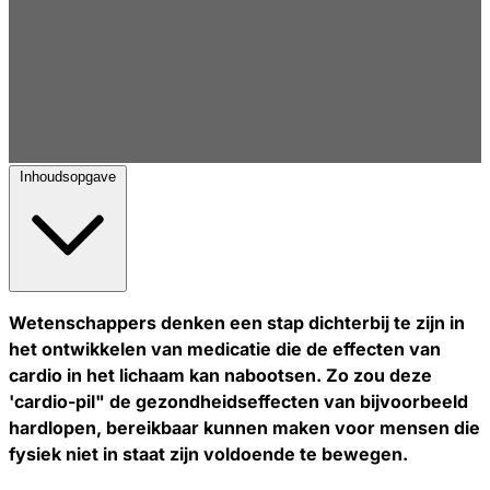
Inhoudsopgave
Wetenschappers denken een stap dichterbij te zijn in
het ontwikkelen van medicatie die de effecten van
cardio in het lichaam kan nabootsen. Zo zou deze
'cardio-pil" de gezondheidseffecten van bijvoorbeeld
hardlopen, bereikbaar kunnen maken voor mensen die
fysiek niet in staat zijn voldoende te bewegen.