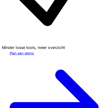
Minder losse tools, meer overzicht
Plan een demo