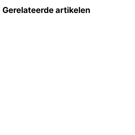
Gerelateerde artikelen