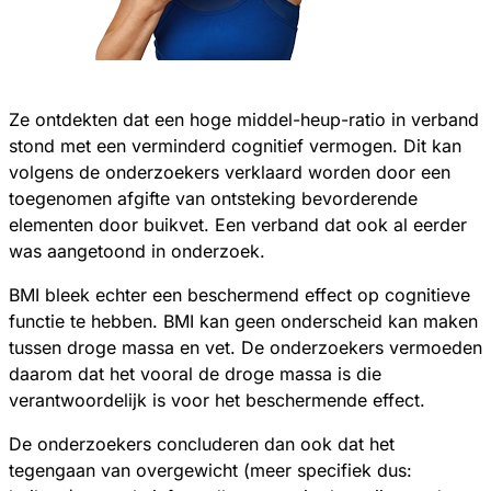
Ze ontdekten dat een hoge middel-heup-ratio in verband
stond met een verminderd cognitief vermogen. Dit kan
volgens de onderzoekers verklaard worden door een
toegenomen afgifte van ontsteking bevorderende
elementen door buikvet. Een verband dat ook al eerder
was aangetoond in onderzoek.
BMI bleek echter een beschermend effect op cognitieve
functie te hebben. BMI kan geen onderscheid kan maken
tussen droge massa en vet. De onderzoekers vermoeden
daarom dat het vooral de droge massa is die
verantwoordelijk is voor het beschermende effect.
De onderzoekers concluderen dan ook dat het
tegengaan van overgewicht (meer specifiek dus: