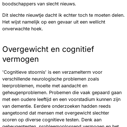
boodschappers van slecht nieuws.
Dit slechte nieuwtje dacht ik echter toch te moeten delen.
Het wijst namelijk op een gevaar uit een wellicht
onverwachte hoek.
Overgewicht en cognitief
vermogen
'Cognitieve stoornis' is een verzamelterm voor
verschillende neurologische problemen zoals
leerproblemen, moeite met aandacht en
geheugenproblemen. Probemen die vaak gepaard gaan
met een oudere leeftijd en een voorstadium kunnen zijn
van dementie. Eerdere onderzoeken hadden reeds
aangetoond dat mensen met overgewicht slechter
scoren op diverse cognitieve testen. Denk aan
geheugentesten, probleemoplossend vermogen en het