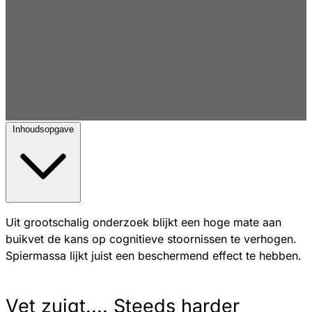
Inhoudsopgave
Uit grootschalig onderzoek blijkt een hoge mate aan
buikvet de kans op cognitieve stoornissen te verhogen.
Spiermassa lijkt juist een beschermend effect te hebben.
Vet zuigt.... Steeds harder