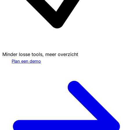
Minder losse tools, meer overzicht
Plan een demo