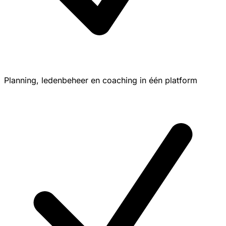
Planning, ledenbeheer en coaching in één platform