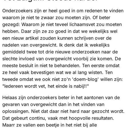
Onderzoekers zijn er heel goed in om redenen te vinden
waarom je niet te zwaar zou moeten zijn. Of beter
gezegd: Waarom je niet teveel lichaamsvet zou moeten
hebben. Daar zijn ze zo goed in dat we wekelijks wel
een nieuw artikel zouden kunnen schrijven over de
nadelen van overgewicht. Ik denk dat ik wekelijks
gemiddeld twee tot drie nieuwe onderzoeken naar de
slechte invloed van overgewicht voorbij zie komen. De
meeste besluit in niet te behandelen. Ten eerste omdat
ze heel vaak bevestigen wat we al lang wisten. Ten
tweede omdat we ook niet zo'n 'doem-blog' willen zijn:
"Iedereen wordt vet, het einde is nabij!!"
Helaas zijn onderzoekers beter in het aantonen van de
gevaren van overgewicht dan in het vinden van
oplossingen. Niet dat daar niet hard naar gezocht wordt.
Dat gebeurt continu, vaak met hoopvolle resultaten.
Maarr ze vallen een beetje in het niet bij alle