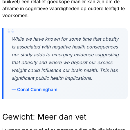
buikvet) een relatief goedkope manier kan zijn om de
afname in cognitieve vaardigheden op oudere leeftijd te
voorkomen.
While we have known for some time that obesity
is associated with negative health consequences
our study adds to emerging evidence suggesting
that obesity and where we deposit our excess
weight could influence our brain health. This has
significant public health implications.
Conal Cunningham
Gewicht: Meer dan vet