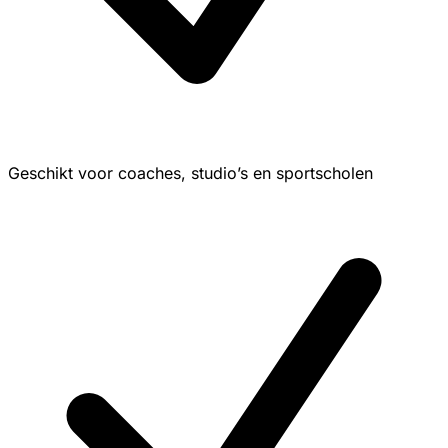
Geschikt voor coaches, studio’s en sportscholen