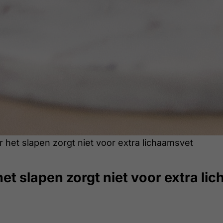
het slapen zorgt niet voor extra lichaamsvet
et slapen zorgt niet voor extra li