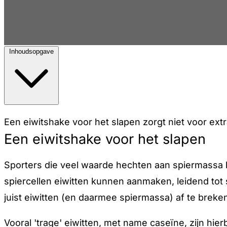
Inhoudsopgave
Een eiwitshake voor het slapen zorgt niet voor extr
Een eiwitshake voor het slapen
Sporters die veel waarde hechten aan spiermassa 
spiercellen eiwitten kunnen aanmaken, leidend tot
juist eiwitten (en daarmee spiermassa) af te breke
Vooral 'trage' eiwitten, met name caseïne, zijn hie