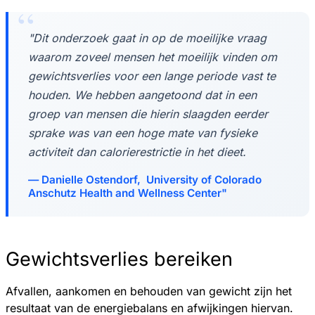
"Dit onderzoek gaat in op de moeilijke vraag
waarom zoveel mensen het moeilijk vinden om
gewichtsverlies voor een lange periode vast te
houden. We hebben aangetoond dat in een
groep van mensen die hierin slaagden eerder
sprake was van een hoge mate van fysieke
activiteit dan calorierestrictie in het dieet.
Danielle Ostendorf, University of Colorado
Anschutz Health and Wellness Center"
Gewichtsverlies bereiken
Afvallen, aankomen en behouden van gewicht zijn het
resultaat van de energiebalans en afwijkingen hiervan.