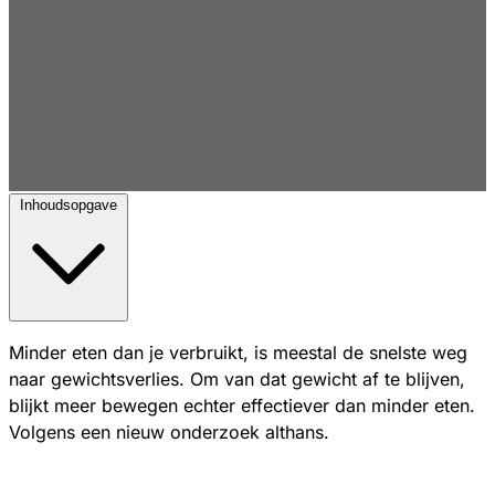
Inhoudsopgave
Minder eten dan je verbruikt, is meestal de snelste weg
naar gewichtsverlies. Om van dat gewicht af te blijven,
blijkt meer bewegen echter effectiever dan minder eten.
Volgens een nieuw onderzoek althans.