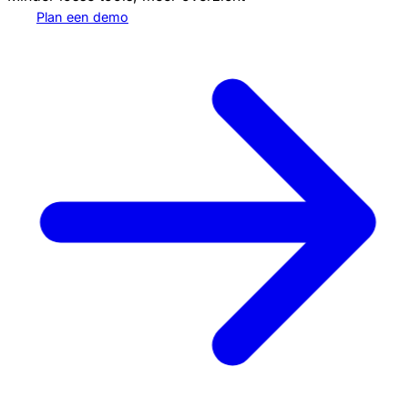
Plan een demo