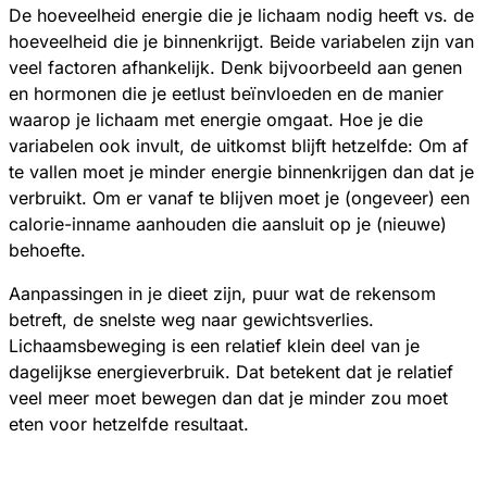
De hoeveelheid energie die je lichaam nodig heeft vs. de
hoeveelheid die je binnenkrijgt. Beide variabelen zijn van
veel factoren afhankelijk. Denk bijvoorbeeld aan genen
en hormonen die je eetlust beïnvloeden en de manier
waarop je lichaam met energie omgaat. Hoe je die
variabelen ook invult, de uitkomst blijft hetzelfde: Om af
te vallen moet je minder energie binnenkrijgen dan dat je
verbruikt. Om er vanaf te blijven moet je (ongeveer) een
calorie-inname aanhouden die aansluit op je (nieuwe)
behoefte.
Aanpassingen in je dieet zijn, puur wat de rekensom
betreft, de snelste weg naar gewichtsverlies.
Lichaamsbeweging is een relatief klein deel van je
dagelijkse energieverbruik. Dat betekent dat je relatief
veel meer moet bewegen dan dat je minder zou moet
eten voor hetzelfde resultaat.