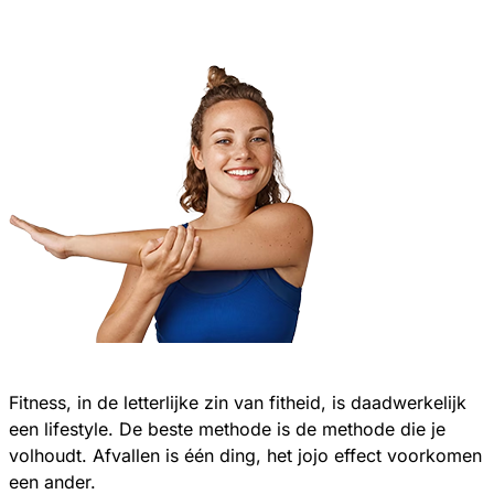
Fitness, in de letterlijke zin van fitheid, is daadwerkelijk
een lifestyle. De beste methode is de methode die je
volhoudt. Afvallen is één ding, het jojo effect voorkomen
een ander.