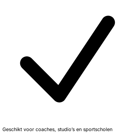
Geschikt voor coaches, studio’s en sportscholen