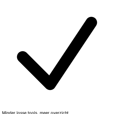
Minder losse tools, meer overzicht