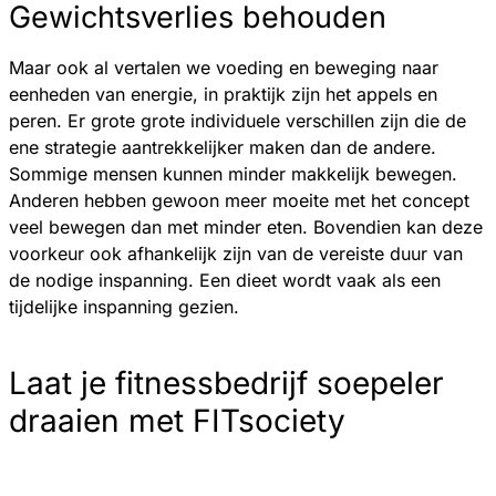
Gewichtsverlies behouden
Maar ook al vertalen we voeding en beweging naar
eenheden van energie, in praktijk zijn het appels en
peren. Er grote grote individuele verschillen zijn die de
ene strategie aantrekkelijker maken dan de andere.
Sommige mensen kunnen minder makkelijk bewegen.
Anderen hebben gewoon meer moeite met het concept
veel bewegen dan met minder eten. Bovendien kan deze
voorkeur ook afhankelijk zijn van de vereiste duur van
de nodige inspanning. Een dieet wordt vaak als een
tijdelijke inspanning gezien.
Laat je fitnessbedrijf soepeler
draaien met FITsociety