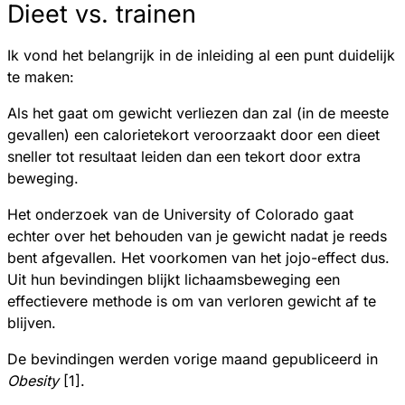
Dieet vs. trainen
Ik vond het belangrijk in de inleiding al een punt duidelijk
te maken:
Als het gaat om gewicht verliezen dan zal (in de meeste
gevallen) een calorietekort veroorzaakt door een dieet
sneller tot resultaat leiden dan een tekort door extra
beweging.
Het onderzoek van de University of Colorado gaat
echter over het behouden van je gewicht nadat je reeds
bent afgevallen. Het voorkomen van het jojo-effect dus.
Uit hun bevindingen blijkt lichaamsbeweging een
effectievere methode is om van verloren gewicht af te
blijven.
De bevindingen werden vorige maand gepubliceerd in
Obesity
[1].