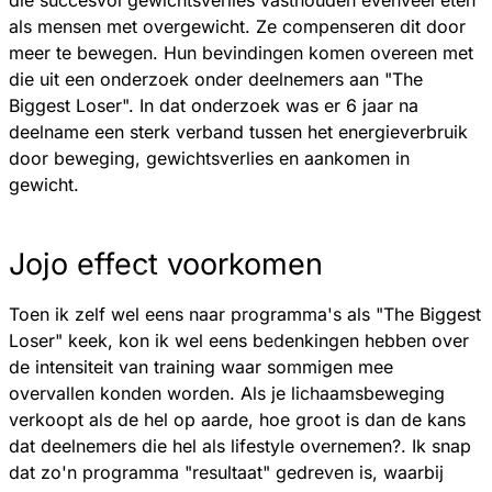
als mensen met overgewicht. Ze compenseren dit door
meer te bewegen. Hun bevindingen komen overeen met
die uit een onderzoek onder deelnemers aan "The
Biggest Loser". In dat onderzoek was er 6 jaar na
deelname een sterk verband tussen het energieverbruik
door beweging, gewichtsverlies en aankomen in
gewicht.
Jojo effect voorkomen
Toen ik zelf wel eens naar programma's als "The Biggest
Loser" keek, kon ik wel eens bedenkingen hebben over
de intensiteit van training waar sommigen mee
overvallen konden worden. Als je lichaamsbeweging
verkoopt als de hel op aarde, hoe groot is dan de kans
dat deelnemers die hel als lifestyle overnemen?. Ik snap
dat zo'n programma "resultaat" gedreven is, waarbij