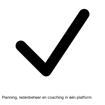
Planning, ledenbeheer en coaching in één platform