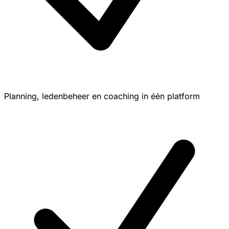
Planning, ledenbeheer en coaching in één platform