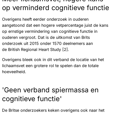
op verminderd cognitieve functie
Overigens heeft eerder onderzoek in ouderen
aangetoond dat een hogere vetpercentage juist de kans
op ernstige vermindering van cognitieve functie in
ouderen vergroot. Dat is de uitkomst van Brits
onderzoek uit 2015 onder 1570 deelnemers aan
de British Regional Heart Study [2].
Overigens bleek ook in dit verband de locatie van het
lichaamsvet een grotere rol te spelen dan de totale
hoeveelheid.
'Geen verband spiermassa en
cognitieve functie'
De Britse onderzoekers keken overigens ook naar het