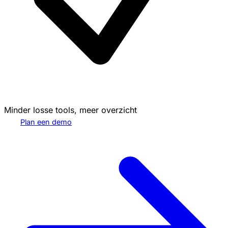
Minder losse tools, meer overzicht
Plan een demo