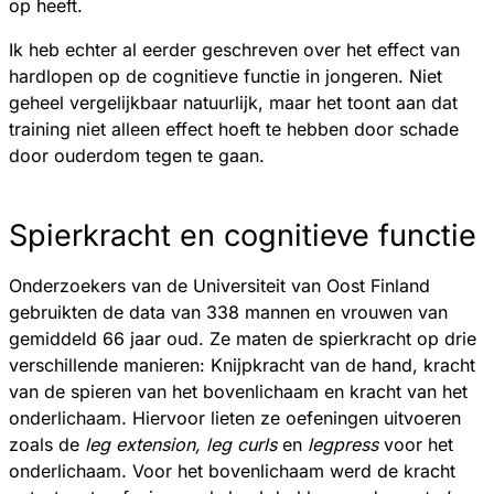
op heeft.
Ik heb echter al eerder geschreven over het effect van
hardlopen op de cognitieve functie in jongeren. Niet
geheel vergelijkbaar natuurlijk, maar het toont aan dat
training niet alleen effect hoeft te hebben door schade
door ouderdom tegen te gaan.
Spierkracht en cognitieve functie
Onderzoekers van de Universiteit van Oost Finland
gebruikten de data van 338 mannen en vrouwen van
gemiddeld 66 jaar oud. Ze maten de spierkracht op drie
verschillende manieren: Knijpkracht van de hand, kracht
van de spieren van het bovenlichaam en kracht van het
onderlichaam. Hiervoor lieten ze oefeningen uitvoeren
zoals de
leg extension, leg curls
en
legpress
voor het
onderlichaam. Voor het bovenlichaam werd de kracht