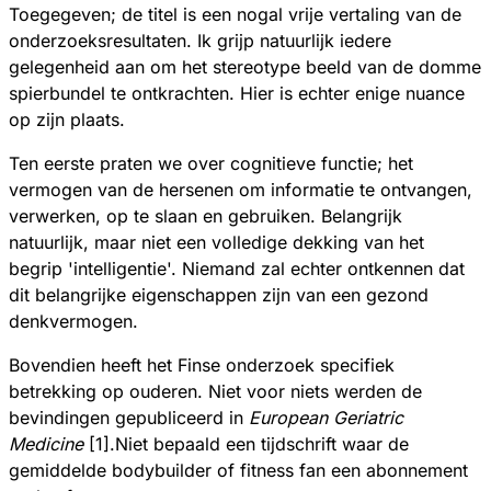
Toegegeven; de titel is een nogal vrije vertaling van de
onderzoeksresultaten. Ik grijp natuurlijk iedere
gelegenheid aan om het stereotype beeld van de domme
spierbundel te ontkrachten. Hier is echter enige nuance
op zijn plaats.
Ten eerste praten we over cognitieve functie; het
vermogen van de hersenen om informatie te ontvangen,
verwerken, op te slaan en gebruiken. Belangrijk
natuurlijk, maar niet een volledige dekking van het
begrip 'intelligentie'. Niemand zal echter ontkennen dat
dit belangrijke eigenschappen zijn van een gezond
denkvermogen.
Bovendien heeft het Finse onderzoek specifiek
betrekking op ouderen. Niet voor niets werden de
bevindingen gepubliceerd in
European Geriatric
Medicine
[1].Niet bepaald een tijdschrift waar de
gemiddelde bodybuilder of fitness fan een abonnement