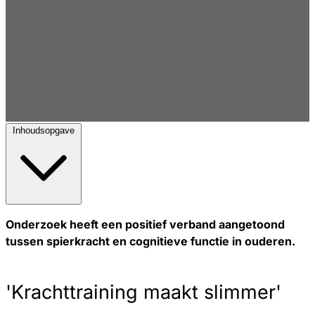
Inhoudsopgave
Onderzoek heeft een positief verband aangetoond
tussen spierkracht en cognitieve functie in ouderen.
'Krachttraining maakt slimmer'