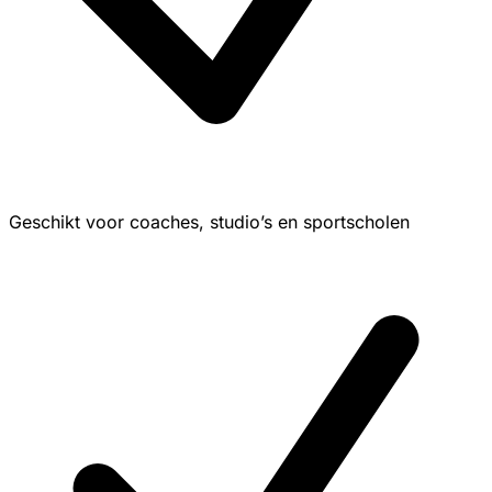
Geschikt voor coaches, studio’s en sportscholen