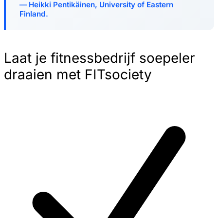
Heikki Pentikäinen, University of Eastern
Finland.
Laat je fitnessbedrijf soepeler
draaien met FITsociety