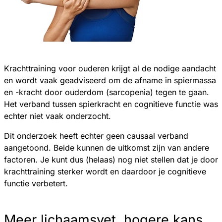
Krachttraining voor ouderen krijgt al de nodige aandacht
en wordt vaak geadviseerd om de afname in spiermassa
en -kracht door ouderdom (sarcopenia) tegen te gaan.
Het verband tussen spierkracht en cognitieve functie was
echter niet vaak onderzocht.
Dit onderzoek heeft echter geen causaal verband
aangetoond. Beide kunnen de uitkomst zijn van andere
factoren. Je kunt dus (helaas) nog niet stellen dat je door
krachttraining sterker wordt en daardoor je cognitieve
functie verbetert.
Meer lichaamsvet, hogere kans