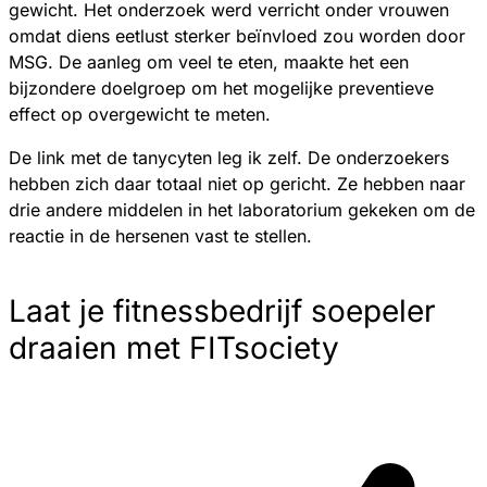
gewicht. Het onderzoek werd verricht onder vrouwen
omdat diens eetlust sterker beïnvloed zou worden door
MSG. De aanleg om veel te eten, maakte het een
bijzondere doelgroep om het mogelijke preventieve
effect op overgewicht te meten.
De link met de tanycyten leg ik zelf. De onderzoekers
hebben zich daar totaal niet op gericht. Ze hebben naar
drie andere middelen in het laboratorium gekeken om de
reactie in de hersenen vast te stellen.
Laat je fitnessbedrijf soepeler
draaien met FITsociety