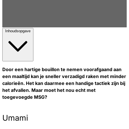
Inhoudsopgave
Door een hartige bouillon te nemen voorafgaand aan
een maaltijd kan je sneller verzadigd raken met minder
calorieën. Het kan daarmee een handige tactiek zijn bij
het afvallen. Maar moet het nou echt met
toegevoegde MSG?
Umami