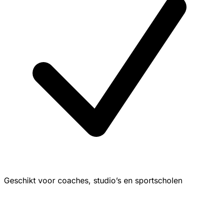
Geschikt voor coaches, studio’s en sportscholen