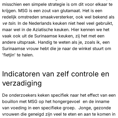
misschien een simpele strategie is om dit voor elkaar te
krijgen. MSG is een zout van glutamaat. Het is een
redelijk omstreden smaakversterker, ook wel bekend als
ve tsin
. In de Nederlands keuken niet heel veel gebruikt,
maar wel in de Aziatische keuken. Hier kennen we het
vaak ook uit de Surinaamse keuken, zij het met een
andere uitspraak. Handig te weten als je, zoals ik, een
Surinaamse vrouw hebt die je naar de winkel stuurt om
'fietjin' te halen.
Indicatoren van zelf controle en
verzadiging
De onderzoekers keken specifiek naar het effect van een
bouillon met MSG op het hongergevoel en de inname
van voeding in een specifieke groep. Jonge, gezonde
vrouwen die geneigd zijn veel te eten en aan te komen in