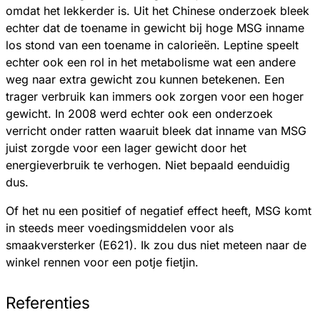
omdat het lekkerder is. Uit het Chinese onderzoek bleek
echter dat de toename in gewicht bij hoge MSG inname
los stond van een toename in calorieën. Leptine speelt
echter ook een rol in het metabolisme wat een andere
weg naar extra gewicht zou kunnen betekenen. Een
trager verbruik kan immers ook zorgen voor een hoger
gewicht. In 2008 werd echter ook een onderzoek
verricht onder ratten waaruit bleek dat inname van MSG
juist zorgde voor een lager gewicht door het
energieverbruik te verhogen. Niet bepaald eenduidig
dus.
Of het nu een positief of negatief effect heeft, MSG komt
in steeds meer voedingsmiddelen voor als
smaakversterker (E621). Ik zou dus niet meteen naar de
winkel rennen voor een potje fietjin.
Referenties