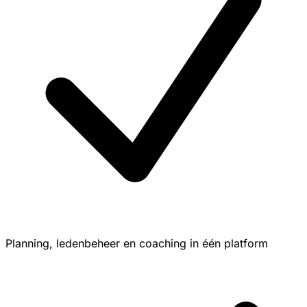
Planning, ledenbeheer en coaching in één platform