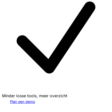
Minder losse tools, meer overzicht
Plan een demo