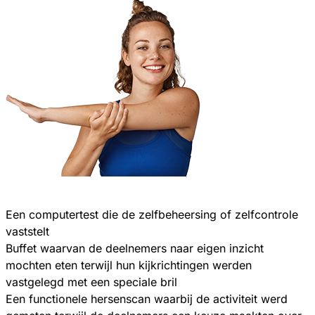
Een computertest die de zelfbeheersing of zelfcontrole
vaststelt
Buffet waarvan de deelnemers naar eigen inzicht
mochten eten terwijl hun kijkrichtingen werden
vastgelegd met een speciale bril
Een functionele hersenscan waarbij de activiteit werd